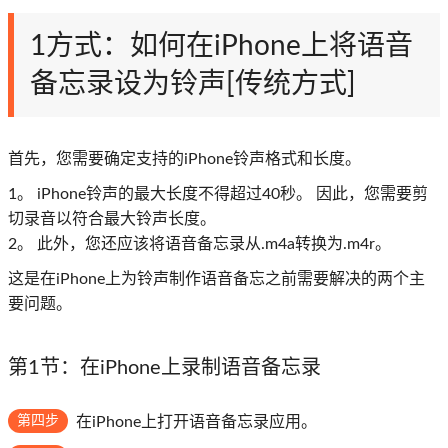
1方式：如何在iPhone上将语音
备忘录设为铃声[传统方式]
首先，您需要确定支持的iPhone铃声格式和长度。
1。 iPhone铃声的最大长度不得超过40秒。 因此，您需要剪
切录音以符合最大铃声长度。
2。 此外，您还应该将语音备忘录从.m4a转换为.m4r。
这是在iPhone上为铃声制作语音备忘之前需要解决的两个主
要问题。
第1节：在iPhone上录制语音备忘录
第四步
在iPhone上打开语音备忘录应用。