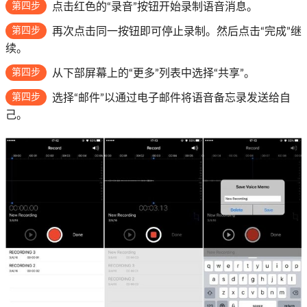
第四步
点击红色的“录音”按钮开始录制语音消息。
第四步
再次点击同一按钮即可停止录制。然后点击“完成”继
续。
第四步
从下部屏幕上的“更多”列表中选择“共享”。
第四步
选择“邮件”以通过电子邮件将语音备忘录发送给自
己。