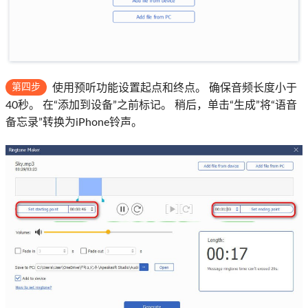
第四步
使用预听功能设置起点和终点。 确保音频长度小于
40秒。 在“添加到设备”之前标记。 稍后，单击“生成”将“语音
备忘录”转换为iPhone铃声。