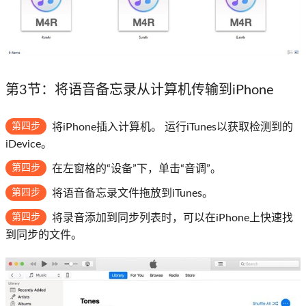
第3节：将语音备忘录从计算机传输到iPhone
第四步
将iPhone插入计算机。 运行iTunes以获取检测到的
iDevice。
第四步
在左窗格的“设备”下，单击“音调”。
第四步
将语音备忘录文件拖放到iTunes。
第四步
将录音添加到同步列表时，可以在iPhone上快速找
到同步的文件。