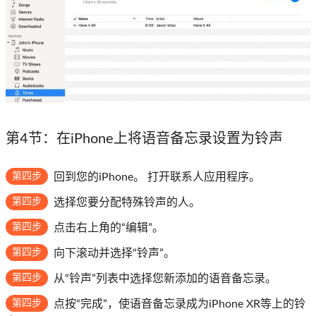
第4节：在iPhone上将语音备忘录设置为铃声
第四步
回到您的iPhone。 打开联系人应用程序。
第四步
选择您要分配特殊铃声的人。
第四步
点击右上角的“编辑”。
第四步
向下滚动并选择“铃声”。
第四步
从“铃声”列表中选择您新添加的语音备忘录。
第四步
点按“完成”，使语音备忘录成为iPhone XR等上的铃