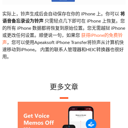
实际上，铃声生成后会自动保存在你的 iPhone 上。你可以
将
语音备忘录设为铃声
只需轻点几下即可在 iPhone 上恢复。您
的所有 iPhone 数据都将恢复到原始位置。您无需越狱 iPhone
或更改任何设置。顺便说一句，如果您
获得iPhone的免费铃
声
，您可以使用Apeaksoft iPhone Transfer将铃声从计算机快
速移动到iPhone。 内置的联系人管理器和HEIC转换器也很好
用。
更多文章