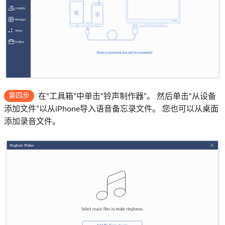
第四步
在“工具箱”中单击“铃声制作器”。 然后单击“从设备
添加文件”以从iPhone导入语音备忘录文件。 您也可以从桌面
添加录音文件。