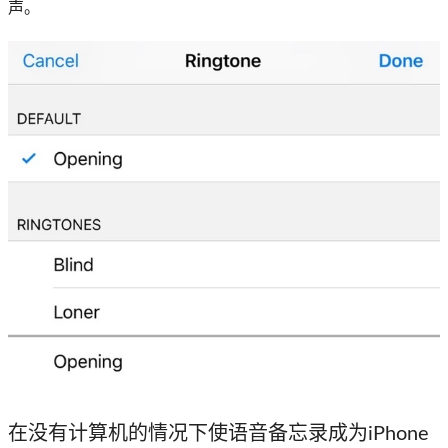
声。
在没有计算机的情况下使语音备忘录成为iPhone