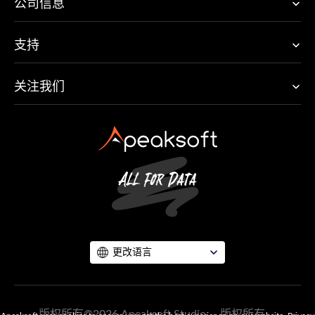
公司信息
支持
关注我们
更改语言
版权所有©2026 Apeaksoft Studio。 版权所有。