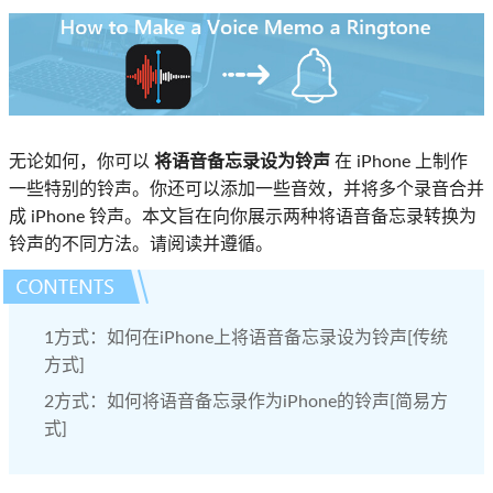
无论如何，你可以
将语音备忘录设为铃声
在 iPhone 上制作
一些特别的铃声。你还可以添加一些音效，并将多个录音合并
成 iPhone 铃声。本文旨在向你展示两种将语音备忘录转换为
铃声的不同方法。请阅读并遵循。
1方式：如何在iPhone上将语音备忘录设为铃声[传统
方式]
2方式：如何将语音备忘录作为iPhone的铃声[简易方
式]