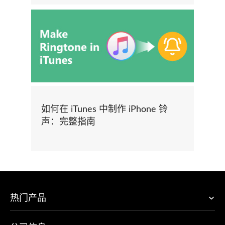
如何在 iTunes 中制作 iPhone 铃
声：完整指南
热门产品