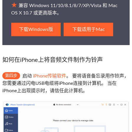
兼容 Windows 11/10/8.1/8/7/XP/Vista 和 Mac
OS X 10.7 或更高版本。
下载Windows版
下载适用于Mac
如何在iPhone上将音频文件制作为铃声
第四步
启动
iPhone传输软件
。 要将语音备忘录用作铃声，
您需要通过闪电USB电缆将iPhone连接到计算机。 当在
iPhone上出现提示时，请信任此计算机。