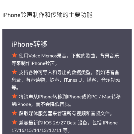
iPhone铃声制作和传输的主要功能
iPhone转移
使用Voice Memos录音，下载的歌曲，背景音乐
等来制作iPhone铃声。
支持各种可导入和导出的数据类型，例如语音备
忘录，有声读物，铃声，iTunes U，播客，音乐视频
等。
将铃声从iPhone转移到iPhone或将PC / Mac转移
到iPhone，而不会降低音质。
获取媒体服务器来管理所有视频和音频文件。
兼容最新的 iOS 26/27 Beta 设备，包括 iPhone
17/16/15/14/13/12/11 等。