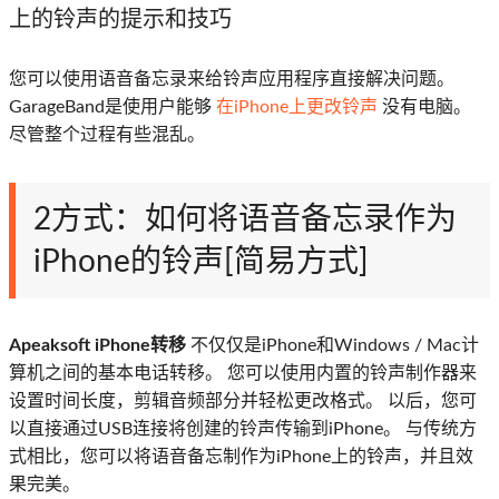
上的铃声的提示和技巧
您可以使用语音备忘录来给铃声应用程序直接解决问题。
GarageBand是使用户能够
在iPhone上更改铃声
没有电脑。
尽管整个过程有些混乱。
2方式：如何将语音备忘录作为
iPhone的铃声[简易方式]
Apeaksoft iPhone转移
不仅仅是iPhone和Windows / Mac计
算机之间的基本电话转移。 您可以使用内置的铃声制作器来
设置时间长度，剪辑音频部分并轻松更改格式。 以后，您可
以直接通过USB连接将创建的铃声传输到iPhone。 与传统方
式相比，您可以将语音备忘制作为iPhone上的铃声，并且效
果完美。