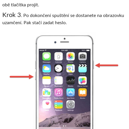
obě tlačítka projít.
Krok 3
. Po dokončení spuštění se dostanete na obrazovku
uzamčení. Pak stačí zadat heslo.