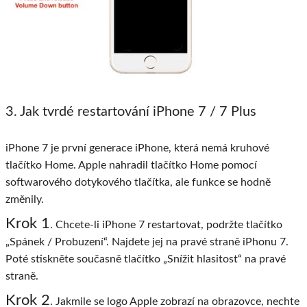
3. Jak tvrdé restartování iPhone 7 / 7 Plus
iPhone 7 je první generace iPhone, která nemá kruhové
tlačítko Home. Apple nahradil tlačítko Home pomocí
softwarového dotykového tlačítka, ale funkce se hodně
změnily.
Krok 1
. Chcete-li iPhone 7 restartovat, podržte tlačítko
„Spánek / Probuzení“. Najdete jej na pravé straně iPhonu 7.
Poté stiskněte současně tlačítko „Snížit hlasitost“ na pravé
straně.
Krok 2
. Jakmile se logo Apple zobrazí na obrazovce, nechte