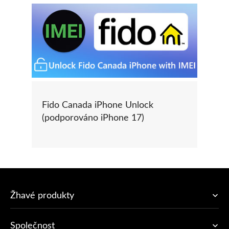
Fido Canada iPhone Unlock
(podporováno iPhone 17)
Žhavé produkty
Společnost