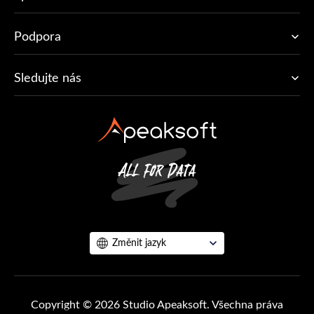
Podpora
Sledujte nás
Změnit jazyk
Copyright © 2026 Studio Apeaksoft. Všechna práva