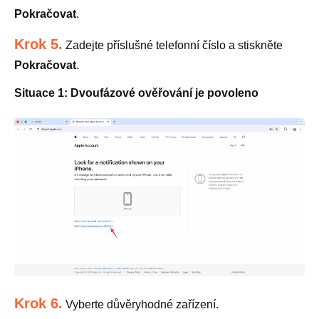
Pokračovat
.
Krok 5.
Zadejte příslušné telefonní číslo a stiskněte
Pokračovat
.
Situace 1: Dvoufázové ověřování je povoleno
Krok 6.
Vyberte důvěryhodné zařízení.