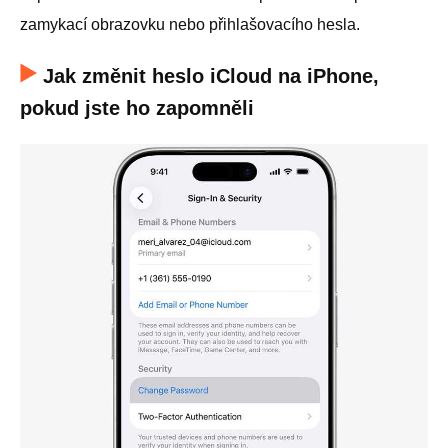
zamykací obrazovku nebo přihlašovacího hesla.
Jak změnit heslo iCloud na iPhone,
pokud jste ho zapomněli