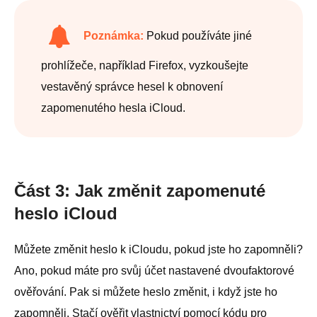
Poznámka:
Pokud používáte jiné
prohlížeče, například Firefox, vyzkoušejte
vestavěný správce hesel k obnovení
zapomenutého hesla iCloud.
Část 3: Jak změnit zapomenuté
heslo iCloud
Můžete změnit heslo k iCloudu, pokud jste ho zapomněli?
Ano, pokud máte pro svůj účet nastavené dvoufaktorové
ověřování. Pak si můžete heslo změnit, i když jste ho
zapomněli. Stačí ověřit vlastnictví pomocí kódu pro