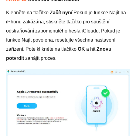
Klepněte na tlačítko
Začít nyní
Pokud je funkce Najít na
iPhonu zakázána, stiskněte tlačítko pro spuštění
odstraňování zapomenutého hesla iCloudu. Pokud je
funkce Najít povolena, resetujte všechna nastavení
zařízení. Poté klikněte na tlačítko
OK
a hit
Znovu
potvrdit
zahájit proces.