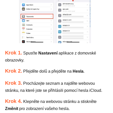
Krok 1.
Spusťte
Nastavení
aplikace z domovské
obrazovky.
Krok 2.
Přejděte dolů a přejděte na
Hesla
.
Krok 3.
Procházejte seznam a najděte webovou
stránku, na které jste se přihlásili pomocí hesla iCloud.
Krok 4.
Klepněte na webovou stránku a stiskněte
Změnit
pro zobrazení vašeho hesla.