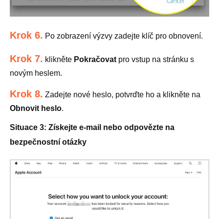
Krok 6.
Po zobrazení výzvy zadejte klíč pro obnovení.
Krok 7.
klikněte
Pokračovat
pro vstup na stránku s
novým heslem.
Krok 8.
Zadejte nové heslo, potvrďte ho a klikněte na
Obnovit heslo
.
Situace 3: Získejte e-mail nebo odpovězte na
bezpečnostní otázky