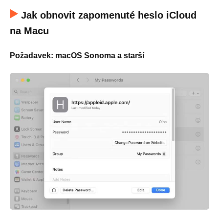
Jak obnovit zapomenuté heslo iCloud
na Macu
Požadavek: macOS Sonoma a starší