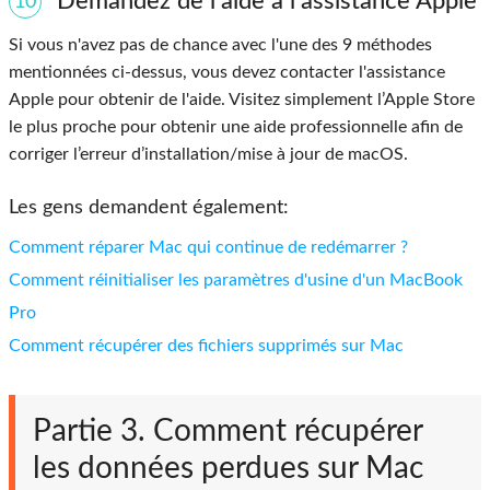
Demandez de l'aide à l'assistance Apple
10
Si vous n'avez pas de chance avec l'une des 9 méthodes
mentionnées ci-dessus, vous devez contacter l'assistance
Apple pour obtenir de l'aide. Visitez simplement l’Apple Store
le plus proche pour obtenir une aide professionnelle afin de
corriger l’erreur d’installation/mise à jour de macOS.
Les gens demandent également:
Comment réparer Mac qui continue de redémarrer ?
Comment réinitialiser les paramètres d'usine d'un MacBook
Pro
Comment récupérer des fichiers supprimés sur Mac
Partie 3. Comment récupérer
les données perdues sur Mac