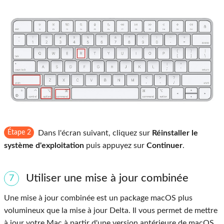
Étape 2
Dans l'écran suivant, cliquez sur
Réinstaller le
système d'exploitation
puis appuyez sur
Continuer
.
Utiliser une mise à jour combinée
7
Une mise à jour combinée est un package macOS plus
volumineux que la mise à jour Delta. Il vous permet de mettre
à jour votre Mac à partir d'une version antérieure de macOS