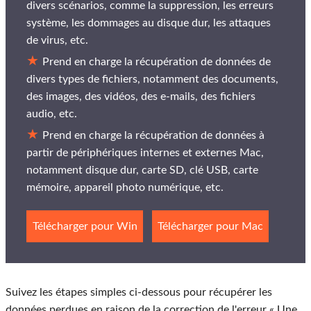
divers scénarios, comme la suppression, les erreurs
système, les dommages au disque dur, les attaques
de virus, etc.
Prend en charge la récupération de données de
divers types de fichiers, notamment des documents,
des images, des vidéos, des e-mails, des fichiers
audio, etc.
Prend en charge la récupération de données à
partir de périphériques internes et externes Mac,
notamment disque dur, carte SD, clé USB, carte
mémoire, appareil photo numérique, etc.
Télécharger pour Win
Télécharger pour Mac
Suivez les étapes simples ci-dessous pour récupérer les
données perdues en raison de la correction de l'erreur « Une