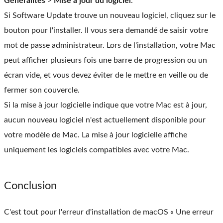
Généralités
>
Mise à jour du logiciel
.
Si Software Update trouve un nouveau logiciel, cliquez sur le
bouton pour l'installer. Il vous sera demandé de saisir votre
mot de passe administrateur. Lors de l'installation, votre Mac
peut afficher plusieurs fois une barre de progression ou un
écran vide, et vous devez éviter de le mettre en veille ou de
fermer son couvercle.
Si la mise à jour logicielle indique que votre Mac est à jour,
aucun nouveau logiciel n'est actuellement disponible pour
votre modèle de Mac. La mise à jour logicielle affiche
uniquement les logiciels compatibles avec votre Mac.
Conclusion
C'est tout pour l'erreur d'installation de macOS « Une erreur