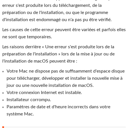
erreur s'est produite lors du téléchargement, de la
préparation ou de l'installation, ou que le programme
d'installation est endommagé ou n'a pas pu être vérifié.
Les causes de cette erreur peuvent être variées et parfois elles
ne sont que temporaires.
Les raisons derrière « Une erreur s'est produite lors de la
préparation de l'installation » lors de la mise à jour ou de
l'installation de macOS peuvent être :
Votre Mac ne dispose pas de suffisamment d'espace disque
pour télécharger, développer et installer la nouvelle mise à
jour ou une nouvelle installation de macOS.
Votre connexion Internet est instable.
Installateur corrompu.
Paramètres de date et d'heure incorrects dans votre
système Mac.