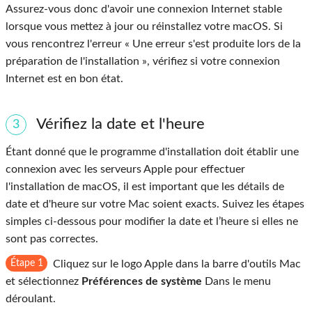
Assurez-vous donc d'avoir une connexion Internet stable
lorsque vous mettez à jour ou réinstallez votre macOS. Si
vous rencontrez l'erreur « Une erreur s'est produite lors de la
préparation de l'installation », vérifiez si votre connexion
Internet est en bon état.
Vérifiez la date et l'heure
3
Étant donné que le programme d'installation doit établir une
connexion avec les serveurs Apple pour effectuer
l'installation de macOS, il est important que les détails de
date et d'heure sur votre Mac soient exacts. Suivez les étapes
simples ci-dessous pour modifier la date et l’heure si elles ne
sont pas correctes.
Étape 1
Cliquez sur le logo Apple dans la barre d'outils Mac
et sélectionnez
Préférences de système
Dans le menu
déroulant.