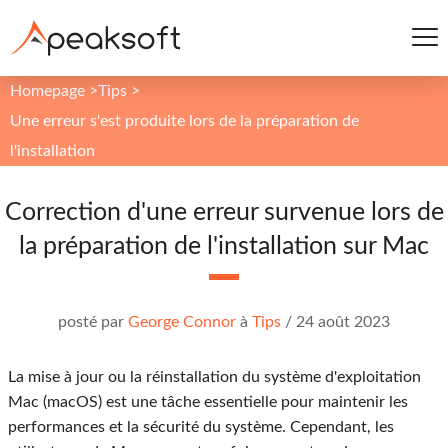
Homepage
>
Tips
>
Une erreur s'est produite lors de la préparation de
l'installation
Correction d'une erreur survenue lors de
la préparation de l'installation sur Mac
posté par
George Connor
à
Tips
/
24 août 2023
La mise à jour ou la réinstallation du système d'exploitation
Mac (macOS) est une tâche essentielle pour maintenir les
performances et la sécurité du système. Cependant, les