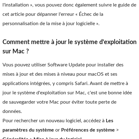
l'installation », vous pouvez donc également suivre le guide de
cet article pour dépanner l'erreur « Échec de la
personnalisation de la mise à jour logicielle ».
Comment mettre à jour le système d'exploitation
sur Mac ?
Vous pouvez utiliser Software Update pour installer des
mises à jour et des mises à niveau pour macOS et ses
applications intégrées, y compris Safari. Avant de mettre à
jour le système d'exploitation sur Mac, c'est une bonne idée
de sauvegarder votre Mac pour éviter toute perte de
données.
Pour rechercher un nouveau logiciel, accédez à
Les
paramètres du système
or
Préférences de système
>