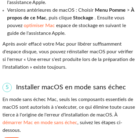
l'assistance Apple.
Versions antérieures de macOS : Choisir
Menu Pomme
>
À
propos de ce Mac
, puis clique
Stockage
. Ensuite vous
pouvez
optimiser Mac
espace de stockage en suivant le
guide de l'assistance Apple.
Après avoir effacé votre Mac pour libérer suffisamment
d'espace disque, vous pouvez réinstaller macOS pour vérifier
si l'erreur « Une erreur s'est produite lors de la préparation de
l'installation » existe toujours.
Installer macOS en mode sans échec
5
En mode sans échec Mac, seuls les composants essentiels de
macOS sont autorisés à s'exécuter, ce qui élimine toute cause
tierce à l'origine de l'erreur d'installation de macOS. À
démarrer Mac en mode sans échec
, suivez les étapes ci-
dessous.