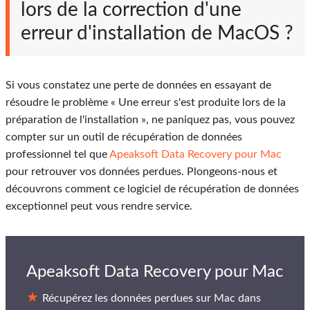
lors de la correction d'une
erreur d'installation de MacOS ?
Si vous constatez une perte de données en essayant de
résoudre le problème « Une erreur s'est produite lors de la
préparation de l'installation », ne paniquez pas, vous pouvez
compter sur un outil de récupération de données
professionnel tel que
Apeaksoft Data Recovery pour Mac
pour retrouver vos données perdues. Plongeons-nous et
découvrons comment ce logiciel de récupération de données
exceptionnel peut vous rendre service.
Apeaksoft Data Recovery pour Mac
Récupérez les données perdues sur Mac dans