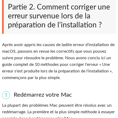
Partie 2. Comment corriger une
erreur survenue lors de la
préparation de l'installation ?
Après avoir appris les causes de ladite erreur d'installation de
macOS, passons en revue les correctifs que vous pouvez
suivre pour résoudre le problème. Nous avons conclu ici un
guide complet de 10 méthodes pour corriger l'erreur « Une
erreur s'est produite lors de la préparation de l'installation »,
commençons par la plus simple.
Redémarrez votre Mac
1
La plupart des problèmes Mac peuvent être résolus avec un
redémarrage. La première et la plus simple méthode à essayer