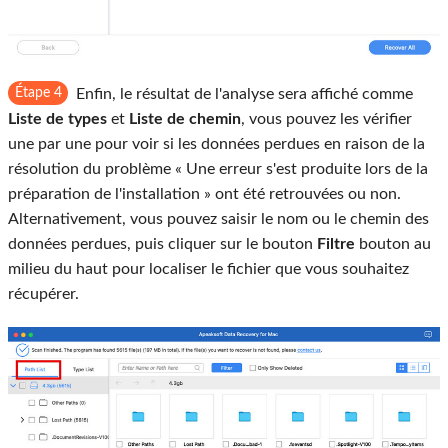
Étape 4
Enfin, le résultat de l'analyse sera affiché comme
Liste de types
et
Liste de chemin
, vous pouvez les vérifier
une par une pour voir si les données perdues en raison de la
résolution du problème « Une erreur s'est produite lors de la
préparation de l'installation » ont été retrouvées ou non.
Alternativement, vous pouvez saisir le nom ou le chemin des
données perdues, puis cliquer sur le bouton
Filtre
bouton au
milieu du haut pour localiser le fichier que vous souhaitez
récupérer.