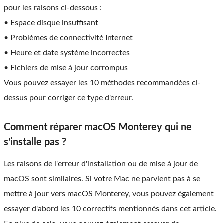
pour les raisons ci-dessous :
• Espace disque insuffisant
• Problèmes de connectivité Internet
• Heure et date système incorrectes
• Fichiers de mise à jour corrompus
Vous pouvez essayer les 10 méthodes recommandées ci-
dessus pour corriger ce type d'erreur.
Comment réparer macOS Monterey qui ne
s'installe pas ?
Les raisons de l'erreur d'installation ou de mise à jour de
macOS sont similaires. Si votre Mac ne parvient pas à se
mettre à jour vers macOS Monterey, vous pouvez également
essayer d'abord les 10 correctifs mentionnés dans cet article.