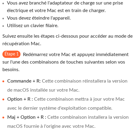
Vous avez branché l'adaptateur de charge sur une prise
électrique et votre Mac est en train de charger.
Vous devez éteindre l'appareil.
Utilisez un clavier filaire.
Suivez ensuite les étapes ci-dessous pour accéder au mode de
récupération Mac.
Étape 1
Redémarrez votre Mac et appuyez immédiatement
sur l'une des combinaisons de touches suivantes selon vos
besoins.
Commande + R:
Cette combinaison réinstallera la version
de macOS installée sur votre Mac.
Option + R :
Cette combinaison mettra à jour votre Mac
avec le dernier système d'exploitation compatible.
Maj + Option + R :
Cette combinaison installera la version
macOS fournie à l'origine avec votre Mac.