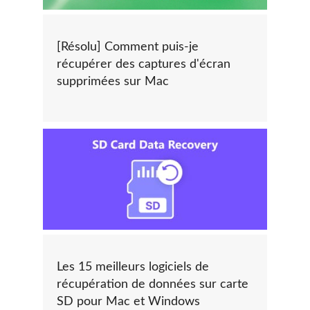
[Résolu] Comment puis-je
récupérer des captures d'écran
supprimées sur Mac
Les 15 meilleurs logiciels de
récupération de données sur carte
SD pour Mac et Windows