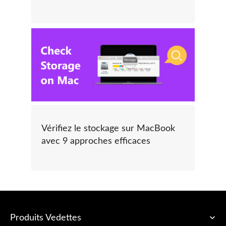
Vérifiez le stockage sur MacBook
avec 9 approches efficaces
Produits Vedettes