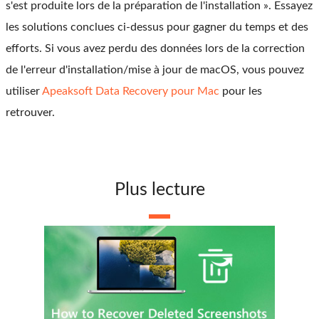
s'est produite lors de la préparation de l'installation ». Essayez
les solutions conclues ci-dessus pour gagner du temps et des
efforts. Si vous avez perdu des données lors de la correction
de l'erreur d'installation/mise à jour de macOS, vous pouvez
utiliser
Apeaksoft Data Recovery pour Mac
pour les
retrouver.
Plus lecture