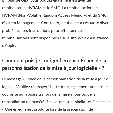
En plus de cela, vous pouvez également essayer de
réinitialiser la NVRAM et le SMC. La réinitialisation de la
NVRAM (Non-Volatile Random Access Memory) et du SMC
(System Management Controller) peut aider à résoudre divers
problèmes. Les instructions pour effectuer ces
réinitialisations sont disponibles sur le site Web d'assistance
d'Apple.
Comment puis-je corriger l'erreur « Échec de la
personnalisation de la mise à jour logicielle » ?
Le message « Échec de la personnalisation de la mise à jour du
logiciel. Veuillez réessayer." L'erreur est également une erreur
courante qui apparaîtra lors de la mise à jour ou de la
réinstallation de macOS. Ses causes sont similaires à celles de
« Une erreur s'est produite lors de la préparation de