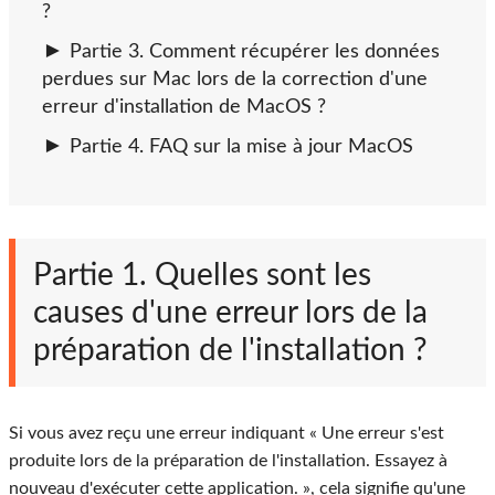
?
Partie 3. Comment récupérer les données
perdues sur Mac lors de la correction d'une
erreur d'installation de MacOS ?
Partie 4. FAQ sur la mise à jour MacOS
Partie 1. Quelles sont les
causes d'une erreur lors de la
préparation de l'installation ?
Si vous avez reçu une erreur indiquant « Une erreur s'est
produite lors de la préparation de l'installation. Essayez à
nouveau d'exécuter cette application. », cela signifie qu'une