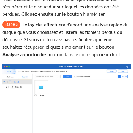
récupérer et le disque dur sur lequel les données ont été
perdues. Cliquez ensuite sur le bouton Numériser.
Étape 3
Le logiciel effectuera d'abord une analyse rapide du
disque que vous choisissez et listera les fichiers perdus qu'il
découvre. Si vous ne trouvez pas les fichiers que vous
souhaitez récupérer, cliquez simplement sur le bouton
Analyse approfondie
bouton dans le coin supérieur droit.