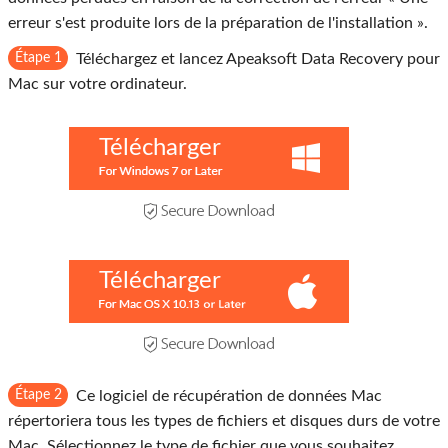
erreur s'est produite lors de la préparation de l'installation ».
Étape 1
Téléchargez et lancez Apeaksoft Data Recovery pour
Mac sur votre ordinateur.
Télécharger
Télécharger
Étape 2
Ce logiciel de récupération de données Mac
répertoriera tous les types de fichiers et disques durs de votre
Mac. Sélectionnez le type de fichier que vous souhaitez