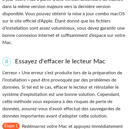
dans la même version majeure vers la dernière version
disponible. Vous pouvez obtenir la mise à jour combo macOS
sur le site officiel d'Apple. Étant donné que les fichiers
d’installation sont assez volumineux, vous devez garantir une
bonne connexion Internet et suffisamment d’espace sur votre
Mac.
Essayez d'effacer le lecteur Mac
8
L'erreur « Une erreur s'est produite lors de la préparation de
l'installation » peut être provoquée par des problèmes de
données. Si tel est le cas, effacer le lecteur et réinstaller le
système d'exploitation est une bonne solution. Cependant,
cette méthode vous exposera à des risques de perte de
données, assurez-vous d'avoir effectué des sauvegardes de
données importantes avant d'adopter cette solution.
Étape 1
Redémarrez votre Mac et appuyez immédiatement