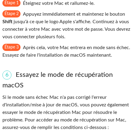
Étape 1
Éteignez votre Mac et rallumez-le.
Étape 2
Appuyez immédiatement et maintenez le bouton
Shift
jusqu'à ce que le logo Apple s'affiche. Continuez à vous
connecter à votre Mac avec votre mot de passe. Vous devrez
vous connecter plusieurs fois.
Étape 3
Après cela, votre Mac entrera en mode sans échec.
Essayez de faire l'installation de macOS maintenant.
Essayez le mode de récupération
6
macOS
Si le mode sans échec Mac n'a pas corrigé l'erreur
d'installation/mise à jour de macOS, vous pouvez également
essayer le mode de récupération Mac pour résoudre le
problème. Pour accéder au mode de récupération sur Mac,
assurez-vous de remplir les conditions ci-dessous :