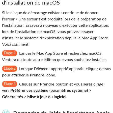
d'installation de macOS
Si le disque de démarrage existant continue de donner
l'erreur « Une erreur s'est produite lors de la préparation de
l'installation. Essayez à nouveau d'exécuter cette application.
lors de l'installation de macOS, vous pouvez essayer
d'installer le système d'exploitation depuis le Mac App Store.
Voici comment:
Étape 1
Lancez le Mac App Store et recherchez macOS
Ventura ou toute autre édition que vous souhaitez installer.
Étape 2
Lorsque l'élément approprié apparaît, cliquez dessus
pour afficher le
Prendre
icône.
Étape 3
Cliquez sur
Prendre
bouton et vous serez dirigé
vers
Préférences système (paramètres système)
>
Généralités
>
Mise à jour du logiciel