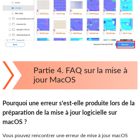
Partie 4. FAQ sur la mise à
jour MacOS
Pourquoi une erreur s'est-elle produite lors de la
préparation de la mise à jour logicielle sur
macOS ?
Vous pouvez rencontrer une erreur de mise à jour macOS