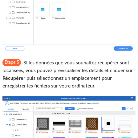
Étape 5
Si les données que vous souhaitez récupérer sont
localisées, vous pouvez prévisualiser les détails et cliquer sur
Récupérer
puis sélectionnez un emplacement pour
enregistrer les fichiers sur votre ordinateur.