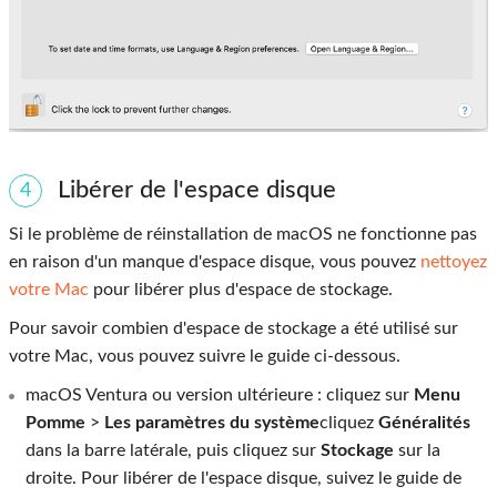
Libérer de l'espace disque
4
Si le problème de réinstallation de macOS ne fonctionne pas
en raison d'un manque d'espace disque, vous pouvez
nettoyez
votre Mac
pour libérer plus d'espace de stockage.
Pour savoir combien d'espace de stockage a été utilisé sur
votre Mac, vous pouvez suivre le guide ci-dessous.
macOS Ventura ou version ultérieure : cliquez sur
Menu
Pomme
>
Les paramètres du système
cliquez
Généralités
dans la barre latérale, puis cliquez sur
Stockage
sur la
droite. Pour libérer de l'espace disque, suivez le guide de