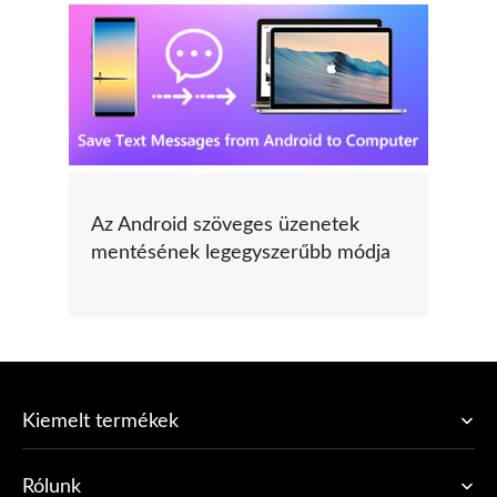
Az Android szöveges üzenetek
mentésének legegyszerűbb módja
Kiemelt termékek
Rólunk