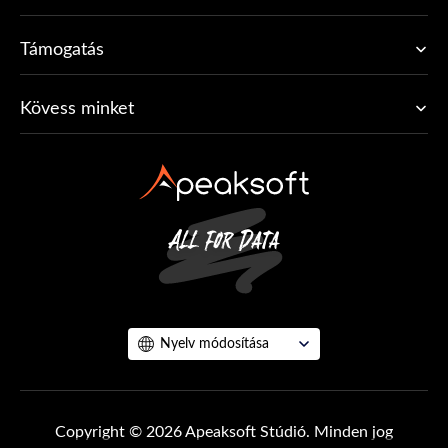
Támogatás
Kövess minket
Nyelv módosítása
Copyright © 2026 Apeaksoft Stúdió. Minden jog