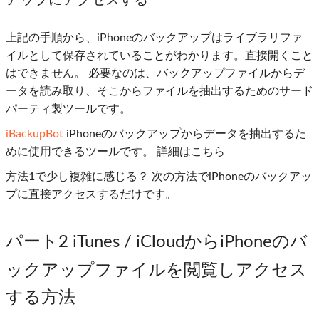
アップにアクセスする
上記の手順から、iPhoneのバックアップはライブラリファ
イルとして保存されていることがわかります。直接開くこと
はできません。 必要なのは、バックアップファイルからデ
ータを読み取り、そこからファイルを抽出するためのサード
パーティ製ツールです。
iBackupBot
iPhoneのバックアップからデータを抽出するた
めに使用できるツールです。 詳細はこちら
方法1で少し複雑に感じる？ 次の方法でiPhoneのバックアッ
プに直接アクセスするだけです。
パート2 iTunes / iCloudからiPhoneのバ
ックアップファイルを閲覧しアクセス
する方法