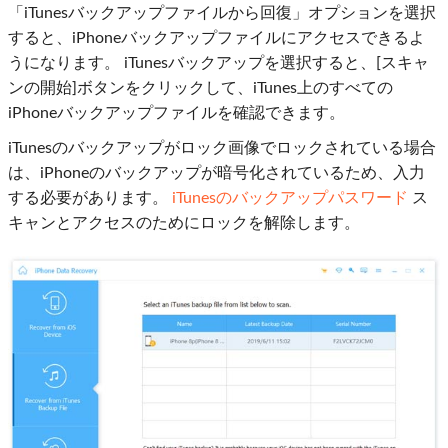
「iTunesバックアップファイルから回復」オプションを選択
すると、iPhoneバックアップファイルにアクセスできるよ
うになります。 iTunesバックアップを選択すると、[スキャ
ンの開始]ボタンをクリックして、iTunes上のすべての
iPhoneバックアップファイルを確認できます。
iTunesのバックアップがロック画像でロックされている場合
は、iPhoneのバックアップが暗号化されているため、入力
する必要があります。
iTunesのバックアップパスワード
ス
キャンとアクセスのためにロックを解除します。