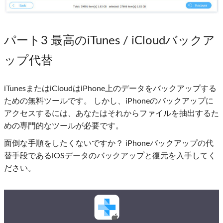
パート3 最高のiTunes / iCloudバックア
ップ代替
iTunesまたはiCloudはiPhone上のデータをバックアップする
ための無料ツールです。 しかし、iPhoneのバックアップに
アクセスするには、あなたはそれからファイルを抽出するた
めの専門的なツールが必要です。
面倒な手順をしたくないですか？ iPhoneバックアップの代
替手段であるiOSデータのバックアップと復元を入手してく
ださい。