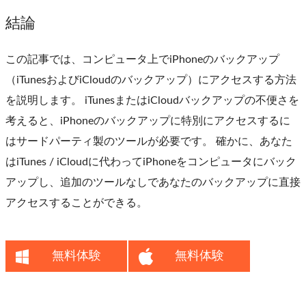
結論
この記事では、コンピュータ上でiPhoneのバックアップ
（iTunesおよびiCloudのバックアップ）にアクセスする方法
を説明します。 iTunesまたはiCloudバックアップの不便さを
考えると、iPhoneのバックアップに特別にアクセスするに
はサードパーティ製のツールが必要です。 確かに、あなた
はiTunes / iCloudに代わってiPhoneをコンピュータにバック
アップし、追加のツールなしであなたのバックアップに直接
アクセスすることができる。
無料体験
無料体験