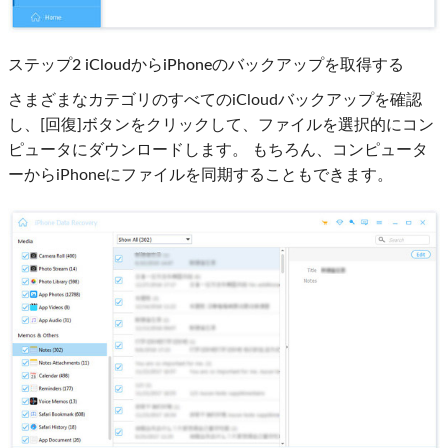
ステップ2 iCloudからiPhoneのバックアップを取得する
さまざまなカテゴリのすべてのiCloudバックアップを確認
し、[回復]ボタンをクリックして、ファイルを選択的にコン
ピュータにダウンロードします。 もちろん、コンピュータ
ーからiPhoneにファイルを同期することもできます。