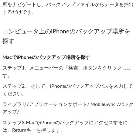
所をナビゲートし、バックアップファイルからデータを抽出
するだけです。
コンピュータ上のiPhoneのバックアップ場所を
探す
MacでiPhoneのバックアップ場所を探す
ステップ1
。メニューバーの「検索」ボタンをクリックしま
す。
ステップ2
。 そして、iPhoneのバックアップパスを入力して
ください。
ライブラリ/アプリケーションサポート/ MobileSync /バック
アップ/
ステップ3 MacでiPhoneのバックアップにアクセスするに
は、Returnキーを押します。