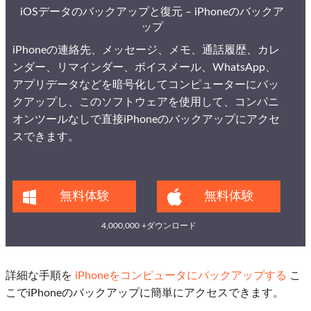
iOSデータのバックアップと復元 – iPhoneのバックア
ップ
iPhoneの連絡先、メッセージ、メモ、通話履歴、カレ
ンダー、リマインダー、ボイスメール、WhatsApp、
アプリデータなどを暗号化してコンピューターにバッ
クアップし、このソフトウェアを使用して、コンパニ
オンツールなしで直接iPhoneのバックアップにアクセ
スできます。
無料体験
無料体験
4,000,000 +ダウンロード
詳細な手順を
iPhoneをコンピュータにバックアップする
こ
こでiPhoneのバックアップに簡単にアクセスできます。