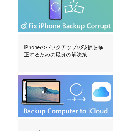
iPhoneのバックアップの破損を修
正するための最良の解決策