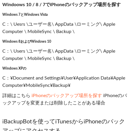
Windoows 10 / 8 / 7でiPhoneのバックアップ場所を探す
Windows 7とWindows Vista
C：\ Uesrs \ユーザー名\ AppData \ローミング\ Apple
Computer \ MobileSync \ Backup \
Windows 8およびWindows 10
C：\ Users \ユーザー名\ AppData \ローミング\ Apple
Computer \ MobileSync \ Backup \
Windows XPの
C：¥Document and Settings¥User¥Application Data¥Apple
Computer¥MobileSync¥Backup¥
詳細はこちら
iPhoneのバックアップ場所を探す
iPhoneのバ
ックアップを変更または削除したことがある場合
iBackupBotを使ってiTunesからiPhoneのバック