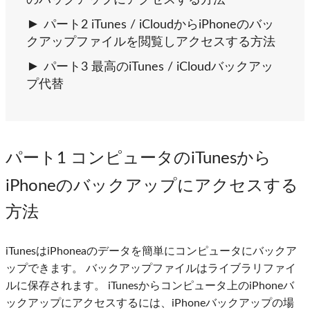
のバックアップにアクセスする方法
パート2 iTunes / iCloudからiPhoneのバッ
クアップファイルを閲覧しアクセスする方法
パート3 最高のiTunes / iCloudバックアッ
プ代替
パート1 コンピュータのiTunesから
iPhoneのバックアップにアクセスする
方法
iTunesはiPhoneaのデータを簡単にコンピュータにバックア
ップできます。 バックアップファイルはライブラリファイ
ルに保存されます。 iTunesからコンピュータ上のiPhoneバ
ックアップにアクセスするには、iPhoneバックアップの場