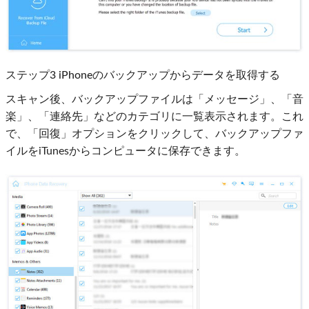
ステップ3 iPhoneのバックアップからデータを取得する
スキャン後、バックアップファイルは「メッセージ」、「音
楽」、「連絡先」などのカテゴリに一覧表示されます。これ
で、「回復」オプションをクリックして、バックアップファ
イルをiTunesからコンピュータに保存できます。