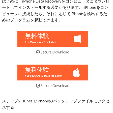
はじめに、iPhone Data Recoveryをコンピュータにダウンロ
ードしてインストールする必要があります。 iPhoneをコン
ピュータに接続したら、それに応じてiPhoneを検出するた
めのプログラムを起動できます。
無料体験
無料体験
ステップ2 iTunesでiPhoneのバックアップファイルにアクセ
スする