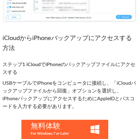
iCloudからiPhoneバックアップにアクセスする
方法
ステップ1 iCloudでiPhoneのバックアップファイルにアクセ
スする
USBケーブルでiPhoneをコンピュータに接続し、「iCloudバ
ックアップファイルから回復」オプションを選択し、
iPhoneバックアップにアクセスするためにAppleIDとパスコ
ードを入力する必要があります。
無料体験