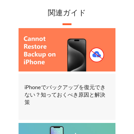
関連ガイド
iPhoneでバックアップを復元でき
ない？知っておくべき原因と解決
策