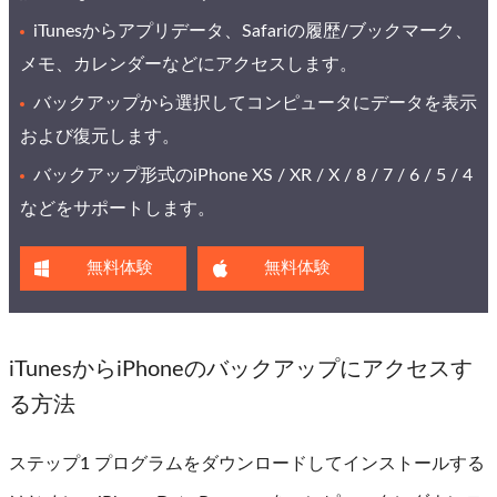
iTunesからアプリデータ、Safariの履歴/ブックマーク、
メモ、カレンダーなどにアクセスします。
バックアップから選択してコンピュータにデータを表示
および復元します。
バックアップ形式のiPhone XS / XR / X / 8 / 7 / 6 / 5 / 4
などをサポートします。
無料体験
無料体験
iTunesからiPhoneのバックアップにアクセスす
る方法
ステップ1 プログラムをダウンロードしてインストールする