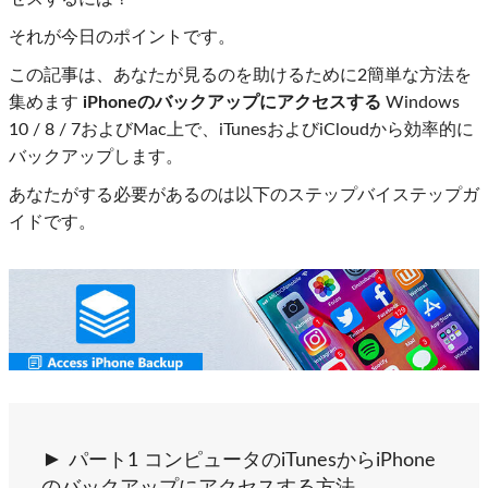
それが今日のポイントです。
この記事は、あなたが見るのを助けるために2簡単な方法を
集めます
iPhoneのバックアップにアクセスする
Windows
10 / 8 / 7およびMac上で、iTunesおよびiCloudから効率的に
バックアップします。
あなたがする必要があるのは以下のステップバイステップガ
イドです。
パート1 コンピュータのiTunesからiPhone