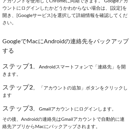
アカウントを使用してChromeに同期できます。 Googleアカ
ウントにログインしたかどうかわからない場合は、[設定]を
開き、[Googleサービス]を選択して詳細情報を確認してくだ
さい。
GoogleでMacにAndroidの連絡先をバックアップ
する
ステップ1
。 Androidスマートフォンで「連絡先」を開
きます。
ステップ2
。 「アカウントの追加」ボタンをクリックし
ます
ステップ3
。 Gmailアカウントにログインします。
その後、Androidの連絡先はGmailアカウントで自動的に連
絡先アプリからMacにバックアップされます。