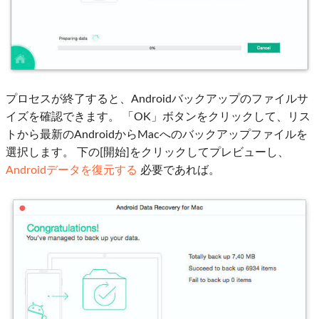
プロセスが終了すると、Androidバックアップのファイルサ
イズを確認できます。 「OK」ボタンをクリックして、リス
トから最新のAndroidからMacへのバックアップファイルを
選択します。 下の[開始]をクリックしてプレビューし、
Androidデータを復元する
必要であれば。