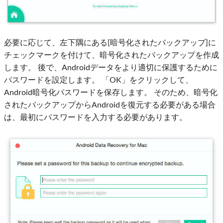
必要に応じて、左下隅にある[暗号化されたバックアップ]に
チェックマークを付けて、暗号化されたバックアップを作成
します。 後で、Androidデータをより適切に保護するために
パスワードを設定します。 「OK」をクリックして、
Android暗号化パスワードを保存します。 そのため、暗号化
されたバックアップからAndroidを復元する必要がある場合
は、最初にパスワードを入力する必要があります。