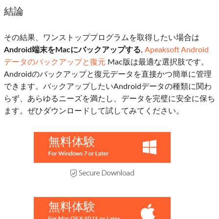
結論
その結果、ワンストッププログラムを取得したい場合は
Android端末をMacにバックアップする
,
Apeaksoft Android
データのバックアップと復元
Mac版は最適な選択肢です。
Androidのバックアップと復元データを直接かつ簡単に管理
できます。バックアップしたいAndroidデータの種類に関わ
らず、あらゆるニーズを満たし、データを完璧に安全に保ち
ます。ぜひダウンロードして試してみてください。
無料体験
無料体験