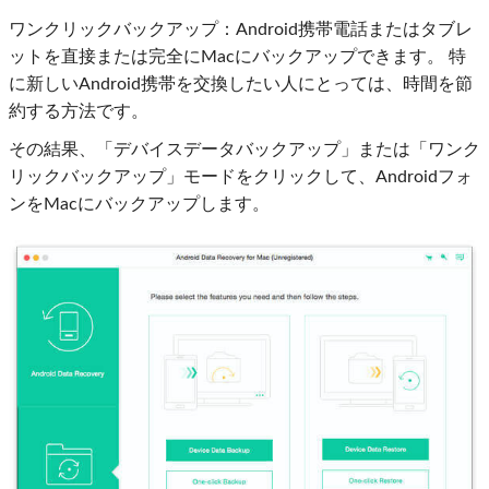
ワンクリックバックアップ：Android携帯電話またはタブレ
ットを直接または完全にMacにバックアップできます。 特
に新しいAndroid携帯を交換したい人にとっては、時間を節
約する方法です。
その結果、「デバイスデータバックアップ」または「ワンク
リックバックアップ」モードをクリックして、Androidフォ
ンをMacにバックアップします。