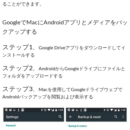
ることができます。
GoogleでMacにAndroidアプリとメディアをバッ
クアップする
ステップ1
。 Google Driveアプリをダウンロードしてイ
ンストールする
ステップ2
。 AndroidからGoogleドライブにファイルと
フォルダをアップロードする
ステップ3
。 Macを使用してGoogleドライブウェブで
Androidバックアップを閲覧および表示する