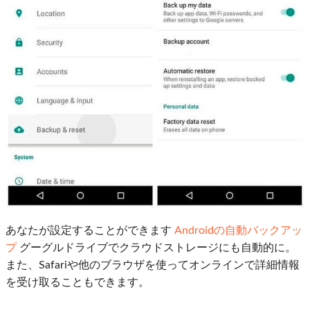
あなたが設定することができます
Androidの自動バックアッ
プ
グーグルドライブでクラウドストレージにも自動的に。
また、Safariや他のブラウザを使ってオンラインで詳細情報
を受け取ることもできます。