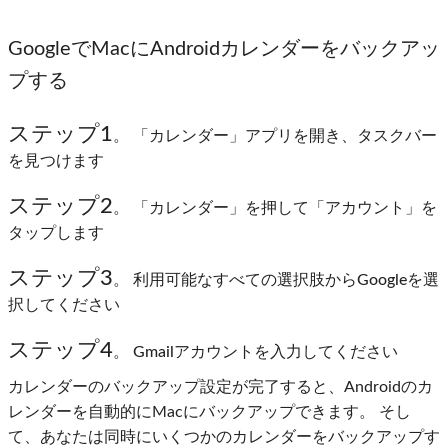
GoogleでMacにAndroidカレンダーをバックアッ
プする
ステップ1
。 「カレンダー」アプリを開き、タスクバー
を見つけます
ステップ2
。 「カレンダー」を押して「アカウント」を
タップします
ステップ3
。 利用可能なすべての選択肢からGoogleを選
択してください
ステップ4
。 Gmailアカウントを入力してください
カレンダーのバックアップ設定が完了すると、Androidのカ
レンダーを自動的にMacにバックアップできます。 そし
て、あなたは同時にいくつかのカレンダーをバックアップす