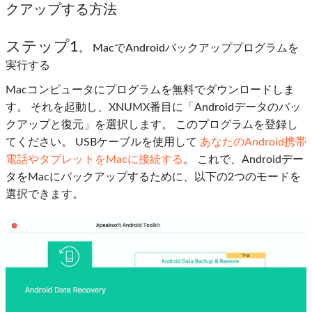
クアップする方法
ステップ1
。 MacでAndroidバックアッププログラムを
実行する
Macコンピュータにプログラムを無料でダウンロードしま
す。 それを起動し、XNUMX番目に「Androidデータのバッ
クアップと復元」を選択します。 このプログラムを登録し
てください。 USBケーブルを使用して
あなたのAndroid携帯
電話やタブレットをMacに接続する
。 これで、Androidデー
タをMacにバックアップするために、以下の2つのモードを
選択できます。