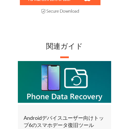
関連ガイド
Androidデバイスユーザー向けトッ
プ6のスマホデータ復旧ツール