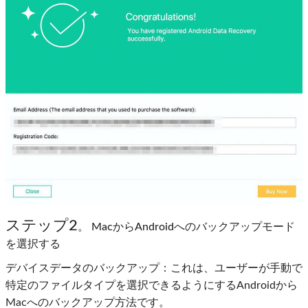
ステップ2
。 MacからAndroidへのバックアップモード
を選択する
デバイスデータのバックアップ：これは、ユーザーが手動で
特定のファイルタイプを選択できるようにするAndroidから
Macへのバックアップ方法です。