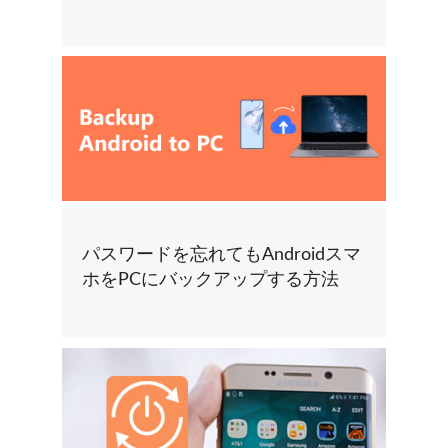
パスワードを忘れてもAndroidスマ
ホをPCにバックアップする方法