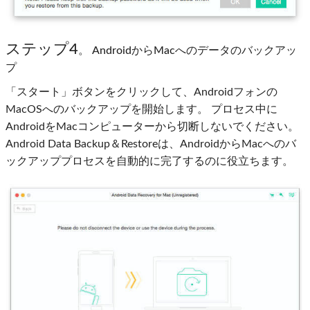
ステップ4
。 AndroidからMacへのデータのバックアッ
プ
「スタート」ボタンをクリックして、Androidフォンの
MacOSへのバックアップを開始します。 プロセス中に
AndroidをMacコンピューターから切断しないでください。
Android Data Backup＆Restoreは、AndroidからMacへのバ
ックアッププロセスを自動的に完了するのに役立ちます。