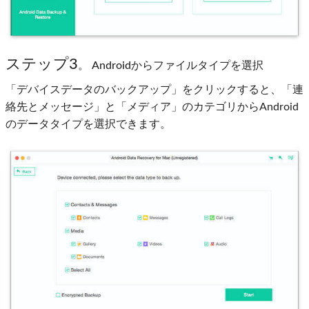
ステップ3
。 Androidからファイルタイプを選択
「デバイスデータのバックアップ」をクリックすると、「連
絡先とメッセージ」と「メディア」のカテゴリからAndroid
のデータタイプを選択できます。