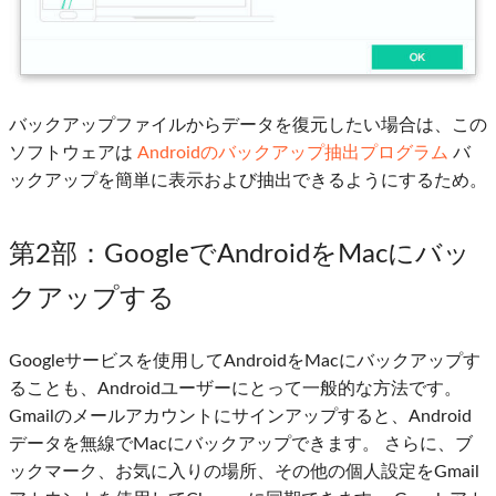
バックアップファイルからデータを復元したい場合は、この
ソフトウェアは
Androidのバックアップ抽出プログラム
バ
ックアップを簡単に表示および抽出できるようにするため。
第2部
：GoogleでAndroidをMacにバッ
クアップする
Googleサービスを使用してAndroidをMacにバックアップす
ることも、Androidユーザーにとって一般的な方法です。
Gmailのメールアカウントにサインアップすると、Android
データを無線でMacにバックアップできます。 さらに、ブ
ックマーク、お気に入りの場所、その他の個人設定をGmail