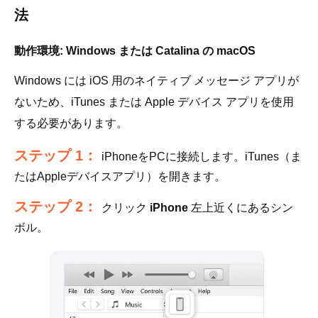
法
動作環境: Windows または Catalina の macOS
Windows には iOS 用のネイティブ メッセージ アプリが
ないため、iTunes または Apple デバイス アプリを使用
する必要があります。
ステップ 1：
iPhoneをPCに接続します。iTunes（ま
たはAppleデバイスアプリ）を開きます。
ステップ 2：
クリック
iPhone
左上近くにあるシン
ボル。