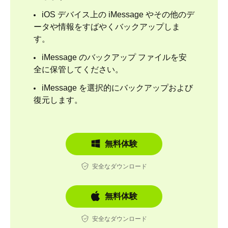
iOS デバイス上の iMessage やその他のデ
ータや情報をすばやくバックアップしま
す。
iMessage のバックアップ ファイルを安
全に保管してください。
iMessage を選択的にバックアップおよび
復元します。
無料体験
安全なダウンロード
無料体験
安全なダウンロード