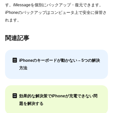
す。iMessageを個別にバックアップ・復元できます。
iPhoneのバックアップはコンピュータ上で安全に保管さ
れます。
関連記事
iPhoneのキーボードが動かない – 5つの解決
方法
効果的な解決策でiPhoneが充電できない問
題を解決する