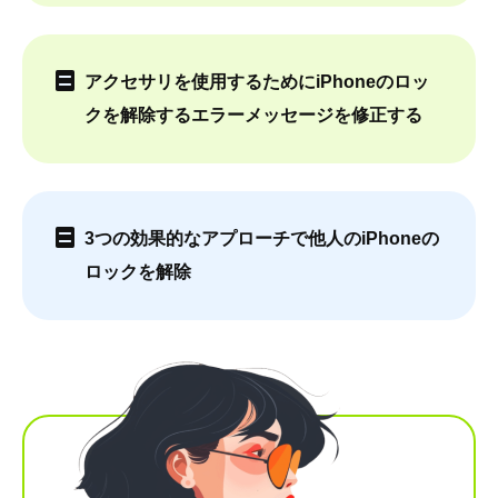
アクセサリを使用するためにiPhoneのロッ
クを解除するエラーメッセージを修正する
3つの効果的なアプローチで他人のiPhoneの
ロックを解除