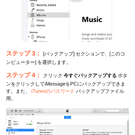
ステップ 3：
[バックアップ] セクションで、[このコ
ンピューター] を選択します。
ステップ 4：
クリック
今すぐバックアップする
ボタ
ンをクリックしてiMessageをPCにバックアップできま
す。また、
iTunesのパスワード
バックアップファイル
用。