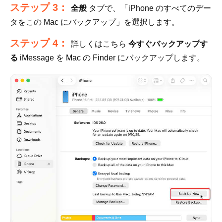
ステップ 3：
全般
タブで、「iPhone のすべてのデー
タをこの Mac にバックアップ」を選択します。
ステップ 4：
詳しくはこちら
今すぐバックアップす
る
iMessage を Mac の Finder にバックアップします。