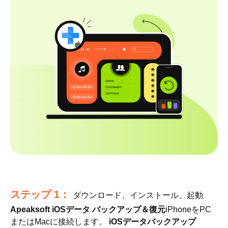
ステップ 1：
ダウンロード、インストール、起動
Apeaksoft iOSデータ バックアップ＆復元
iPhoneをPC
またはMacに接続します。
iOSデータバックアップ