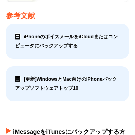
参考文献
iPhoneのボイスメールをiCloudまたはコン
ピュータにバックアップする
[更新]WindowsとMac向けのiPhoneバック
アップソフトウェアトップ10
iMessageをiTunesにバックアップする方