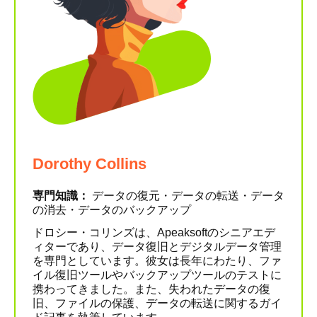
Dorothy Collins
専門知識：
データの復元・データの転送・データ
の消去・データのバックアップ
ドロシー・コリンズは、Apeaksoftのシニアエデ
ィターであり、データ復旧とデジタルデータ管理
を専門としています。彼女は長年にわたり、ファ
イル復旧ツールやバックアップツールのテストに
携わってきました。また、失われたデータの復
旧、ファイルの保護、データの転送に関するガイ