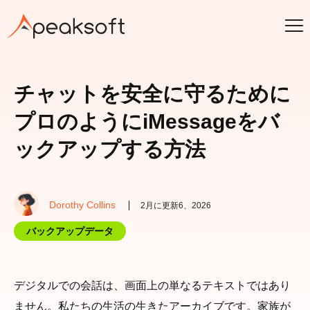
チャットを安全に守るために
プロのようにiMessageをバ
ックアップする方法
Dorothy Collins
2月に更新6、2026
バックアップデータ
デジタルでの会話は、画面上の単なるテキストではあり
ません。私たちの生活の生きたアーカイブです。家族が