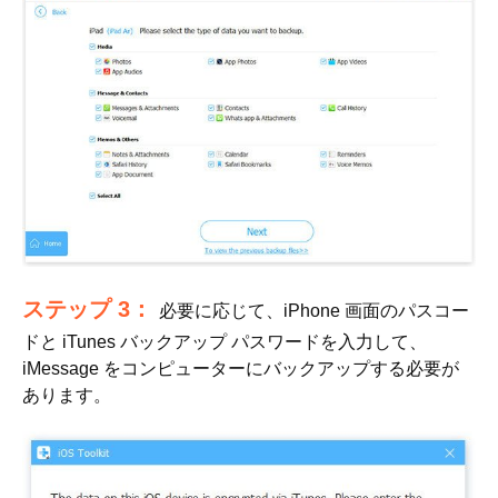
ステップ 3：
必要に応じて、iPhone 画面のパスコー
ドと iTunes バックアップ パスワードを入力して、
iMessage をコンピューターにバックアップする必要が
あります。