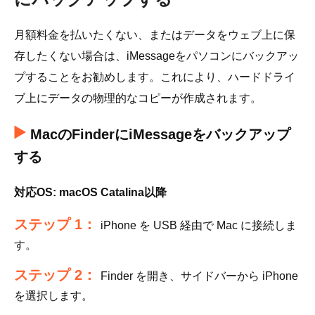
月額料金を払いたくない、またはデータをウェブ上に保
存したくない場合は、iMessageをパソコンにバックアッ
プすることをお勧めします。これにより、ハードドライ
ブ上にデータの物理的なコピーが作成されます。
MacのFinderにiMessageをバックアップ
する
対応OS: macOS Catalina以降
ステップ 1：
iPhone を USB 経由で Mac に接続しま
す。
ステップ 2：
Finder を開き、サイドバーから iPhone
を選択します。