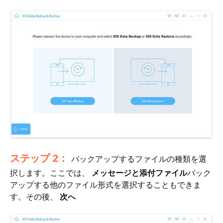
ステップ 2：
バックアップするファイルの種類を選
択します。ここでは、
メッセージと添付ファイル
バック
アップする他のファイル形式を選択することもできま
す。その後、
次へ