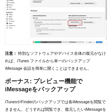
注意：
特別なソフトウェアやデバイス全体の復元がなけ
れば、iTunes ファイルから単一のバックアップ
iMessage 会話を簡単に開くことはできません。
ボーナス: プレビュー機能で
iMessageをバックアップ
iTunesやFinderのバックアップでは各iMessageを閲覧で
きません。どうすれば閲覧でき、復元したいiMessageを