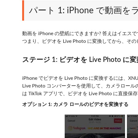
パート 1: iPhone で
動画を iPhone の壁紙にできますか? 答えはイエスです
つまり、ビデオを Live Photo に変換してから、
ステージ 1: ビデオを Live Photo 
iPhone でビデオを Live Photo に変換するには
Live Photo コンバーターを使用して、カメラロールの
は TikTok アプリで、ビデオを Live Photo に直接
オプション 1: カメラ ロールのビデオを変換する