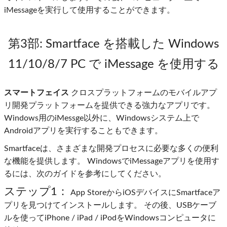
iMessageを実行して使用することができます。
第3部
: Smartface を搭載した Windows
11/10/8/7 PC で iMessage を使用する
スマートフェイス
クロスプラットフォームのモバイルアプ
リ開発プラットフォームを提供できる強力なアプリです。
Windows用のiMessge以外に、Windowsシステム上で
Androidアプリを実行することもできます。
Smartfaceは、さまざまな開発プロセスに必要な多くの便利
な機能を提供します。 WindowsでiMessageアプリを使用す
るには、次のガイドを参考にしてください。
ステップ1：
App StoreからiOSデバイスにSmartfaceア
プリを見つけてインストールします。 その後、USBケーブ
ルを使ってiPhone / iPad / iPodをWindowsコンピュータに