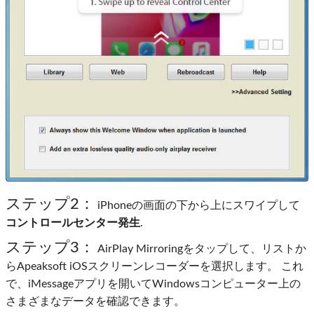
ステップ2：
iPhoneの画面の下から上にスワイプして
コントロールセンター発生
.
ステップ3：
AirPlay Mirroringをタップして、リストか
らApeaksoft iOSスクリーンレコーダーを選択します。 これ
で、iMessageアプリを開いてWindowsコンピューター上の
さまざまなデータを確認できます。