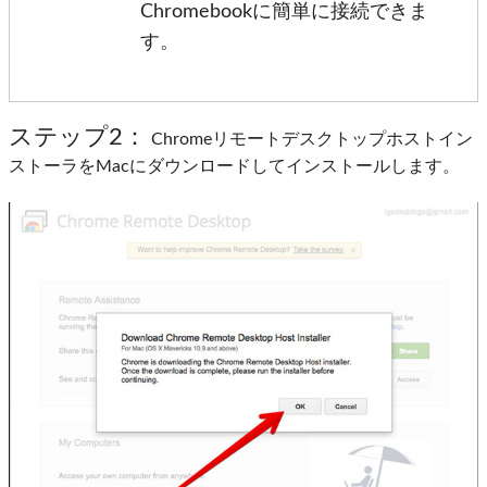
Chromebookに簡単に接続できま
す。
ステップ2：
Chromeリモートデスクトップホストイン
ストーラをMacにダウンロードしてインストールします。