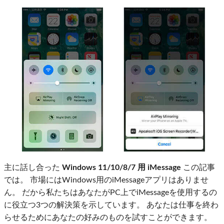
主に話し合った
Windows 11/10/8/7 用 iMessage
この記事
では。 市場にはWindows用のiMessageアプリはありませ
ん。 だから私たちはあなたがPC上でiMessageを使用するの
に役立つ3つの解決策を示しています。 あなたは仕事を終わ
らせるためにあなたの好みのものを試すことができます。