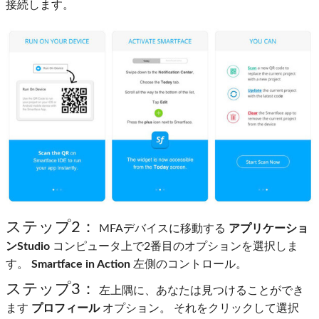
接続します。
ステップ2：
MFAデバイスに移動する
アプリケーショ
ンStudio
コンピュータ上で2番目のオプションを選択しま
す。
Smartface in Action
左側のコントロール。
ステップ3：
左上隅に、あなたは見つけることができ
ます
プロフィール
オプション。 それをクリックして選択