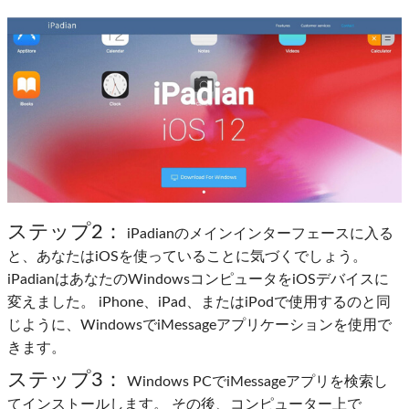
ステップ2：
iPadianのメインインターフェースに入る
と、あなたはiOSを使っていることに気づくでしょう。
iPadianはあなたのWindowsコンピュータをiOSデバイスに
変えました。 iPhone、iPad、またはiPodで使用するのと同
じように、WindowsでiMessageアプリケーションを使用で
きます。
ステップ3：
Windows PCでiMessageアプリを検索し
てインストールします。 その後、コンピューター上で