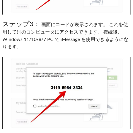
ステップ3：
画面にコードが表示されます。 これを使
用して別のコンピュータにアクセスできます。 接続後、
Windows 11/10/8/7 PC で iMessage を使用できるようにな
ります。