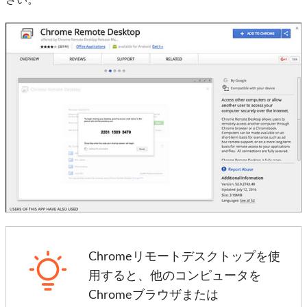
さい。
Chromeリモートデスクトップを使
用すると、他のコンピュータを
Chromeブラウザまたは