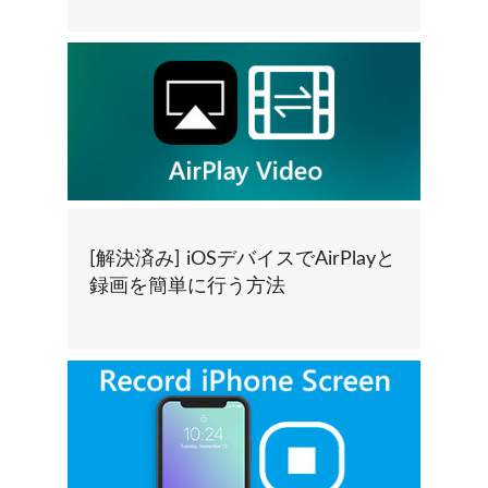
[解決済み] iOSデバイスでAirPlayと
録画を簡単に行う方法