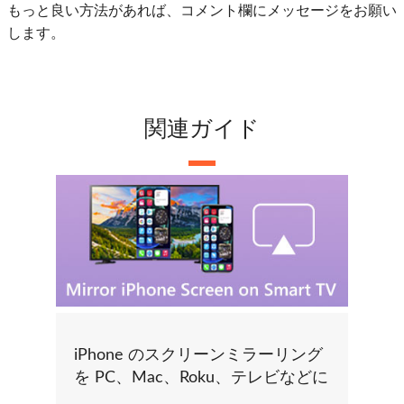
もっと良い方法があれば、コメント欄にメッセージをお願い
します。
関連ガイド
iPhone のスクリーンミラーリング
を PC、Mac、Roku、テレビなどに