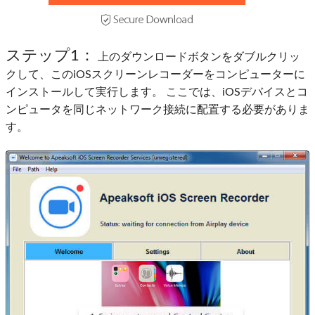
ステップ1：
上のダウンロードボタンをダブルクリッ
クして、このiOSスクリーンレコーダーをコンピューターに
インストールして実行します。 ここでは、iOSデバイスとコ
ンピュータを同じネットワーク接続に配置する必要がありま
す。