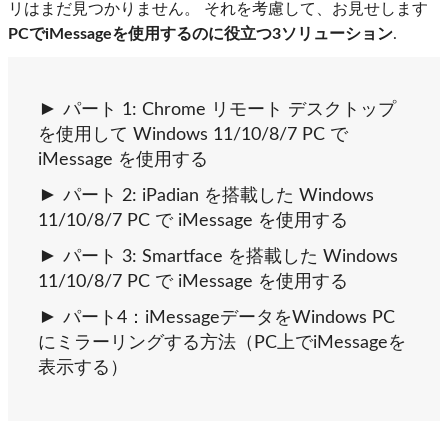
リはまだ見つかりません。 それを考慮して、お見せします
PCでiMessageを使用するのに役立つ3ソリューション
.
パート 1: Chrome リモート デスクトップ
を使用して Windows 11/10/8/7 PC で
iMessage を使用する
パート 2: iPadian を搭載した Windows
11/10/8/7 PC で iMessage を使用する
パート 3: Smartface を搭載した Windows
11/10/8/7 PC で iMessage を使用する
パート4：iMessageデータをWindows PC
にミラーリングする方法（PC上でiMessageを
表示する）