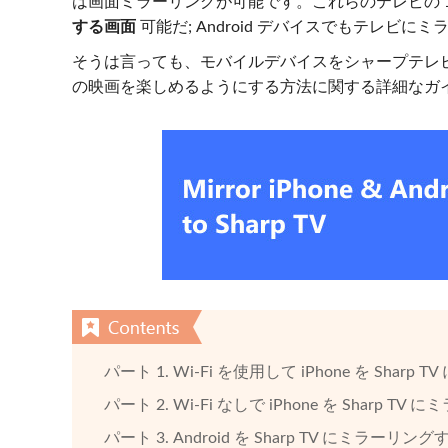
は画面ミラーリングが可能です。これらのテレビの 1
する画面
可能だ; Android デバイスでもテレビに
そうは言っても、モバイルデバイスをシャープテレ
の映画を楽しめるようにする方法に関する詳細なガ
パート 1. Wi-Fi を使用して iPhone を Shar
パート 2. Wi-Fi なしで iPhone を Sharp T
パート 3. Android を Sharp TV にミラーリン