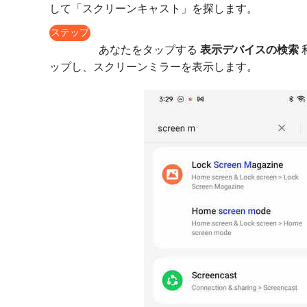
して「スクリーンキャスト」を探します。
ステップ
3
あなたをタップする
表示デバイスの検索
ップし、スクリーンミラーを表示します。