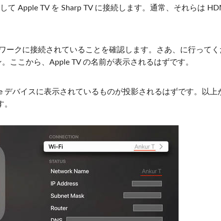
ple TV を Sharp TV に接続します。通常、それらは HD
と同じネットワークに接続されていることを確認します。さあ、に行って
。ここから、Apple TV の名前が表示されるはずです。
Phone デバイスに表示されているものが投影されるはずです。以上
す。