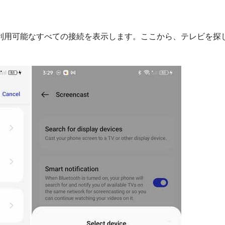
利用可能なすべての接続を表示します。ここから、テレビを探