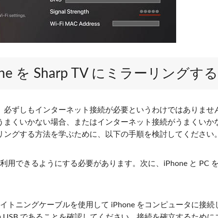
hone を Sharp TV にミラーリングする
るには、必ずしもインターネット接続が必要というわけではありませ
うまくいかない場合、またはインターネット接続がうまくいか
 にミラーリングする方法を学ぶために、以下の手順を検討してください
できるようにする必要があります。次に、iPhone と PC 
トニングケーブルを使用して iPhone をコンピュータに接続
来の USB であることを確認してください。接続を確立するために