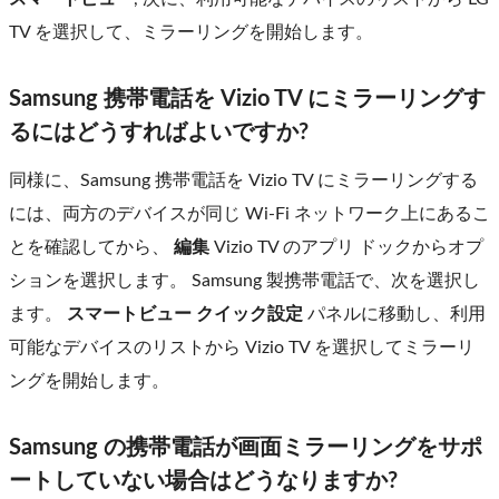
TV を選択して、ミラーリングを開始します。
Samsung 携帯電話を Vizio TV にミラーリングす
るにはどうすればよいですか?
同様に、Samsung 携帯電話を Vizio TV にミラーリングする
には、両方のデバイスが同じ Wi-Fi ネットワーク上にあるこ
とを確認してから、
編集
Vizio TV のアプリ ドックからオプ
ションを選択します。 Samsung 製携帯電話で、次を選択し
ます。
スマートビュー
クイック設定
パネルに移動し、利用
可能なデバイスのリストから Vizio TV を選択してミラーリ
ングを開始します。
Samsung の携帯電話が画面ミラーリングをサポ
ートしていない場合はどうなりますか?