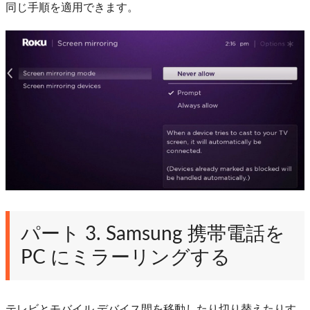
同じ手順を適用できます。
パート 3. Samsung 携帯電話を
PC にミラーリングする
テレビとモバイル デバイス間を移動したり切り替えたりす