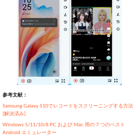
参考文献：
Samsung Galaxy S10でレコードをスクリーニングする方法
[解決済み]
Windows 5/11/10/8 PC および Mac 用の 7 つのベスト
Android エミュレーター