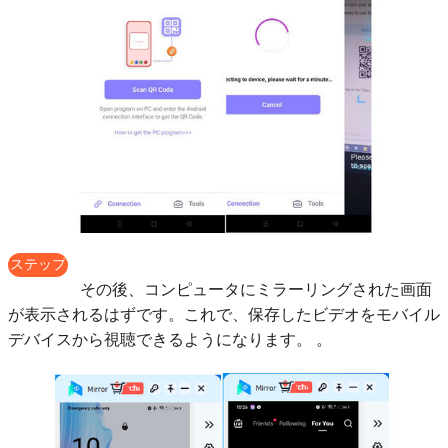
ステップ
3
その後、コンピュータにミラーリングされた画面
が表示されるはずです。これで、保存したビデオをモバイル
デバイスから視聴できるようになります。 。