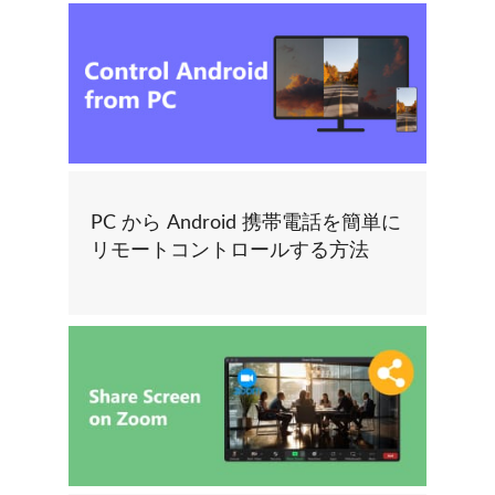
PC から Android 携帯電話を簡単に
リモートコントロールする方法