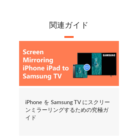
関連ガイド
iPhone を Samsung TV にスクリー
ンミラーリングするための究極ガ
イド