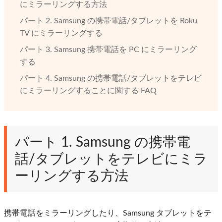
にミラーリングする方法
パート 2. Samsung の携帯電話/タブレットを Roku
TV にミラーリングする
パート 3. Samsung 携帯電話を PC にミラーリング
する
パート 4. Samsung の携帯電話/タブレットをテレビ
にミラーリングすることに関する FAQ
パート 1. Samsung の携帯電
話/タブレットをテレビにミラ
ーリングする方法
携帯電話をミラーリングしたり、Samsung タブレットをテ