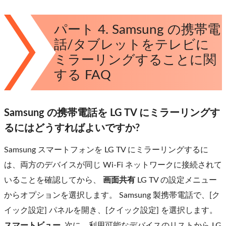
パート 4. Samsung の携帯電
話/タブレットをテレビに
ミラーリングすることに関
する FAQ
Samsung の携帯電話を LG TV にミラーリングす
るにはどうすればよいですか?
Samsung スマートフォンを LG TV にミラーリングするに
は、両方のデバイスが同じ Wi-Fi ネットワークに接続されて
いることを確認してから、
画面共有
LG TV の設定メニュー
からオプションを選択します。 Samsung 製携帯電話で、[ク
イック設定] パネルを開き、[クイック設定] を選択します。
スマートビュー
, 次に、利用可能なデバイスのリストから LG