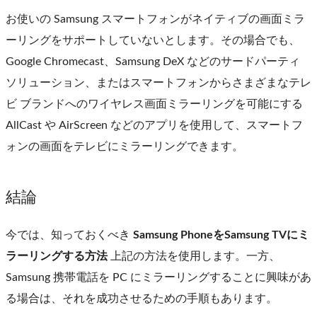
お使いの Samsung スマートフォンがネイティブの画面ミラ
ーリングをサポートしていないとします。その場合でも、
Google Chromecast、Samsung DeX などのサードパーティ
ソリューション、またはスマートフォンからさまざまなテレ
ビ ブランドへのワイヤレス画面ミラーリングを可能にする
AllCast や AirScreen などのアプリを使用して、スマートフ
ォンの画面をテレビにミラーリングできます。
結論
今では、知っておくべき
Samsung PhoneをSamsung TVにミ
ラーリングする方法
上記の方法を使用します。一方、
Samsung 携帯電話を PC にミラーリングすることに興味があ
る場合は、それを成功させるための手順もあります。