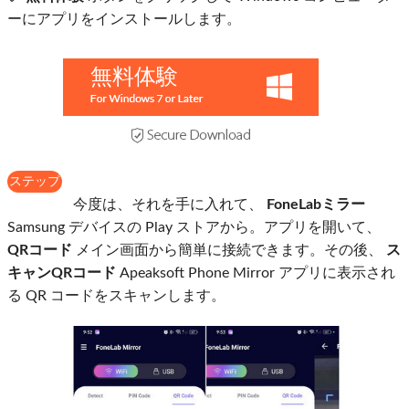
ーにアプリをインストールします。
無料体験
ステップ
2
今度は、それを手に入れて、
FoneLabミラー
Samsung デバイスの Play ストアから。アプリを開いて、
QRコード
メイン画面から簡単に接続できます。その後、
ス
キャンQRコード
Apeaksoft Phone Mirror アプリに表示され
る QR コードをスキャンします。