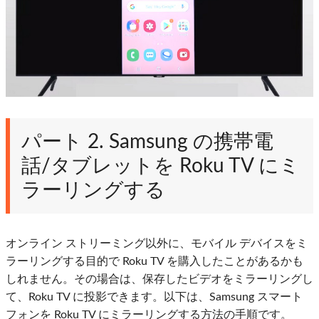
パート 2. Samsung の携帯電
話/タブレットを Roku TV にミ
ラーリングする
オンライン ストリーミング以外に、モバイル デバイスをミ
ラーリングする目的で Roku TV を購入したことがあるかも
しれません。その場合は、保存したビデオをミラーリングし
て、Roku TV に投影できます。以下は、Samsung スマート
フォンを Roku TV にミラーリングする方法の手順です。