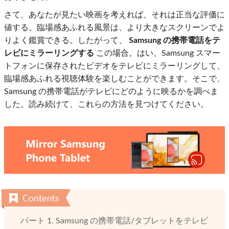
さて、あなたが見たい映画を考えれば、それは正当な評価に
値する。臨場感あふれる風景は、より大きなスクリーンでよ
りよく鑑賞できる。したがって、
Samsung の携帯電話をテ
レビにミラーリングする
この場合。はい、Samsung スマー
トフォンに保存されたビデオをテレビにミラーリングして、
臨場感あふれる視聴体験を楽しむことができます。そこで、
Samsung の携帯電話がテレビにどのように映るかを調べま
した。読み続けて、これらの方法を見つけてください。
パート 1. Samsung の携帯電話/タブレットをテレビ