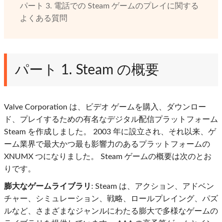
パート 3. 電話での Steam ゲームのプレイに関する
よくある質問
パート 1. Steam の概要
Valve Corporation は、ビデオ ゲームを購入、ダウンロー
ド、プレイするための有名なデジタル配信プラットフォーム
Steam を作成しました。 2003 年に設立され、それ以来、ゲ
ーム業界で最大かつ最も影響力のあるプラットフォームの
XNUMX つになりました。 Steam ゲームの概要は次のとお
りです。
膨大なゲームライブラリ
: Steam は、アクション、アドベン
チャー、シミュレーション、戦略、ロールプレイング、パズ
ルなど、さまざまなジャンルにわたる膨大で多様なゲームの