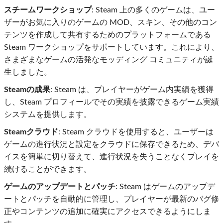
スチームワークショップ
: Steam 上の多くのゲームは、ユー
ザーがお気に入りのゲームの MOD、スキン、その他のコン
テンツを作成して共有するためのプラットフォームである
Steam ワークショップをサポートしています。これにより、
さまざまなゲームの活発なモッディング コミュニティが誕
生しました。
Steamの成果
: Steam は、プレイヤーがゲーム内実績を獲得
し、Steam プロフィールでその実績を披露できるゲーム実績
システムを提供します。
Steamクラウド
: Steam クラウドを使用すると、ユーザーは
ゲームの進行状況と設定をクラウドに保存できるため、デバ
イスを簡単に切り替えて、進行状況を失うことなくプレイを
続けることができます。
ゲームのアップデートとパッチ
: Steam はゲームのアップデ
ートとパッチを自動的に管理し、プレイヤーが最新のバグ修
正やコンテンツの追加に確実にアクセスできるようにしま