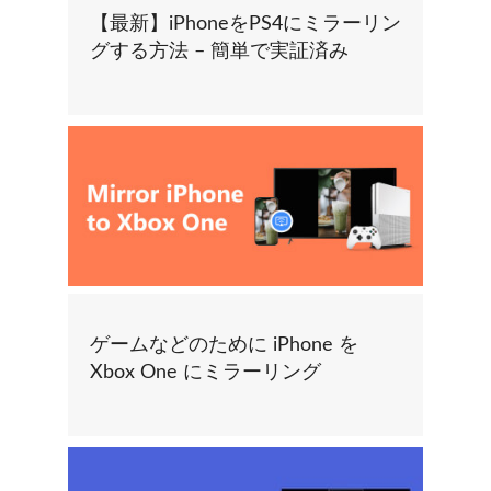
【最新】iPhoneをPS4にミラーリン
グする方法 – 簡単で実証済み
ゲームなどのために iPhone を
Xbox One にミラーリング