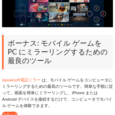
ボーナス: モバイル ゲームを
PC にミラーリングするための
最良のツール
Apeaksoft電話ミラー
は、モバイル ゲームをコンピュータに
ミラーリングするための最高のツールです。簡単な手順に従
って、画面を簡単にミラーリングし、iPhone または
Android デバイスを接続するだけで、コンピュータでモバイ
ル ゲームを体験できます。
ステップ