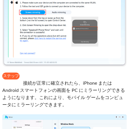
ステップ
4
接続が正常に確立されたら、iPhone または
Android スマートフォンの画面を PC にミラーリングできる
ようになります。これにより、モバイル ゲームをコンピュ
ータにミラーリングできます。