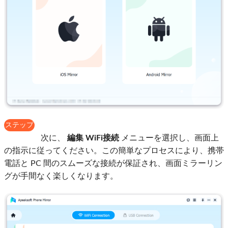
ステップ
3
次に、
編集
WiFi接続
メニューを選択し、画面上
の指示に従ってください。この簡単なプロセスにより、携帯
電話と PC 間のスムーズな接続が保証され、画面ミラーリン
グが手間なく楽しくなります。