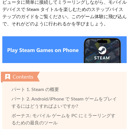
ピュータに簡単に接続してミラーリングしながら、モバイル
デバイスで Steam タイトルを楽しむためのステップバイス
テップのガイドをご覧ください。このゲーム体験に飛び込ん
で、それがどのように行われるかを学びましょう。
パート 1. Steam の概要
パート 2. Android/iPhone で Steam ゲームをプレイ
するにはどうすればよいですか?
ボーナス: モバイル ゲームを PC にミラーリングす
るための最良のツール