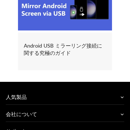
Android USB ミラーリング接続に
関する究極のガイド
人気製品
会社について