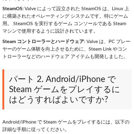
SteamOS
: Valve によって設立された SteamOS は、Linux 上
に構築されたオペレーティング システムです。特にゲーム
用。 SteamOS を実行するゲーム コンソールである Steam
マシンで使用するように設計されています。
Steam コントローラーとハードウェア
: Valve は、PC プレー
ヤーのゲーム体験を向上させるために、Steam Link やコン
トローラーなどのハードウェア アイテムも開発しました。
パート 2. Android/iPhone で
Steam ゲームをプレイするに
はどうすればよいですか?
Android/iPhone で Steam ゲームをプレイするには、以下の
詳細な手順に従ってください。