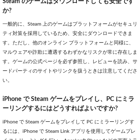
Steam のゲームはダウンロードしても安全です
か?
一般的に、Steam 上のゲームはプラットフォームがセキュリ
ティ対策を採用しているため、安全にダウンロードできま
す。ただし、他のオンライン プラットフォームと同様に、
マルウェアや詐欺に遭遇するわずかなリスクが常に存在しま
す。ゲームの公式ページを必ず参照し、レビューを読み、サ
ードパーティのサイトやリンクを扱うときは注意してくださ
い。
iPhone で Steam ゲームをプレイし、PC にミラ
ーリングするにはどうすればよいですか?
iPhone で Steam ゲームをプレイして PC にミラーリングす
るには、iPhone で Steam Link アプリを使用してゲームプレ