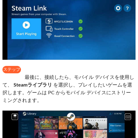
ステップ
4
最後に、接続したら、モバイル デバイスを使用し
て、
Steamライブラリ
を選択し、プレイしたいゲームを選
択します。ゲームは PC からモバイル デバイスにストリー
ミングされます。