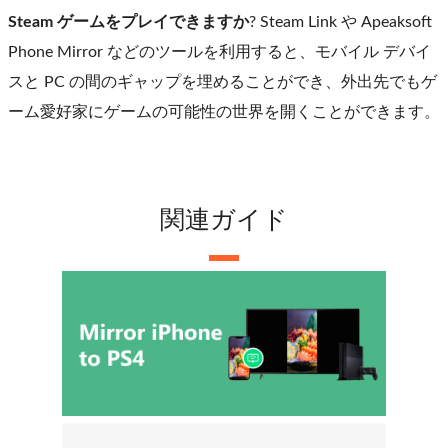
Steam ゲームをプレイできますか
? Steam Link や Apeaksoft
Phone Mirror などのツールを利用すると、モバイル デバイ
スと PC の間のギャップを埋めることができ、外出先でもゲ
ーム愛好家にゲームの可能性の世界を開くことができます。
関連ガイド