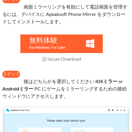
1
画面ミラーリングを有効にして電話画面を管理す
るには、デバイスに Apeaksoft Phone Mirror をダウンロー
ドしてインストールします。
無料体験
ステップ
2
後はどちらかを選択してください
iOSミラー
or
Androidミラー
PC にゲームをミラーリングするための接続
ウィンドウにアクセスします。