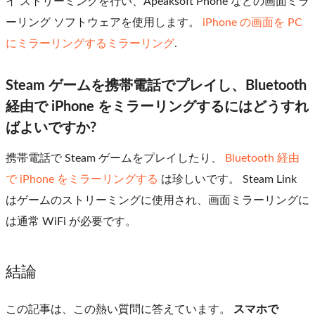
イ ストリーミングを行い、Apeaksoft Phone などの画面ミラ
ーリング ソフトウェアを使用します。
iPhone の画面を PC
にミラーリングするミラーリング
.
Steam ゲームを携帯電話でプレイし、Bluetooth
経由で iPhone をミラーリングするにはどうすれ
ばよいですか?
携帯電話で Steam ゲームをプレイしたり、
Bluetooth 経由
で iPhone をミラーリングする
は珍しいです。 Steam Link
はゲームのストリーミングに使用され、画面ミラーリングに
は通常 WiFi が必要です。
結論
この記事は、この熱い質問に答えています。
スマホで