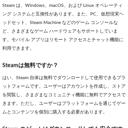
Steam は、Windows、macOS、および Linux オペレーティ
ング システムと互換性があります。また、PC、仮想現実ヘ
ッドセット、Steam Machine などのゲーム コンソールな
ど、さまざまなゲーム ハードウェアもサポートしていま
す。モバイル アプリはリモート アクセスとチャット機能に
利用できます。
Steamは無料ですか？
はい、Steam 自体は無料でダウンロードして使用できるプラ
ットフォームです。ユーザーはアカウントを作成し、ストア
を閲覧し、さまざまなコミュニティ機能に無料でアクセスで
きます。ただし、ユーザーはプラットフォームを通じてゲー
ムとコンテンツを個別に購入する必要があります。