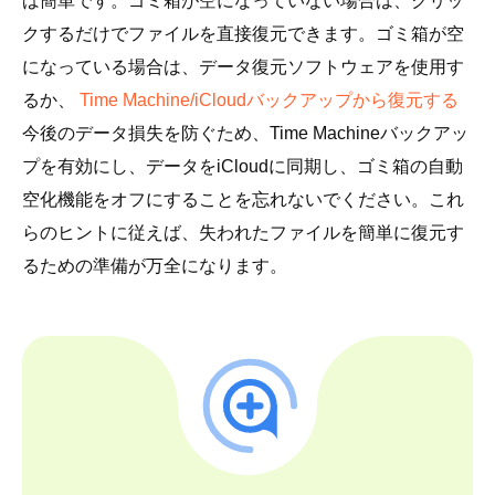
ば簡単です。ゴミ箱が空になっていない場合は、クリッ
クするだけでファイルを直接復元できます。ゴミ箱が空
になっている場合は、データ復元ソフトウェアを使用す
るか、
Time Machine/iCloudバックアップから復元する
今後のデータ損失を防ぐため、Time Machineバックアッ
プを有効にし、データをiCloudに同期し、ゴミ箱の自動
空化機能をオフにすることを忘れないでください。これ
らのヒントに従えば、失われたファイルを簡単に復元す
るための準備が万全になります。