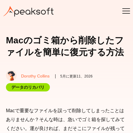
Macのゴミ箱から削除したフ
ァイルを簡単に復元する方法
Dorothy Collins
5月に更新11、2026
データのリカバリ
Macで重要なファイルを誤って削除してしまったことは
ありませんか？そんな時は、急いでゴミ箱を探してみて
ください。運が良ければ、まだそこにファイルが残って