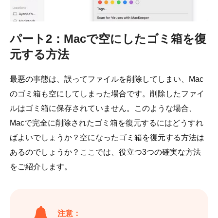
パート2：Macで空にしたゴミ箱を復
元する方法
最悪の事態は、誤ってファイルを削除してしまい、Mac
のゴミ箱も空にしてしまった場合です。削除したファイ
ルはゴミ箱に保存されていません。このような場合、
Macで完全に削除されたゴミ箱を復元するにはどうすれ
ばよいでしょうか？空になったゴミ箱を復元する方法は
あるのでしょうか？ここでは、役立つ3つの確実な方法
をご紹介します。
注意：