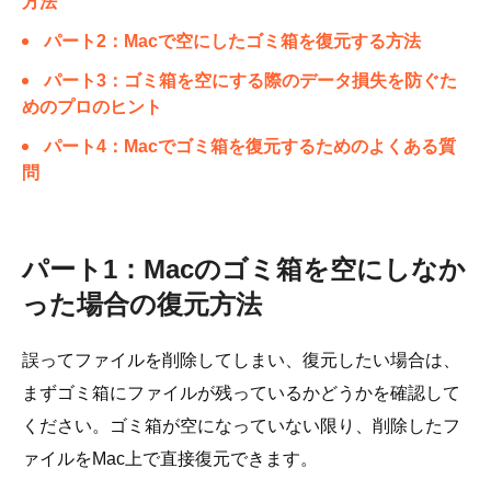
方法
パート2：Macで空にしたゴミ箱を復元する方法
パート3：ゴミ箱を空にする際のデータ損失を防ぐた
めのプロのヒント
パート4：Macでゴミ箱を復元するためのよくある質
問
パート1：Macのゴミ箱を空にしなか
った場合の復元方法
誤ってファイルを削除してしまい、復元したい場合は、
まずゴミ箱にファイルが残っているかどうかを確認して
ください。ゴミ箱が空になっていない限り、削除したフ
ァイルをMac上で直接復元できます。