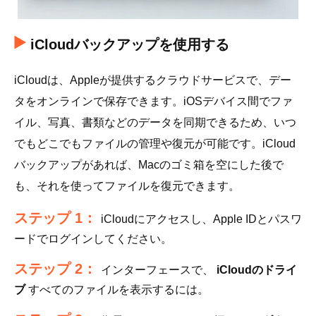
iCloudバックアップを使用する
iCloudは、Appleが提供するクラウドサービスで、デー
タをオンラインで保存できます。iOSデバイス間でファ
イル、写真、書類などのデータを同期できるため、いつ
でもどこでもファイルの管理や復元が可能です。iCloud
バックアップがあれば、Macのゴミ箱を空にした後で
も、それを使ってファイルを復元できます。
ステップ 1：
iCloudにアクセスし、Apple IDとパスワ
ードでログインしてください。
ステップ 2：
インターフェースで、
iCloudのドライ
ブ
すべてのファイルを表示するには。