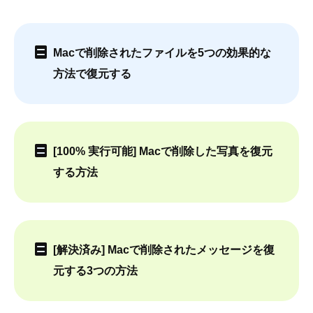
Macで削除されたファイルを5つの効果的な
方法で復元する
[100% 実行可能] Macで削除した写真を復元
する方法
[解決済み] Macで削除されたメッセージを復
元する3つの方法