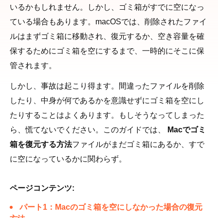
いるかもしれません。しかし、ゴミ箱がすでに空になっ
ている場合もあります。macOSでは、削除されたファイ
ルはまずゴミ箱に移動され、復元するか、空き容量を確
保するためにゴミ箱を空にするまで、一時的にそこに保
管されます。
しかし、事故は起こり得ます。間違ったファイルを削除
したり、中身が何であるかを意識せずにゴミ箱を空にし
たりすることはよくあります。もしそうなってしまった
ら、慌てないでください。このガイドでは、
Macでゴミ
箱を復元する方法
ファイルがまだゴミ箱にあるか、すで
に空になっているかに関わらず。
ページコンテンツ:
パート1：Macのゴミ箱を空にしなかった場合の復元