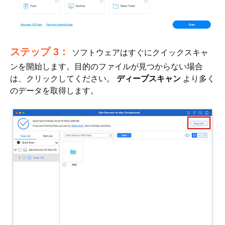
ステップ 3：
ソフトウェアはすぐにクイックスキャ
ンを開始します。目的のファイルが見つからない場合
は、クリックしてください。
ディープスキャン
より多く
のデータを取得します。