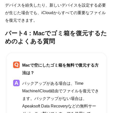
デバイスを紛失したり、新しいデバイスを設定する必要
が生じた場合でも、iCloudからすべての重要なファイル
を復元できます。
パート4：Macでゴミ箱を復元するた
めのよくある質問
Macで空にしたゴミ箱を無料で復元する方
法は？
バックアップがある場合は、Time
Machine/iCloud経由でファイルを復元でき
ます。バックアップがない場合は、
Apeaksoft Data Recoveryなどの無料サー