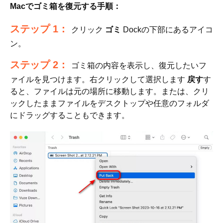
Macでゴミ箱を復元する手順：
ステップ 1：
クリック
ゴミ
Dockの下部にあるアイコ
ン。
ステップ 2：
ゴミ箱の内容を表示し、復元したいフ
ァイルを見つけます。右クリックして選択します
戻す
す
ると、ファイルは元の場所に移動します。または、クリ
ックしたままファイルをデスクトップや任意のフォルダ
にドラッグすることもできます。