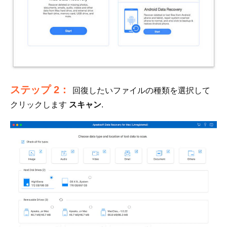
ステップ 2：
回復したいファイルの種類を選択して
クリックします
スキャン
.