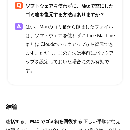
ソフトウェアを使わずに、Macで空にした
ゴミ箱を復元する方法はありますか？
はい、Macのゴミ箱から削除したファイル
は、ソフトウェアを使わずにTime Machine
またはiCloudのバックアップから復元でき
ます。ただし、この方法は事前にバックア
ップを設定しておいた場合にのみ有効で
す。
結論
総括する、
Mac でゴミ箱を回復する
正しい手順に従え