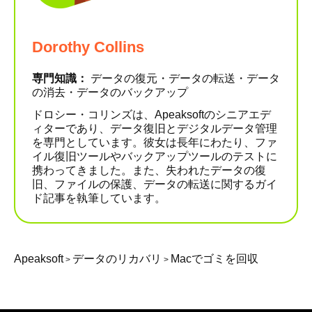
Dorothy Collins
専門知識：
データの復元・データの転送・データ
の消去・データのバックアップ
ドロシー・コリンズは、Apeaksoftのシニアエデ
ィターであり、データ復旧とデジタルデータ管理
を専門としています。彼女は長年にわたり、ファ
イル復旧ツールやバックアップツールのテストに
携わってきました。また、失われたデータの復
旧、ファイルの保護、データの転送に関するガイ
ド記事を執筆しています。
Apeaksoft
データのリカバリ
Macでゴミを回収
>
>