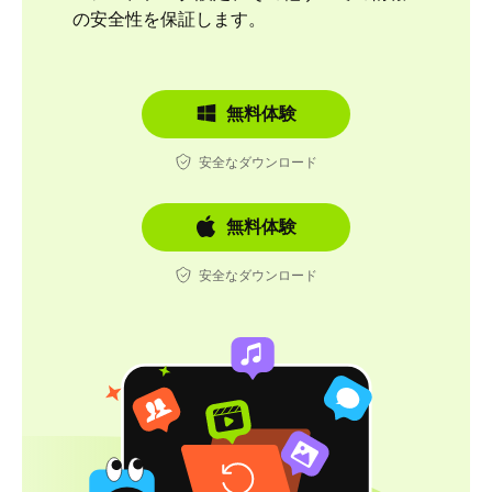
の安全性を保証します。
無料体験
安全なダウンロード
無料体験
安全なダウンロード