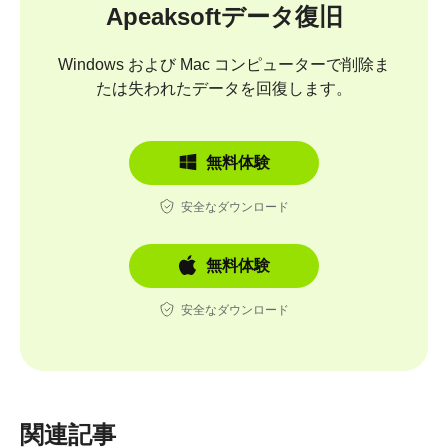
Apeaksoftデータ復旧
Windows および Mac コンピューターで削除ま
たは失われたデータを回復します。
無料体験
安全なダウンロード
無料体験
安全なダウンロード
関連記事