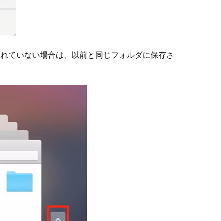
削除されていない場合は、以前と同じフォルダに保存さ