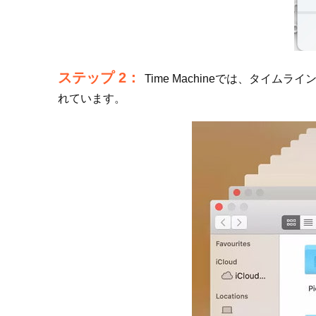
ステップ 2：
Time Machineでは、タ
れています。