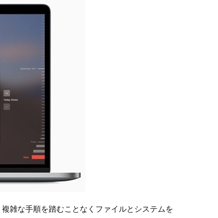
とで、複雑な手順を踏むことなくファイルとシステムを