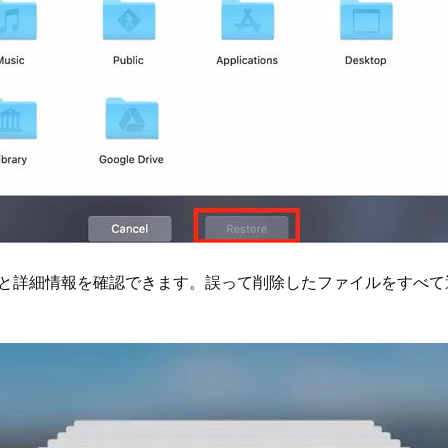
と詳細情報を確認できます。誤って削除したファイルをすべ