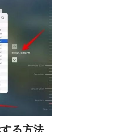
復元する方法