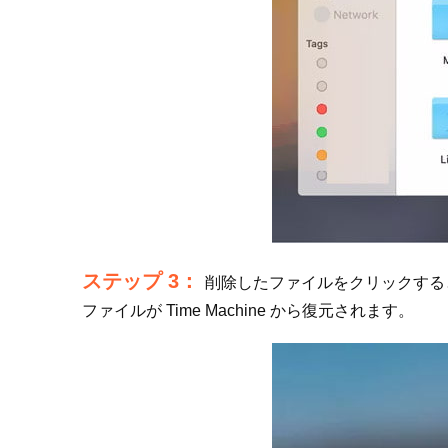
ステップ 3：
削除したファイルをクリックする
ファイルが Time Machine から復元されます。