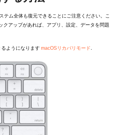
acOSシステム全体も復元できることにご注意ください。こ
eバックアップがあれば、アプリ、設定、データを問題
きるようになります
macOSリカバリモード
.