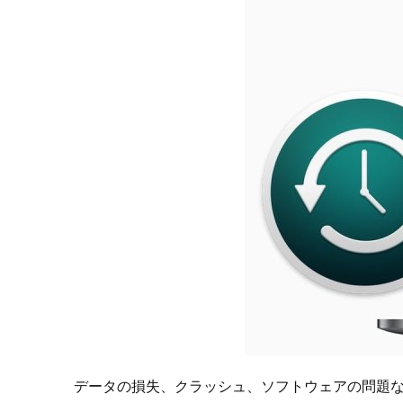
データの損失、クラッシュ、ソフトウェアの問題などが