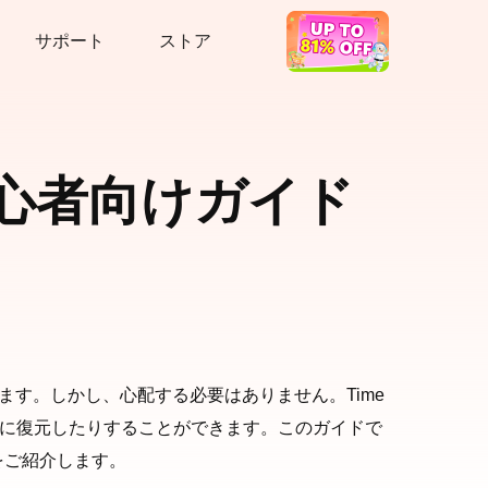
サポート
ストア
ホットディール
る初心者向けガイド
す。しかし、心配する必要はありません。Time
態に復元したりすることができます。このガイドで
段をご紹介します。