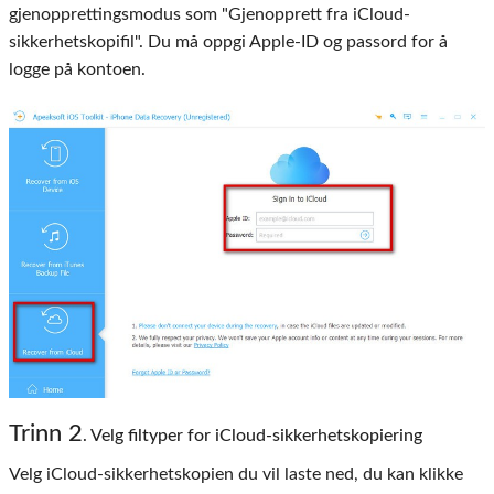
gjenopprettingsmodus som "Gjenopprett fra iCloud-
sikkerhetskopifil". Du må oppgi Apple-ID og passord for å
logge på kontoen.
Trinn 2
. Velg filtyper for iCloud-sikkerhetskopiering
Velg iCloud-sikkerhetskopien du vil laste ned, du kan klikke