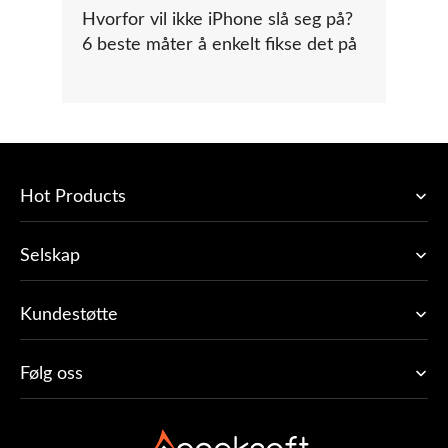
Hvorfor vil ikke iPhone slå seg på?
6 beste måter å enkelt fikse det på
Hot Products
Selskap
Kundestøtte
Følg oss