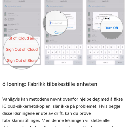
6 løsning:
Fabrikk tilbakestille enheten
Vanligvis kan metodene nevnt ovenfor hjelpe deg med å fikse
iCloud-sikkerhetskopien, slår ikke på problemet. Hvis begge
disse løsningene er ute av drift, kan du prøve
fabrikkinnstillinger. Men denne løsningen vil slette alle