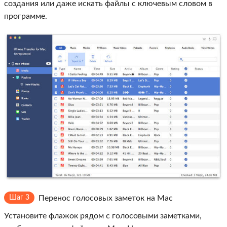
создания или даже искать файлы с ключевым словом в
программе.
Шаг 3
Перенос голосовых заметок на Mac
Установите флажок рядом с голосовыми заметками,