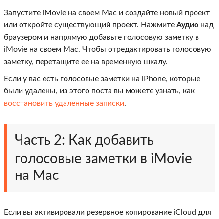
Запустите iMovie на своем Mac и создайте новый проект
или откройте существующий проект. Нажмите
Аудио
над
браузером и напрямую добавьте голосовую заметку в
iMovie на своем Mac. Чтобы отредактировать голосовую
заметку, перетащите ее на временную шкалу.
Если у вас есть голосовые заметки на iPhone, которые
были удалены, из этого поста вы можете узнать, как
восстановить удаленные записки
.
Часть 2: Как добавить
голосовые заметки в iMovie
на Mac
Если вы активировали резервное копирование iCloud для