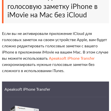
голосовую заметку iPhone в
iMovie на Mac без iCloud
Если вы не активировали приложение iCloud для
голосовых заметок на своем устройстве Apple, вам будет
сложно редактировать голосовые заметки с вашего
iPhone в приложении iMovie на вашем Mac. В этом случае
вы можете использовать
Apeaksoft iPhone Transfer
синхронизировать нужные голосовые заметки без
сложного в использовании iTunes.
Apeaksoft iPhone Transfer