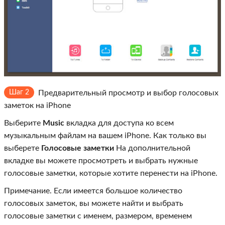
Шаг 2
Предварительный просмотр и выбор голосовых
заметок на iPhone
Выберите
Music
вкладка для доступа ко всем
музыкальным файлам на вашем iPhone. Как только вы
выберете
Голосовые заметки
На дополнительной
вкладке вы можете просмотреть и выбрать нужные
голосовые заметки, которые хотите перенести на iPhone.
Примечание. Если имеется большое количество
голосовых заметок, вы можете найти и выбрать
голосовые заметки с именем, размером, временем