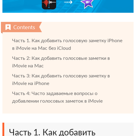
Часть 1. Как добавить голосовую заметку iPhone
в iMovie на Mac без iCloud
Часть 2: Как добавить голосовые заметки в
iMovie на Mac
Часть 3: Как добавить голосовую заметку в
iMovie на iPhone
Часть 4: Часто задаваемые вопросы о
добавлении голосовых заметок в iMovie
Часть 1. Как добавить