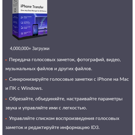
4,000,000+ Загрузки
Передача голосовых заметок, фотографий, видео,
музыкальных файлов и других файлов.
Синхронизируйте голосовые заметки с iPhone на Mac
и ПК с Windows.
Обрезайте, объединяйте, настраивайте параметры
звука и управляйте ими с легкостью.
Управляйте списком воспроизведения голосовых
заметок и редактируйте информацию ID3.