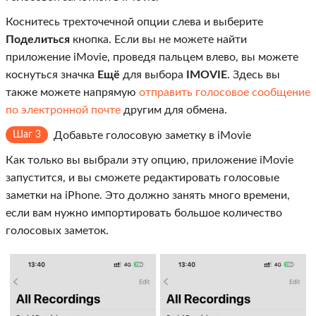
Коснитесь трехточечной опции слева и выберите
Поделиться
кнопка. Если вы не можете найти
приложение iMovie, проведя пальцем влево, вы можете
коснуться значка
Ещё
для выбора
IMOVIE
. Здесь вы
также можете напрямую
отправить голосовое сообщение
по электронной почте
другим для обмена.
Шаг 3
Добавьте голосовую заметку в iMovie
Как только вы выбрали эту опцию, приложение iMovie
запустится, и вы сможете редактировать голосовые
заметки на iPhone. Это должно занять много времени,
если вам нужно импортировать большое количество
голосовых заметок.