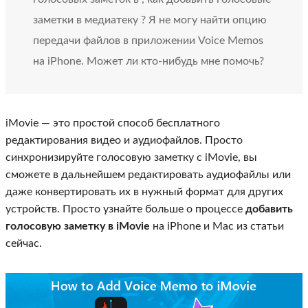
заметки в медиатеку ? Я не могу найти опцию
передачи файлов в приложении Voice Memos
на iPhone. Может ли кто-нибудь мне помочь?
iMovie — это простой способ бесплатного
редактирования видео и аудиофайлов. Просто
синхронизируйте голосовую заметку с iMovie, вы
сможете в дальнейшем редактировать аудиофайлы или
даже конвертировать их в нужный формат для других
устройств. Просто узнайте больше о процессе
добавить
голосовую заметку в iMovie
на iPhone и Mac из статьи
сейчас.