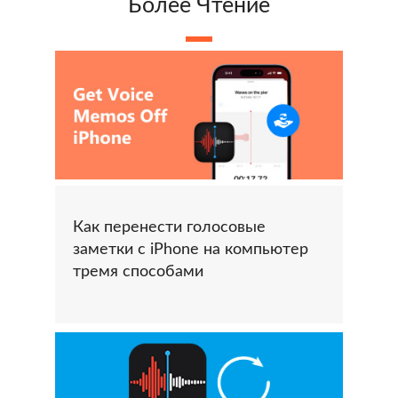
Более Чтение
Как перенести голосовые
заметки с iPhone на компьютер
тремя способами