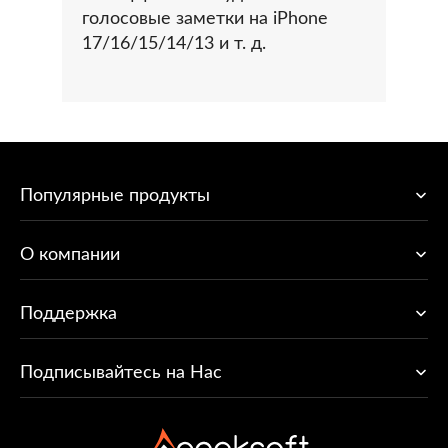
голосовые заметки на iPhone
17/16/15/14/13 и т. д.
Популярные продукты
O компании
Поддержка
Подписывайтесь на Нас