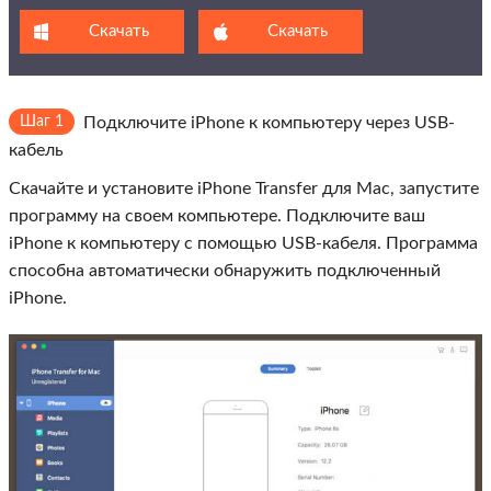
Скачать
Скачать
Шаг 1
Подключите iPhone к компьютеру через USB-
кабель
Скачайте и установите iPhone Transfer для Mac, запустите
программу на своем компьютере. Подключите ваш
iPhone к компьютеру с помощью USB-кабеля. Программа
способна автоматически обнаружить подключенный
iPhone.