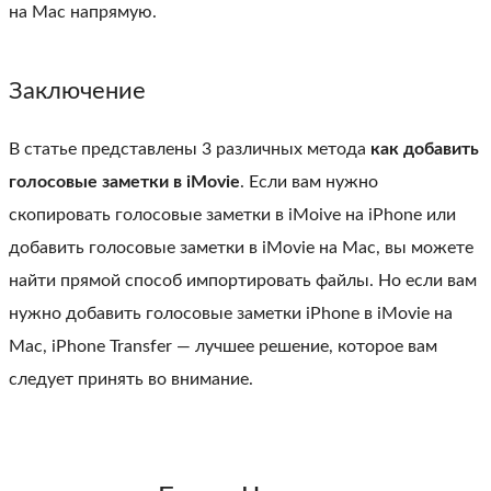
на Mac напрямую.
Заключение
В статье представлены 3 различных метода
как добавить
голосовые заметки в iMovie
. Если вам нужно
скопировать голосовые заметки в iMoive на iPhone или
добавить голосовые заметки в iMovie на Mac, вы можете
найти прямой способ импортировать файлы. Но если вам
нужно добавить голосовые заметки iPhone в iMovie на
Mac, iPhone Transfer — лучшее решение, которое вам
следует принять во внимание.