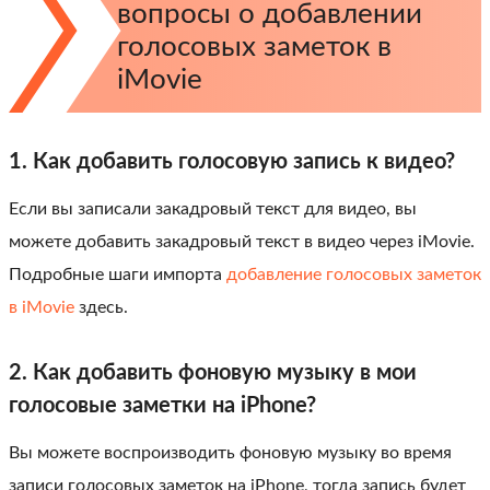
вопросы о добавлении
голосовых заметок в
iMovie
1. Как добавить голосовую запись к видео?
Если вы записали закадровый текст для видео, вы
можете добавить закадровый текст в видео через iMovie.
Подробные шаги импорта
добавление голосовых заметок
в iMovie
здесь.
2. Как добавить фоновую музыку в мои
голосовые заметки на iPhone?
Вы можете воспроизводить фоновую музыку во время
записи голосовых заметок на iPhone, тогда запись будет