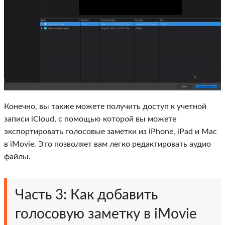
Конечно, вы также можете получить доступ к учетной
записи iCloud, с помощью которой вы можете
экспортировать голосовые заметки из iPhone, iPad и Mac
в iMovie. Это позволяет вам легко редактировать аудио
файлы.
Часть 3: Как добавить
голосовую заметку в iMovie