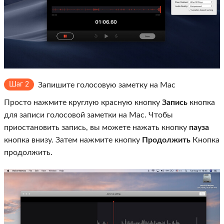
Шаг 2
Запишите голосовую заметку на Mac
Просто нажмите круглую красную кнопку
Запись
кнопка
для записи голосовой заметки на Mac. Чтобы
приостановить запись, вы можете нажать кнопку
пауза
кнопка внизу. Затем нажмите кнопку
Продолжить
Кнопка
продолжить.