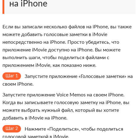
на iPhone
Если вы записали несколько файлов на iPhone, вы также
можете добавить голосовые заметки в iMovie
непосредственно на iPhone. Просто убедитесь, что
приложение iMovie доступно на iPhone. Вы можете
выполнить шаги, чтобы поделиться файлами с
приложением iMovie, как показано ниже.
Шаг 1
Запустите приложение «Голосовые заметки» на
своем iPhone.
Запустите приложение Voice Memos на своем iPhone.
Когда вы записываете голосовую заметку на iPhone, вы
можете выбрать нужный файл, который вы хотите
добавить в iMovie на iPhone.
Шаг 2
Нажмите «Поделиться», чтобы поделиться
голосовой заметкой в ​​iMovie.