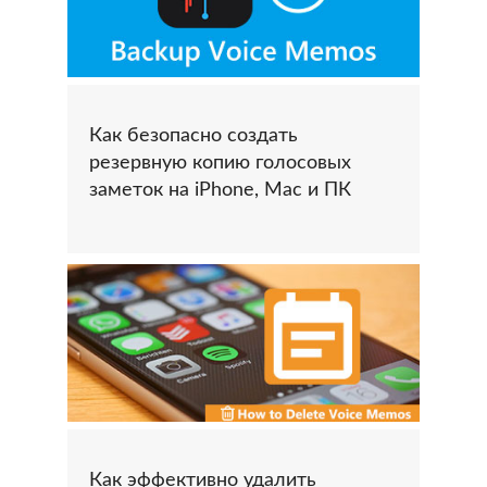
Как безопасно создать
резервную копию голосовых
заметок на iPhone, Mac и ПК
Как эффективно удалить