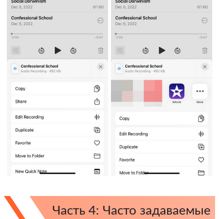
Часть 4: Часто задаваемые