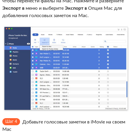
чтобы перенести файлы на Mac. Нажмите и разверните
Экспорт в
меню и выберите
Экспорт в
Опция Mac для
добавления голосовых заметок на Mac.
Шаг 4
Добавьте голосовые заметки в iMovie на своем
Mac