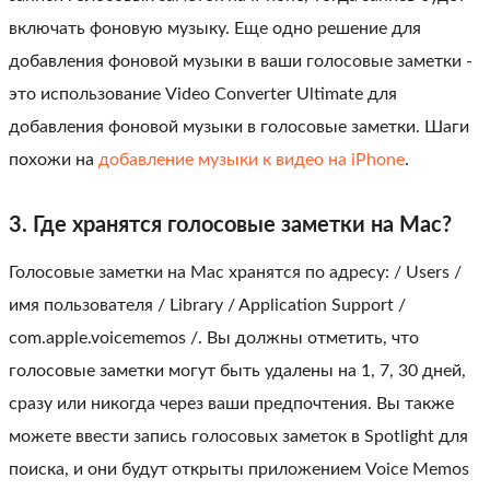
включать фоновую музыку. Еще одно решение для
добавления фоновой музыки в ваши голосовые заметки -
это использование Video Converter Ultimate для
добавления фоновой музыки в голосовые заметки. Шаги
похожи на
добавление музыки к видео на iPhone
.
3. Где хранятся голосовые заметки на Mac?
Голосовые заметки на Mac хранятся по адресу: / Users /
имя пользователя / Library / Application Support /
com.apple.voicememos /. Вы должны отметить, что
голосовые заметки могут быть удалены на 1, 7, 30 дней,
сразу или никогда через ваши предпочтения. Вы также
можете ввести запись голосовых заметок в Spotlight для
поиска, и они будут открыты приложением Voice Memos