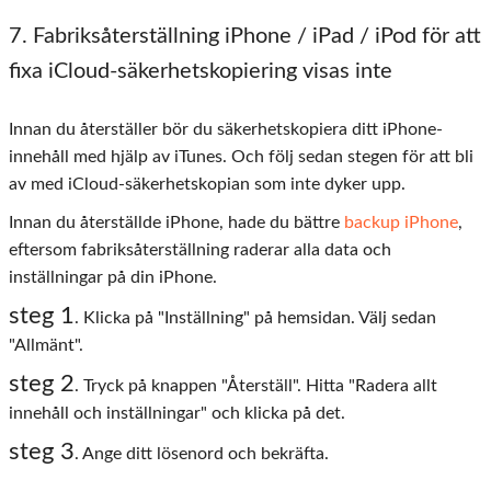
7
. Fabriksåterställning iPhone / iPad / iPod för att
fixa iCloud-säkerhetskopiering visas inte
Innan du återställer bör du säkerhetskopiera ditt iPhone-
innehåll med hjälp av iTunes. Och följ sedan stegen för att bli
av med iCloud-säkerhetskopian som inte dyker upp.
Innan du återställde iPhone, hade du bättre
backup iPhone
,
eftersom fabriksåterställning raderar alla data och
inställningar på din iPhone.
steg 1
. Klicka på "Inställning" på hemsidan. Välj sedan
"Allmänt".
steg 2
. Tryck på knappen "Återställ". Hitta "Radera allt
innehåll och inställningar" och klicka på det.
steg 3
. Ange ditt lösenord och bekräfta.