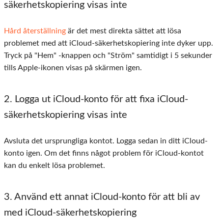
säkerhetskopiering visas inte
Hård återställning
är det mest direkta sättet att lösa
problemet med att iCloud-säkerhetskopiering inte dyker upp.
Tryck på "Hem" -knappen och "Ström" samtidigt i 5 sekunder
tills Apple-ikonen visas på skärmen igen.
2. Logga ut iCloud-konto för att fixa iCloud-
säkerhetskopiering visas inte
Avsluta det ursprungliga kontot. Logga sedan in ditt iCloud-
konto igen. Om det finns något problem för iCloud-kontot
kan du enkelt lösa problemet.
3. Använd ett annat iCloud-konto för att bli av
med iCloud-säkerhetskopiering