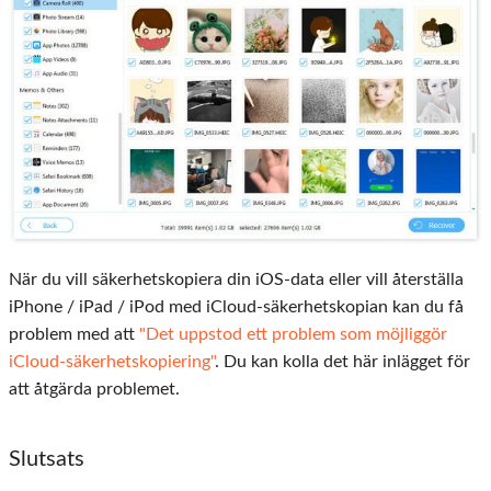
När du vill säkerhetskopiera din iOS-data eller vill återställa
iPhone / iPad / iPod med iCloud-säkerhetskopian kan du få
problem med att
"Det uppstod ett problem som möjliggör
iCloud-säkerhetskopiering"
. Du kan kolla det här inlägget för
att åtgärda problemet.
Slutsats