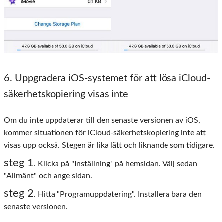
6
. Uppgradera iOS-systemet för att lösa iCloud-
säkerhetskopiering visas inte
Om du inte uppdaterar till den senaste versionen av iOS,
kommer situationen för iCloud-säkerhetskopiering inte att
visas upp också. Stegen är lika lätt och liknande som tidigare.
steg 1
. Klicka på "Inställning" på hemsidan. Välj sedan
"Allmänt" och ange sidan.
steg 2
. Hitta "Programuppdatering". Installera bara den
senaste versionen.