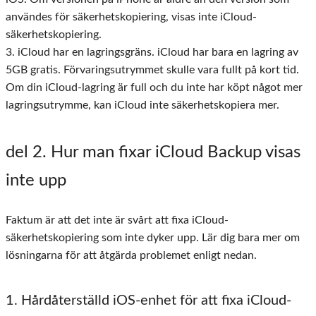
användes för säkerhetskopiering, visas inte iCloud-
säkerhetskopiering.
3. iCloud har en lagringsgräns. iCloud har bara en lagring av
5GB gratis. Förvaringsutrymmet skulle vara fullt på kort tid.
Om din iCloud-lagring är full och du inte har köpt något mer
lagringsutrymme, kan iCloud inte säkerhetskopiera mer.
del 2
. Hur man fixar iCloud Backup visas
inte upp
Faktum är att det inte är svårt att fixa iCloud-
säkerhetskopiering som inte dyker upp. Lär dig bara mer om
lösningarna för att åtgärda problemet enligt nedan.
1. Hårdåterställd iOS-enhet för att fixa iCloud-