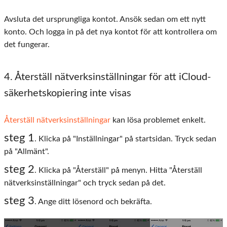
Avsluta det ursprungliga kontot. Ansök sedan om ett nytt
konto. Och logga in på det nya kontot för att kontrollera om
det fungerar.
4. Återställ nätverksinställningar för att iCloud-
säkerhetskopiering inte visas
Återställ nätverksinställningar
kan lösa problemet enkelt.
steg 1
. Klicka på "Inställningar" på startsidan. Tryck sedan
på "Allmänt".
steg 2
. Klicka på "Återställ" på menyn. Hitta "Återställ
nätverksinställningar" och tryck sedan på det.
steg 3
. Ange ditt lösenord och bekräfta.