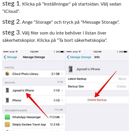
steg 1
. Klicka på "Inställningar" på startsidan. Välj sedan
"iCloud".
steg 2
. Ange "Storage" och tryck på "Message Storage".
steg 3
. Välj filer som du inte behöver i listan över
säkerhetskopior. Klicka på "Ta bort säkerhetskopia".