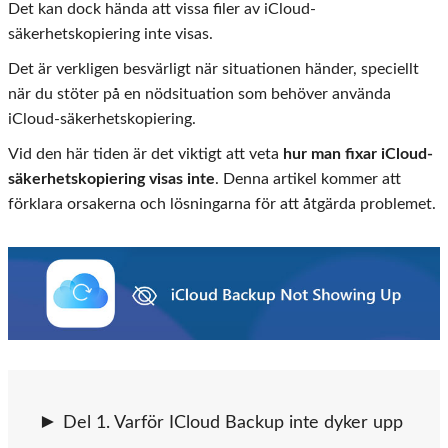
Det kan dock hända att vissa filer av iCloud-
säkerhetskopiering inte visas.
Det är verkligen besvärligt när situationen händer, speciellt
när du stöter på en nödsituation som behöver använda
iCloud-säkerhetskopiering.
Vid den här tiden är det viktigt att veta
hur man fixar iCloud-
säkerhetskopiering visas inte
. Denna artikel kommer att
förklara orsakerna och lösningarna för att åtgärda problemet.
Del 1. Varför ICloud Backup inte dyker upp