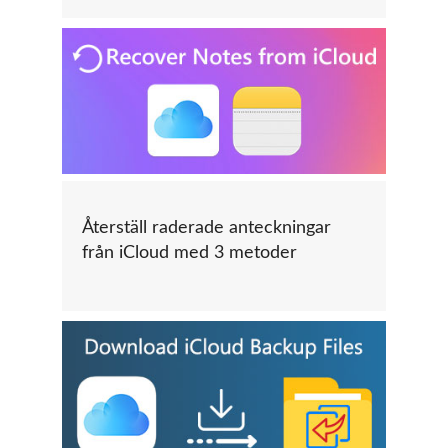
Återställ raderade anteckningar
från iCloud med 3 metoder