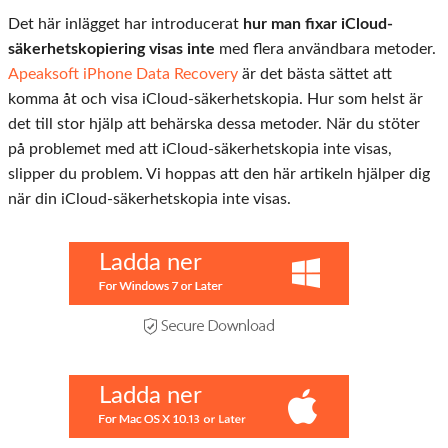
Det här inlägget har introducerat
hur man fixar iCloud-
säkerhetskopiering visas inte
med flera användbara metoder.
Apeaksoft iPhone Data Recovery
är det bästa sättet att
komma åt och visa iCloud-säkerhetskopia. Hur som helst är
det till stor hjälp att behärska dessa metoder. När du stöter
på problemet med att iCloud-säkerhetskopia inte visas,
slipper du problem. Vi hoppas att den här artikeln hjälper dig
när din iCloud-säkerhetskopia inte visas.
Ladda ner
Ladda ner