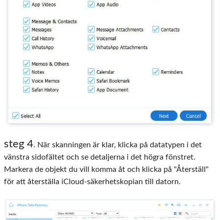
steg 4
. När skanningen är klar, klicka på datatypen i det
vänstra sidofältet och se detaljerna i det högra fönstret.
Markera de objekt du vill komma åt och klicka på "Återställ"
för att återställa iCloud-säkerhetskopian till datorn.