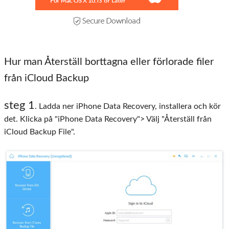
Hur man
Återställ borttagna eller förlorade filer
från iCloud Backup
steg 1
. Ladda ner iPhone Data Recovery, installera och kör
det. Klicka på "iPhone Data Recovery"> Välj "Återställ från
iCloud Backup File".