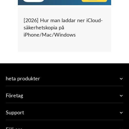
[2026] Hur man laddar ner iCloud-
säkerhetskopia på
iPhone/Mac/Windows
heta produkter
Företag
Support