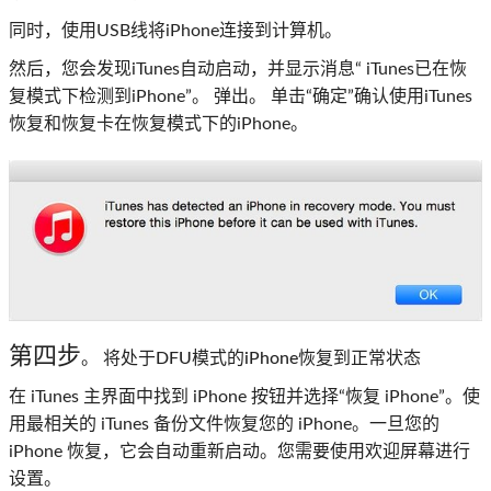
同时，使用USB线将iPhone连接到计算机。
然后，您会发现iTunes自动启动，并显示消息“ iTunes已在恢
复模式下检测到iPhone”。 弹出。 单击“确定”确认使用iTunes
恢复和恢复卡在恢复模式下的iPhone。
第四步
。 将处于DFU模式的iPhone恢复到正常状态
在 iTunes 主界面中找到 iPhone 按钮并选择“恢复 iPhone”。使
用最相关的 iTunes 备份文件恢复您的 iPhone。一旦您的
iPhone 恢复，它会自动重新启动。您需要使用欢迎屏幕进行
设置。