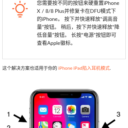
您需要按不同的按钮来硬重置iPhone
X / 8/8 Plus并修复卡在DFU模式下
的iPhone。 按下并快速释放“调高音
量”按钮。 稍后，按下并快速释放“降
低音量”按钮。 长按“电源”按钮即可
查看Apple徽标。
这个解决方案也适用于你的
iPhone iPad陷入耳机模式
.