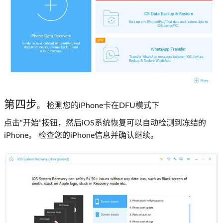
第四步
。 检测您的iPhone卡在DFU模式下
点击“开始”按钮，然后iOS系统恢复可以自动检测到冻结的
iPhone。 检查您的iPhone信息并确认继续。