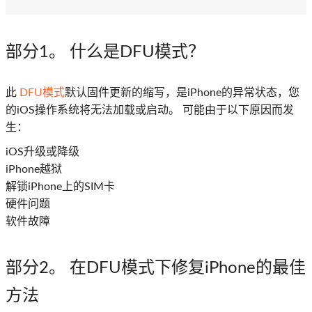
部分1。 什么是DFU模式？
此
DFU模式
默认固件更新的缩写，是iPhone的异常状态，您
的iOS操作系统将无法加载或启动。 可能由于以下原因而发
生：
iOS升级或降级
iPhone越狱
解锁iPhone上的SIM卡
硬件问题
软件故障
部分2。 在DFU模式下修复iPhone的最佳
方法