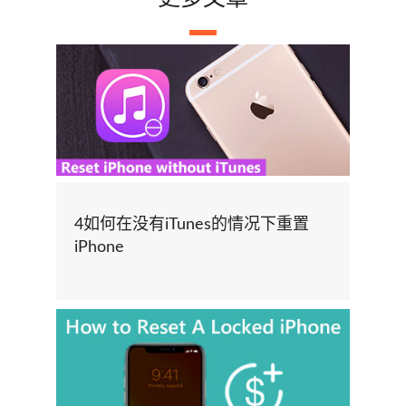
4如何在没有iTunes的情况下重置
iPhone