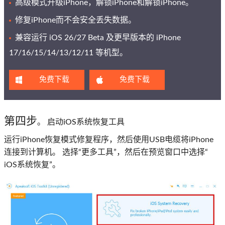
高级模式升级iPhone，解锁iPhone和解锁iPhone。
修复iPhone而不会安全丢失数据。
兼容运行 iOS 26/27 Beta 及更早版本的 iPhone
17/16/15/14/13/12/11 等机型。
免费下载
免费下载
第四步
。 启动iOS系统恢复工具
运行iPhone恢复模式修复程序，然后使用USB电缆将iPhone
连接到计算机。 选择“更多工具”，然后在预览窗口中选择“
iOS系统恢复”。