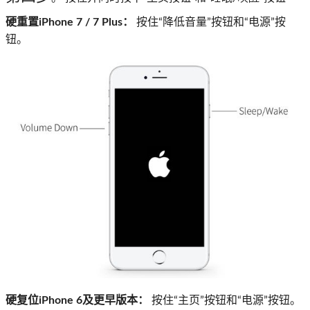
硬重置iPhone 7 / 7 Plus：
按住“降低音量”按钮和“电源”按
钮。
硬复位iPhone 6及更早版本：
按住“主页”按钮和“电源”按钮。