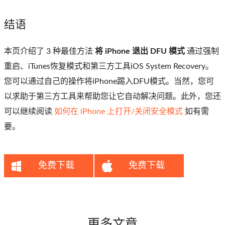
结语
本页介绍了 3 种最佳方法
将 iPhone 退出 DFU 模式
通过强制
重启、iTunes恢复模式和第三方工具iOS System Recovery。
您可以通过自己的操作将iPhone踢入DFU模式。当然，您可
以求助于第三方工具来帮助您让它自动解决问题。此外，您还
可以继续阅读
如何在 iPhone 上打开/关闭安全模式
如有需
要。
免费下载
免费下载
更多文章