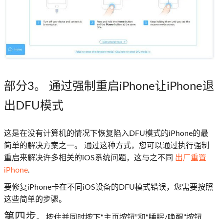
部分3。 通过强制重启iPhone让iPhone退
出DFU模式
这是在没有计算机的情况下恢复陷入DFU模式的iPhone的最
简单的解决方案之一。 通过这种方式，您可以通过执行强制
重启来解决许多相关的iOS系统问题，这与之不同
出厂重置
iPhone
.
要修复iPhone卡在不同iOS设备的DFU模式错误，您需要按照
这些简单的步骤。
第四步
。 按住并同时按下“主页按钮”和“睡眠/唤醒”按钮