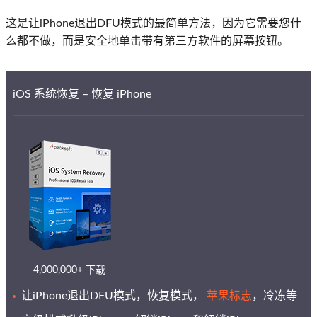
这是让iPhone退出DFU模式的最简单方法，因为它需要您什
么都不做，而是安全地单击带有第三方软件的屏幕按钮。
iOS 系统恢复 – 恢复 iPhone
4,000,000+ 下载
让iPhone退出DFU模式，恢复模式，
苹果标志
，冷冻等