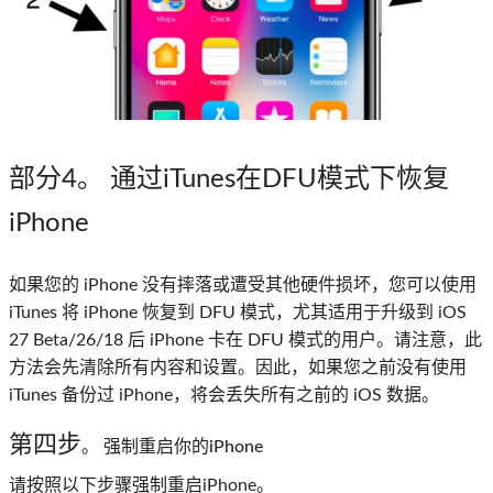
部分4。 通过iTunes在DFU模式下恢复
iPhone
如果您的 iPhone 没有摔落或遭受其他硬件损坏，您可以使用
iTunes 将 iPhone 恢复到 DFU 模式，尤其适用于升级到 iOS
27 Beta/26/18 后 iPhone 卡在 DFU 模式的用户。请注意，此
方法会先清除所有内容和设置。因此，如果您之前没有使用
iTunes 备份过 iPhone，将会丢失所有之前的 iOS 数据。
第四步
。 强制重启你的iPhone
请按照以下步骤强制重启iPhone。