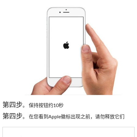
第四步
。 保持按钮约10秒
第四步
。 在您看到Apple徽标出现之前，请勿释放它们