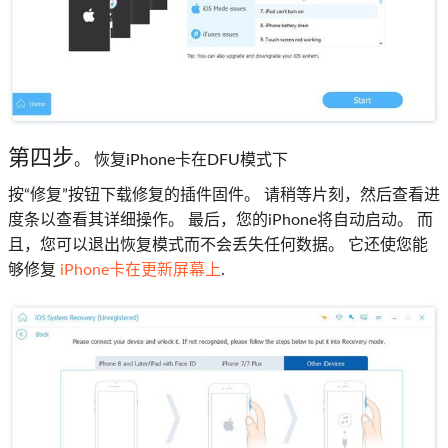
第四步
。 恢复iPhone卡在DFU模式下
按“修复”按钮下载修复的插件固件。 请稍等片刻，然后查看进
度条以查看其详细操作。 最后，您的iPhone将自动启动。 而
且，您可以退出恢复模式而不会丢失任何数据。 它还使您能
够修复
iPhone卡在更新屏幕上
.