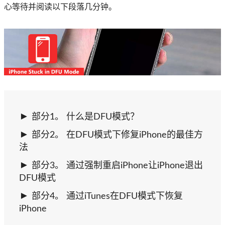
心等待并阅读以下段落几分钟。
部分1。 什么是DFU模式？
部分2。 在DFU模式下修复iPhone的最佳方
法
部分3。 通过强制重启iPhone让iPhone退出
DFU模式
部分4。 通过iTunes在DFU模式下恢复
iPhone