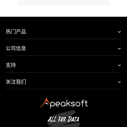
热门产品
公司信息
支持
关注我们