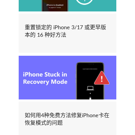
重置锁定的 iPhone 3/17 或更早版
本的 16 种好方法
如何用4种免费方法修复iPhone卡在
恢复模式的问题