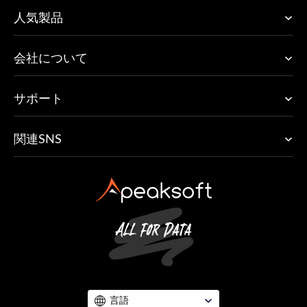
人気製品
会社について
サポート
関連SNS
言語