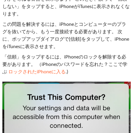
しない」をタップすると、iPhoneがiTunesに表示されなくな
ります。
この問題を解決するには、iPhoneとコンピューターのプラ
グを抜いてから、もう一度接続する必要があります。 次
に、ポップアップダイアログで[信頼]をタップして、iPhone
をiTunesに表示させます。
「信頼」をタップするには、iPhoneのロックを解除する必
要があります。 （iPhoneのパスワードを忘れた？ここで学
ぶ
ロックされたiPhoneに入る
.)