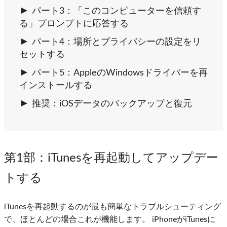
パート3：「このコンピューターを信頼す
る」プロンプトに応答する
パート4：場所とプライバシーの設定をリ
セットする
パート5：AppleのWindowsドライバーを再
インストールする
推奨：iOSデータのバックアップと復元
第1部
：iTunesを再起動してアップデー
トする
iTunesを再起動するのが最も簡単なトラブルシューティング
で、ほとんどの場合これが機能します。 iPhoneがiTunesに