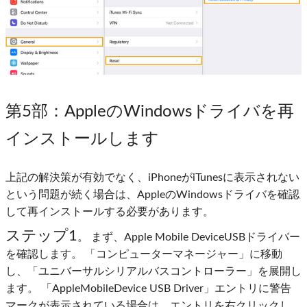
第5部
：AppleのWindowsドライバを再
インストールします
上記の解決策が有効でなく、iPhoneがiTunesに表示されない
という問題が続く場合は、AppleのWindowsドライバを確認
して再インストールする必要があります。
ステップ1
。 まず、Apple Mobile DeviceUSBドライバー
を確認します。 「コンピューターマネージャー」に移動
し、「ユニバーサルシリアルバスコントローラー」を展開し
ます。 「AppleMobileDevice USB Driver」エントリに警告
マークが表示されている場合は、エントリを右クリックし、