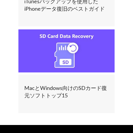
iTunesバックアップを使用した
iPhoneデータ復旧のベストガイド
MacとWindows向けのSDカード復
元ソフトトップ15