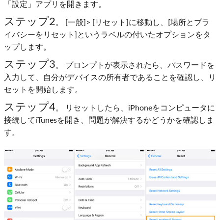
「設定」アプリを開きます。
ステップ2
。 [一般]> [リセット]に移動し、[場所とプラ
イバシーをリセット]というラベルの付いたオプションをタ
ップします。
ステップ3
。 プロンプトが表示されたら、パスワードを
入力して、自分がデバイスの所有者であることを確認し、リ
セットを開始します。
ステップ4
。 リセットしたら、iPhoneをコンピュータに
接続してiTunesを開き、問題が解決するかどうかを確認しま
す。