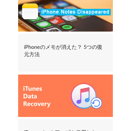
iPhoneのメモが消えた？ 5つの復
元方法