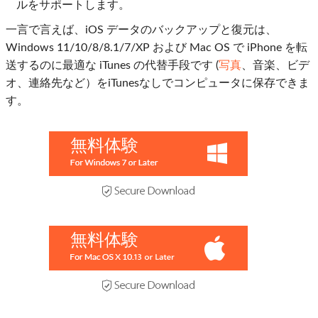
ルをサポートします。
一言で言えば、iOS データのバックアップと復元は、
Windows 11/10/8/8.1/7/XP および Mac OS で iPhone を転
送するのに最適な iTunes の代替手段です (
写真
、音楽、ビデ
オ、連絡先など）をiTunesなしでコンピュータに保存できま
す。
無料体験
無料体験