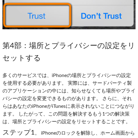
第4部
：場所とプライバシーの設定をリ
セットする
多くのサービスでは、iPhoneの場所とプライバシーの設定
を使用する必要があります。 実際には、サードパーティ製
のアプリケーションの中には、知らせなくても場所やプライ
バシーの設定を変更できるものがあります。 さらに、それ
らはあなたのiPhoneがiTunesに表示されないことにつながり
ます。 したがって、この問題を解決するもう1つの解決策
は、場所とプライバシーの設定をリセットすることです。
ステップ1
。 iPhoneのロックを解除し、ホーム画面から