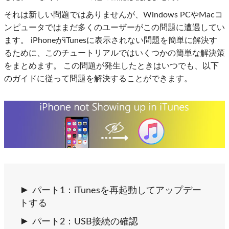
それは新しい問題ではありませんが、Windows PCやMacコ
ンピュータではまだ多くのユーザーがこの問題に遭遇してい
ます。 iPhoneがiTunesに表示されない問題を簡単に解決す
るために、このチュートリアルではいくつかの簡単な解決策
をまとめます。 この問題が発生したときはいつでも、以下
のガイドに従って問題を解決することができます。
パート1：iTunesを再起動してアップデー
トする
パート2：USB接続の確認