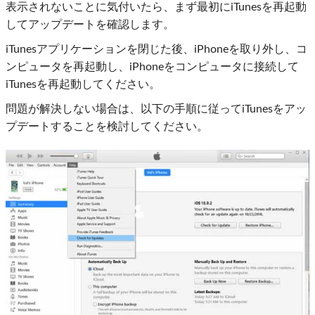
表示されないことに気付いたら、まず最初にiTunesを再起動
してアップデートを確認します。
iTunesアプリケーションを閉じた後、iPhoneを取り外し、コ
ンピュータを再起動し、iPhoneをコンピュータに接続して
iTunesを再起動してください。
問題が解決しない場合は、以下の手順に従ってiTunesをアッ
プデートすることを検討してください。