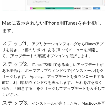
Macに表示されないiPhone用iTunesを再起動し
ます。
ステップ1
。 アプリケーションフォルダからiTunesアプ
リを開き、上部のリボンにある[iTunes]メニューを展開し
て、[アップデートの確認]オプションを選択します。
ステップ2
。 iTunesで利用できる新しいアップデートが
ある場合は、ポップアップウィンドウで[インストール]をク
リックします。 Appleは、アップデートをダウンロードする
前に、利用規約ウィンドウを表示します。 それを注意深く
読み、「同意する」をクリックしてアップデートを入手して
ください。
ステップ3
。 インストールが完了したら、MacBookを再