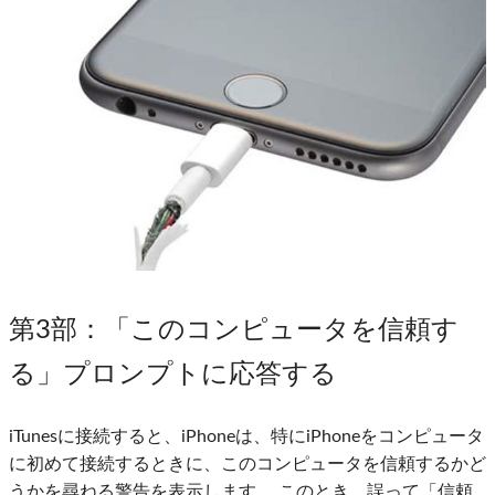
第3部
：「このコンピュータを信頼す
る」プロンプトに応答する
iTunesに接続すると、iPhoneは、特にiPhoneをコンピュータ
に初めて接続するときに、このコンピュータを信頼するかど
うかを尋ねる警告を表示します。 このとき、誤って「信頼