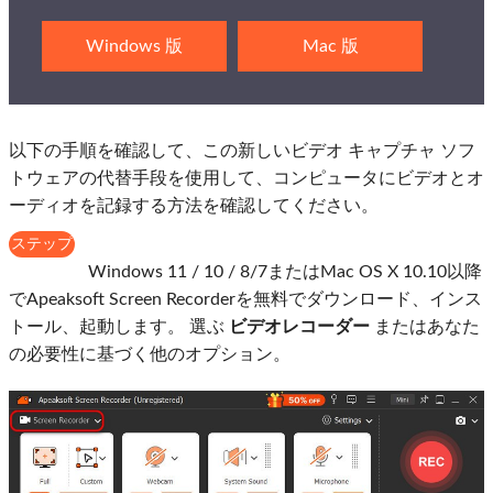
Windows 版
Mac 版
以下の手順を確認して、この新しいビデオ キャプチャ ソフ
トウェアの代替手段を使用して、コンピュータにビデオとオ
ーディオを記録する方法を確認してください。
ステップ
1
Windows 11 / 10 / 8/7またはMac OS X 10.10以降
でApeaksoft Screen Recorderを無料でダウンロード、インス
トール、起動します。 選ぶ
ビデオレコーダー
またはあなた
の必要性に基づく他のオプション。