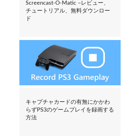
Screencast-O-Matic –レビュー、
チュートリアル、無料ダウンロー
ド
キャプチャカードの有無にかかわ
らずPS3のゲームプレイを録画する
方法