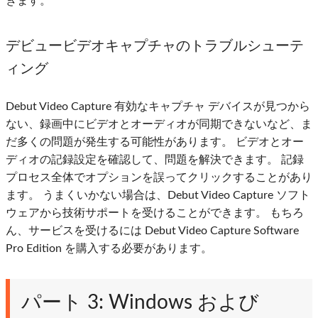
きます。
デビュービデオキャプチャのトラブルシューテ
ィング
Debut Video Capture 有効なキャプチャ デバイスが見つから
ない、録画中にビデオとオーディオが同期できないなど、ま
だ多くの問題が発生する可能性があります。 ビデオとオー
ディオの記録設定を確認して、問題を解決できます。 記録
プロセス全体でオプションを誤ってクリックすることがあり
ます。 うまくいかない場合は、Debut Video Capture ソフト
ウェアから技術サポートを受けることができます。 もちろ
ん、サービスを受けるには Debut Video Capture Software
Pro Edition を購入する必要があります。
パート 3: Windows および