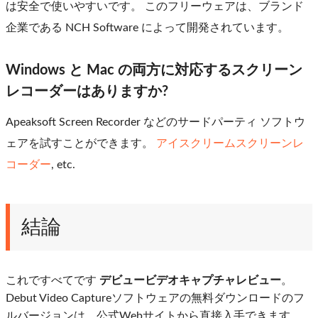
は安全で使いやすいです。 このフリーウェアは、ブランド
企業である NCH Software によって開発されています。
Windows と Mac の両方に対応するスクリーン
レコーダーはありますか?
Apeaksoft Screen Recorder などのサードパーティ ソフトウ
ェアを試すことができます。
アイスクリームスクリーンレ
コーダー
, etc.
結論
これですべてです
デビュービデオキャプチャレビュー
。
Debut Video Captureソフトウェアの無料ダウンロードのフ
ルバージョンは、公式Webサイトから直接入手できます。