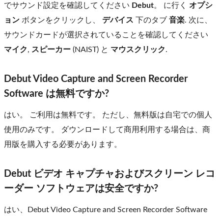
でサウンド設定を確認してください
Debut
。 に行く
オプシ
ョン
ボタンをクリックし、
デバイス
下のタブ
音楽
. 次に、
サウンドカードが選択されていることを確認してください
マイク
,
スピーカー
(NAIST) と
マウスクリック
.
Debut Video Capture and Screen Recorder
Software は無料ですか?
はい。 ご利用は無料です。 ただし、無料版は自宅での個人
使用のみです。 ダウンロードして商用利用する場合は、商
用版を購入する必要があります。
Debut ビデオ キャプチャおよびスクリーン レコ
ーダー ソフトウェアは安全ですか?
はい、Debut Video Capture and Screen Recorder Software