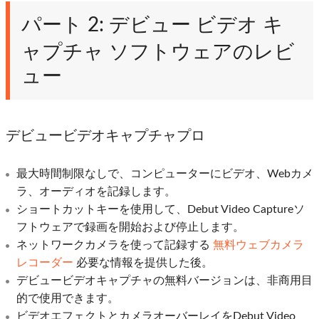
パート 2: デビュー ビデオ キ
ャプチャ ソフトウェアのレビ
ュー
デビュービデオキャプチャプロ
最大時間制限なしで、コンピューターにビデオ、Webカメ
ラ、オーディオを記録します。
ショートカットキーを使用して、Debut Video Captureソ
フトウェアで録画を開始および停止します。
ネットワークカメラを使って記録する
無料ウェブカメラ
レコーダー
必要な情報を提供した後。
デビュービデオキャプチャの無料バージョンは、非商用目
的で使用できます。
ビデオエフェクトとカメラオーバーレイをDebut Video