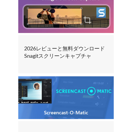
2026レビューと無料ダウンロード
Snagitスクリーンキャプチャ