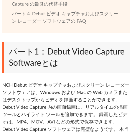
Capture の最良の代替手段
パート 4. Debut ビデオ キャプチャおよびスクリー
ン レコーダー ソフトウェアの FAQ
パート1：Debut Video Capture
Softwareとは
NCH Debut ビデオ キャプチャおよびスクリーン レコーダー
ソフトウェアは、Windows および Mac の Web カメラまた
はデスクトップからビデオを録画することができます。
Debut Video Capture 内の画面録画に、リアルタイムの描画
ツールとハイライト ツールを追加できます。 録画したビデ
オは、MP4、MOV、AVI などの形式で保存できます。
Debut Video Capture ソフトウェアは完璧なようです。 本当