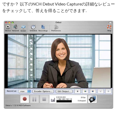
ですか？ 以下のNCH Debut Video Captureの詳細なレビュー
をチェックして、答えを得ることができます.