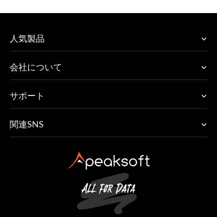
人気製品
会社について
サポート
関連SNS