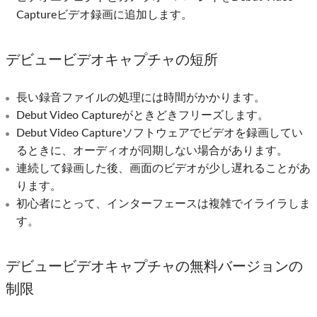
Captureビデオ録画に追加します。
デビュービデオキャプチャの短所
長い録音ファイルの処理には時間がかかります。
Debut Video Captureがときどきフリーズします。
Debut Video Captureソフトウェアでビデオを録画してい
るときに、オーディオが同期しない場合があります。
連続して録画した後、画面のビデオが少し遅れることがあ
ります。
初心者にとって、インターフェースは複雑でイライラしま
す。
デビュービデオキャプチャの無料バージョンの
制限