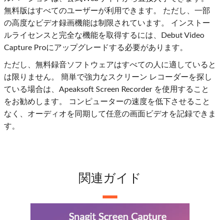
無料版はすべてのユーザーが利用できます。 ただし、一部
の高度なビデオ録画機能は制限されています。 インストー
ルライセンスと完全な機能を取得するには、Debut Video
Capture Proにアップグレードする必要があります。
ただし、無料録音ソフトウェアはすべての人に適していると
は限りません。 簡単で強力なスクリーン レコーダーを探し
ている場合は、Apeaksoft Screen Recorder を使用すること
をお勧めします。 コンピューターの速度を低下させること
なく、オーディオを同期して任意の画面ビデオを記録できま
す。
関連ガイド