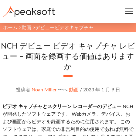
ホーム
>
動画
>
デビュービデオキャプチャ
NCH デビュー ビデオ キャプチャ レビ
ュー – 画面を録画する価値はあります
か
投稿者
Noah Miller
〜へ
動画
/
2023 年 1 月 9 日
ビデオ キャプチャとスクリーン レコーダーのデビュー
NCH
が開発したソフトウェアです。 Webカメラ、デバイス、お
よび画面からビデオを録画するために使用されます。 この
ソフトウェアは、家庭での非営利目的の使用であれば無料で