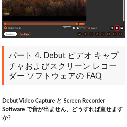
パート 4. Debut ビデオ キャプ
チャおよびスクリーン レコー
ダー ソフトウェアの FAQ
Debut Video Capture と Screen Recorder
Software で音が出ません、どうすれば直せます
か?