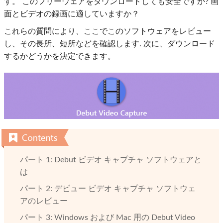
す。 このフリーウェアをダウンロードしても安全ですか? 画
面とビデオの録画に適していますか？
これらの質問により、ここでこのソフトウェアをレビュー
し、その長所、短所などを確認します. 次に、ダウンロード
するかどうかを決定できます。
パート 1: Debut ビデオ キャプチャ ソフトウェアと
は
パート 2: デビュー ビデオ キャプチャ ソフトウェ
アのレビュー
パート 3: Windows および Mac 用の Debut Video