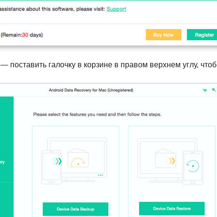
— поставить галочку в корзине в правом верхнем углу, что