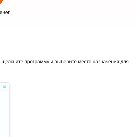
енег
 щелкните программу и выберите место назначения для