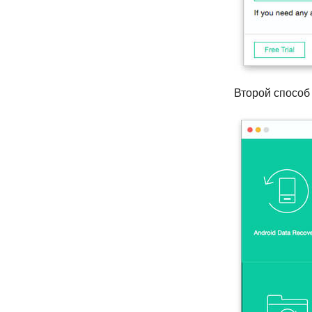
Второй способ 