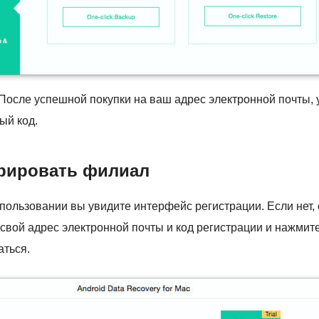
После успешной покупки на ваш адрес электронной почты, 
ый код.
рировать филиал
ользовании вы увидите интерфейс регистрации. Если нет, о
свой адрес электронной почты и код регистрации и нажмит
аться.