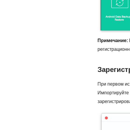
Примечание:
регистрационн
Зарегист
При первом исп
Импортируйте 
зарегистриров