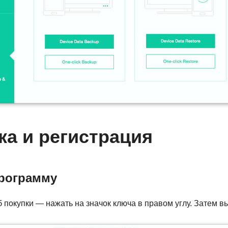
ка и регистрация
рограмму
покупки — нажать на значок ключа в правом углу. Затем вы