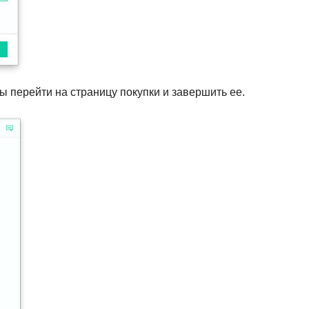
бы перейти на страницу покупки и завершить ее.