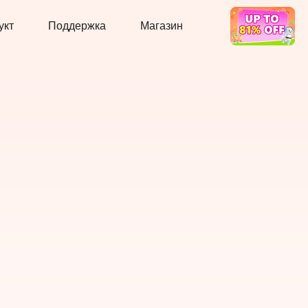
укт
Поддержка
Магазин
Горячая Сделка