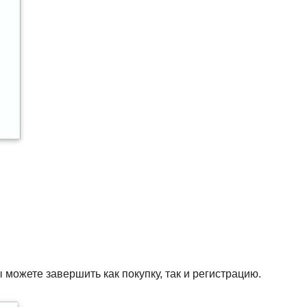
 можете завершить как покупку, так и регистрацию.