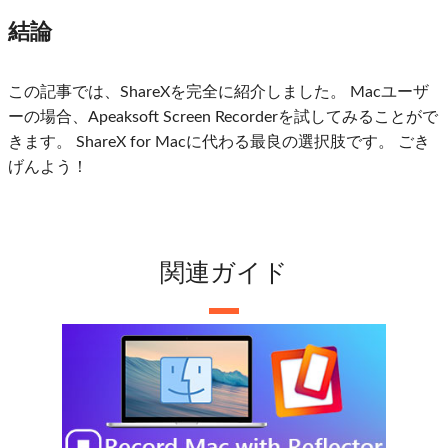
結論
この記事では、ShareXを完全に紹介しました。 Macユーザ
ーの場合、Apeaksoft Screen Recorderを試してみることがで
きます。 ShareX for Macに代わる最良の選択肢です。 ごき
げんよう！
関連ガイド