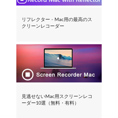
リフレクター - Mac用の最高のス
クリーンレコーダー
見逃せないMac用スクリーンレコ
ーダー10選（無料・有料）