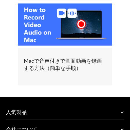
Macで音声付きで画面動画を録画
する方法（簡単な手順）
人気製品
会社について