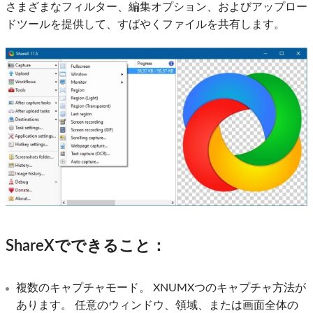
さまざまなフィルター、編集オプション、およびアップロー
ドツールを提供して、すばやくファイルを共有します。
ShareXでできること：
複数のキャプチャモード。 XNUMXつのキャプチャ方法が
あります。 任意のウィンドウ、領域、または画面全体の