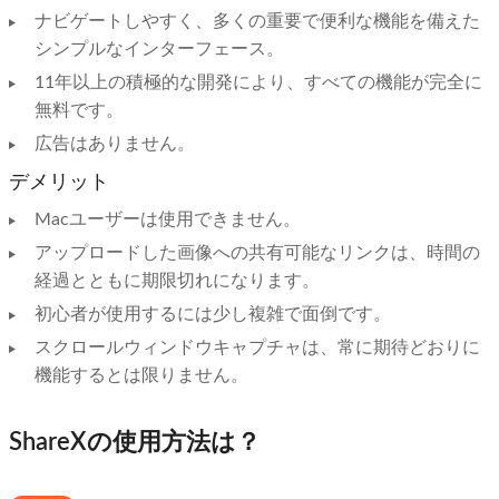
ナビゲートしやすく、多くの重要で便利な機能を備えた
シンプルなインターフェース。
11年以上の積極的な開発により、すべての機能が完全に
無料です。
広告はありません。
デメリット
Macユーザーは使用できません。
アップロードした画像への共有可能なリンクは、時間の
経過とともに期限切れになります。
初心者が使用するには少し複雑で面倒です。
スクロールウィンドウキャプチャは、常に期待どおりに
機能するとは限りません。
ShareXの使用方法は？