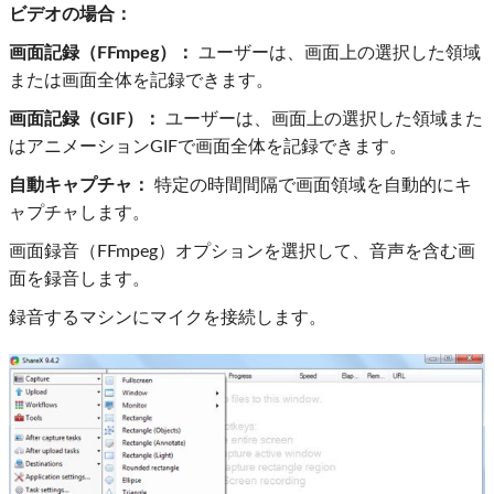
ビデオの場合：
画面記録（FFmpeg）：
ユーザーは、画面上の選択した領域
または画面全体を記録できます。
画面記録（GIF）：
ユーザーは、画面上の選択した領域また
はアニメーションGIFで画面全体を記録できます。
自動キャプチャ：
特定の時間間隔で画面領域を自動的にキ
ャプチャします。
画面録音（FFmpeg）オプションを選択して、音声を含む画
面を録音します。
録音するマシンにマイクを接続します。