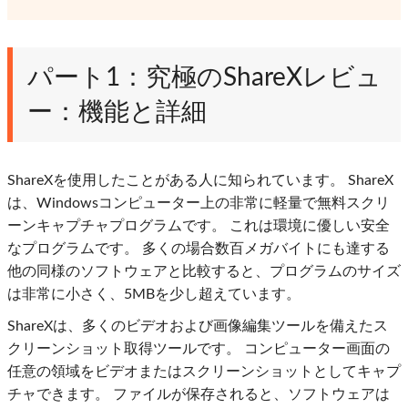
パート1：究極のShareXレビュ
ー：機能と詳細
ShareXを使用したことがある人に知られています。 ShareX
は、Windowsコンピューター上の非常に軽量で無料スクリ
ーンキャプチャプログラムです。 これは環境に優しい安全
なプログラムです。 多くの場合数百メガバイトにも達する
他の同様のソフトウェアと比較すると、プログラムのサイズ
は非常に小さく、5MBを少し超えています。
ShareXは、多くのビデオおよび画像編集ツールを備えたス
クリーンショット取得ツールです。 コンピューター画面の
任意の領域をビデオまたはスクリーンショットとしてキャプ
チャできます。 ファイルが保存されると、ソフトウェアは