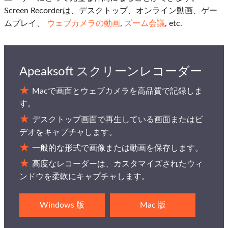
Screen Recorderは、デスクトップ、オンライン動画、ゲー
ムプレイ、
ウェブカメラの動画
,
ズーム会議
, etc.
Apeaksoft スクリーンレコーダー
Macで画面とウェブカメラを高品質で記録しま
す。
デスクトップ画面で再生している画面またはビ
デオをキャプチャします。
一般的な形式で画像または動画を保存します。
高度なレコーダーは、カスタマイズされたウィ
ンドウを柔軟にキャプチャします。
Windows 版
Mac 版