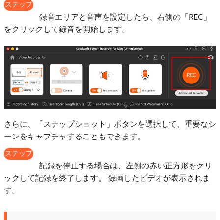
ステップ
4：
録音エリアと音声を設定したら、右側の「REC」
をクリックして録音を開始します。
さらに、「スナップショット」ボタンを選択して、重要なシ
ーンをキャプチャすることもできます。
ステップ
5：
記録を停止する場合は、左側の赤い正方形をクリ
ックして記録を終了します。 録画したビデオが表示されま
す。