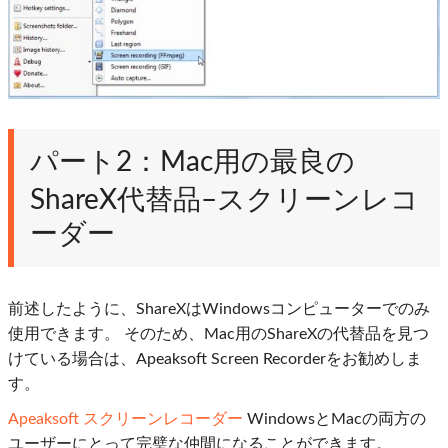
パート2：Mac用の最良の
ShareX代替品–スクリーンレコ
ーダー
前述したように、ShareXはWindowsコンピューターでのみ
使用できます。 そのため、Mac用のShareXの代替品を見つ
けている場合は、Apeaksoft Screen Recorderをお勧めしま
す。
Apeaksoft スクリーンレコーダー
WindowsとMacの両方の
ユーザーにとって完璧な仲間になることができます。