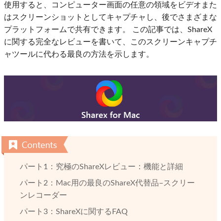
使用すると、コンピューター画面の任意の領域をビデオまた
はスクリーンショットとしてキャプチャし、後でさまざまな
プラットフォームで共有できます。 この記事では、ShareX
に関する完全なレビューを書いて、このスクリーンキャプチ
ャツールに代わる最良の方法を示します。
パート1：究極のShareXレビュー：機能と詳細
パート2：Mac用の最良のShareX代替品–スクリー
ンレコーダー
パート3：ShareXに関するFAQ