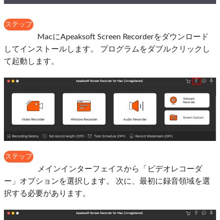
ステップ
1：
MacにApeaksoft Screen Recorderをダウンロード
してインストールします。 プログラムをダブルクリックし
て起動します。
ステップ
2：
メインインターフェイスから「ビデオレコーダ
ー」オプションを選択します。 次に、最初に録音領域を選
択する必要があります。