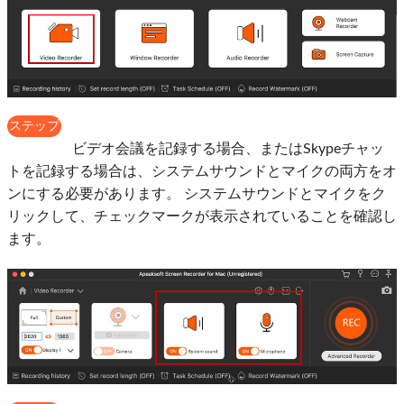
ステップ
3：
ビデオ会議を記録する場合、またはSkypeチャッ
トを記録する場合は、システムサウンドとマイクの両方をオ
ンにする必要があります。 システムサウンドとマイクをク
リックして、チェックマークが表示されていることを確認し
ます。