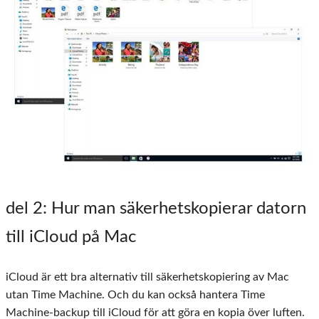
del 2
: Hur man säkerhetskopierar datorn
till iCloud på Mac
iCloud är ett bra alternativ till säkerhetskopiering av Mac
utan Time Machine. Och du kan också hantera Time
Machine-backup till iCloud för att göra en kopia över luften.