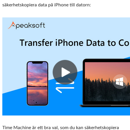
säkerhetskopiera data på iPhone till datorn:
Time Machine är ett bra val, som du kan säkerhetskopiera