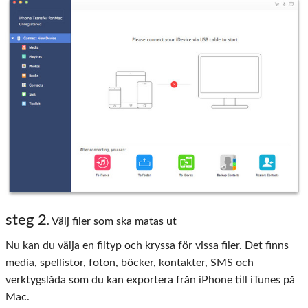
steg 2
. Välj filer som ska matas ut
Nu kan du välja en filtyp och kryssa för vissa filer. Det finns
media, spellistor, foton, böcker, kontakter, SMS och
verktygslåda som du kan exportera från iPhone till iTunes på
Mac.