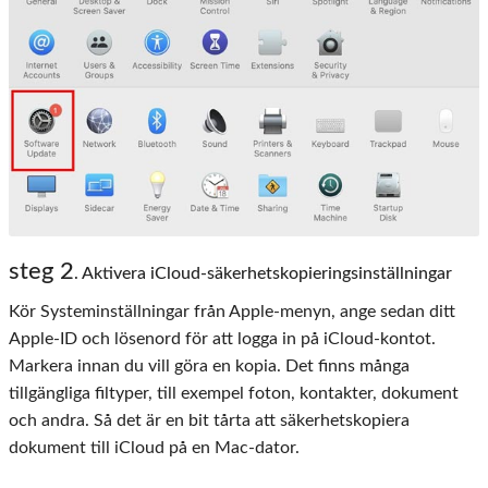
steg 2
. Aktivera iCloud-säkerhetskopieringsinställningar
Kör Systeminställningar från Apple-menyn, ange sedan ditt
Apple-ID och lösenord för att logga in på iCloud-kontot.
Markera innan du vill göra en kopia. Det finns många
tillgängliga filtyper, till exempel foton, kontakter, dokument
och andra. Så det är en bit tårta att säkerhetskopiera
dokument till iCloud på en Mac-dator.