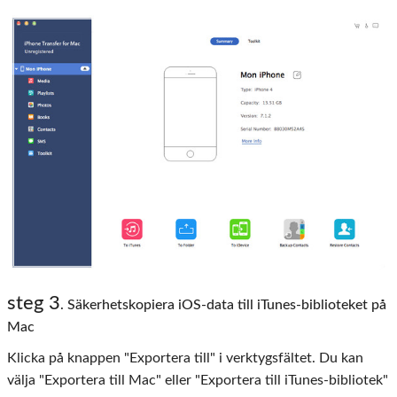
steg 3
. Säkerhetskopiera iOS-data till iTunes-biblioteket på
Mac
Klicka på knappen "Exportera till" i verktygsfältet. Du kan
välja "Exportera till Mac" eller "Exportera till iTunes-bibliotek"