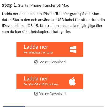
steg 1
. Starta iPhone Transfer på Mac
Ladda ner och installera iPhone Transfer gratis på din Mac-
dator. Starta den och använd en USB-kabel för att ansluta din
iDevice till macOS 15. Kontrollera sedan alla tillgängliga filer
som du kan säkerhetskopiera i kategorier.
Ladda ner
Ladda ner