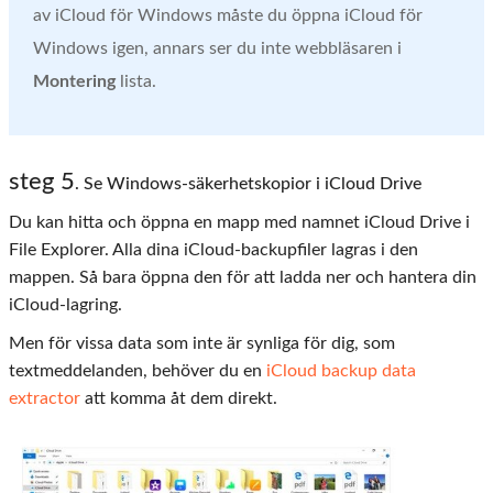
av iCloud för Windows måste du öppna iCloud för
Windows igen, annars ser du inte webbläsaren i
Montering
lista.
steg 5
. Se Windows-säkerhetskopior i iCloud Drive
Du kan hitta och öppna en mapp med namnet iCloud Drive i
File Explorer. Alla dina iCloud-backupfiler lagras i den
mappen. Så bara öppna den för att ladda ner och hantera din
iCloud-lagring.
Men för vissa data som inte är synliga för dig, som
textmeddelanden, behöver du en
iCloud backup data
extractor
att komma åt dem direkt.