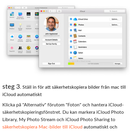
steg 3
. Ställ in för att säkerhetskopiera bilder från mac till
iCloud automatiskt
Klicka på "Alternativ" förutom "Foton" och hantera iCloud-
säkerhetskopieringsfönstret. Du kan markera iCloud Photo
Library, My Photo Stream och iCloud Photo Sharing to
säkerhetskopiera Mac-bilder till iCloud
automatiskt och