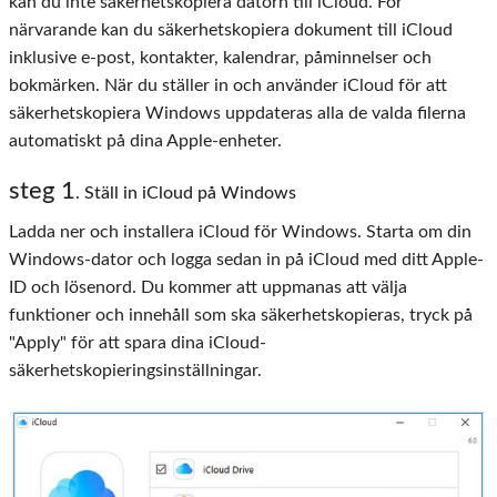
kan du inte säkerhetskopiera datorn till iCloud. För
närvarande kan du säkerhetskopiera dokument till iCloud
inklusive e-post, kontakter, kalendrar, påminnelser och
bokmärken. När du ställer in och använder iCloud för att
säkerhetskopiera Windows uppdateras alla de valda filerna
automatiskt på dina Apple-enheter.
steg 1
. Ställ in iCloud på Windows
Ladda ner och installera iCloud för Windows. Starta om din
Windows-dator och logga sedan in på iCloud med ditt Apple-
ID och lösenord. Du kommer att uppmanas att välja
funktioner och innehåll som ska säkerhetskopieras, tryck på
"Apply" för att spara dina iCloud-
säkerhetskopieringsinställningar.