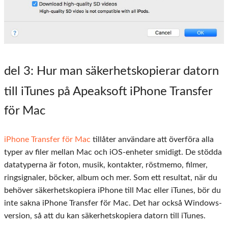
del 3
: Hur man säkerhetskopierar datorn
till iTunes på Apeaksoft iPhone Transfer
för Mac
iPhone Transfer för Mac
tillåter användare att överföra alla
typer av filer mellan Mac och iOS-enheter smidigt. De stödda
datatyperna är foton, musik, kontakter, röstmemo, filmer,
ringsignaler, böcker, album och mer. Som ett resultat, när du
behöver säkerhetskopiera iPhone till Mac eller iTunes, bör du
inte sakna iPhone Transfer för Mac. Det har också Windows-
version, så att du kan säkerhetskopiera datorn till iTunes.