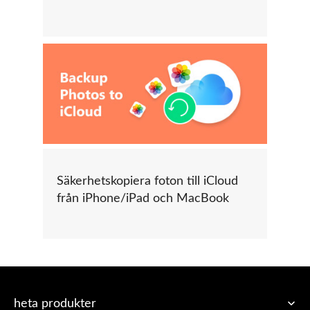
Säkerhetskopiera foton till iCloud
från iPhone/iPad och MacBook
heta produkter