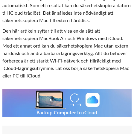
automatiskt. Som ett resultat kan du säkerhetskopiera datorn
till iCloud trådlöst. Det är således inte nödvändigt att
säkerhetskopiera Mac till extern hårddisk.
Den här artikeln syftar till att visa enkla sätt att
säkerhetskopiera MacBook Air och Windows med iCloud.
Med ett annat ord kan du säkerhetskopiera Mac utan extern
hårddisk och andra bärbara lagringsverktyg. Allt du behöver
förbereda är ett starkt Wi-Fi-nätverk och tillräckligt med
iCloud-lagringsutrymme. Låt oss börja säkerhetskopiera Mac
eller PC till iCloud.