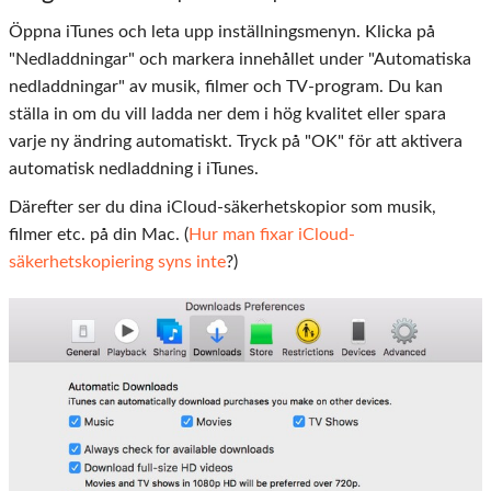
Öppna iTunes och leta upp inställningsmenyn. Klicka på
"Nedladdningar" och markera innehållet under "Automatiska
nedladdningar" av musik, filmer och TV-program. Du kan
ställa in om du vill ladda ner dem i hög kvalitet eller spara
varje ny ändring automatiskt. Tryck på "OK" för att aktivera
automatisk nedladdning i iTunes.
Därefter ser du dina iCloud-säkerhetskopior som musik,
filmer etc. på din Mac. (
Hur man fixar iCloud-
säkerhetskopiering syns inte
?)