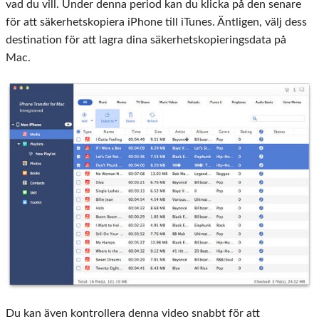
vad du vill. Under denna period kan du klicka på den senare
för att säkerhetskopiera iPhone till iTunes. Äntligen, välj dess
destination för att lagra dina säkerhetskopieringsdata på
Mac.
Du kan även kontrollera denna video snabbt för att