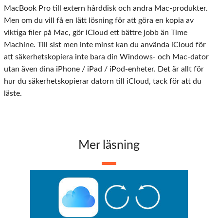
MacBook Pro till extern hårddisk och andra Mac-produkter.
Men om du vill få en lätt lösning för att göra en kopia av
viktiga filer på Mac, gör iCloud ett bättre jobb än Time
Machine. Till sist men inte minst kan du använda iCloud för
att säkerhetskopiera inte bara din Windows- och Mac-dator
utan även dina iPhone / iPad / iPod-enheter. Det är allt för
hur du säkerhetskopierar datorn till iCloud, tack för att du
läste.
Mer läsning