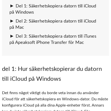
Del 1: Säkerhetskopiera datorn till iCloud
på Windows
Del 2: Säkerhetskopiera datorn till iCloud
på Mac
Del 3: Säkerhetskopiera datorn till iTunes
på Apeaksoft iPhone Transfer för Mac
del 1
: Hur säkerhetskopierar du datorn
till iCloud på Windows
Det finns något viktigt du borde veta innan du använder
iCloud för att säkerhetskopiera en Windows-dator. Du måste
konfigurera iCloud på alla dina Apple-enheter först. Annars