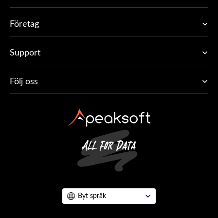
Företag
Support
Följ oss
Byt språk