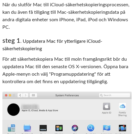
När du slutför Mac till iCloud-säkerhetskopieringsprocessen,
kan du även få tillgång till Mac-säkerhetskopieringsdata på
andra digitala enheter som iPhone, iPad, iPod och Windows
PC.
steg 1
. Uppdatera Mac för ytterligare iCloud-
säkerhetskopiering
För att säkerhetskopiera Mac till moln framgångsrikt bör du
uppdatera Mac till den senaste OS X-versionen. Öppna bara
Apple-menyn och välj "Programuppdatering" för att
kontrollera om det finns en uppdatering tillgänglig.