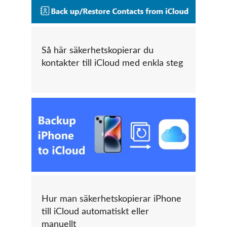
Så här säkerhetskopierar du
kontakter till iCloud med enkla steg
Hur man säkerhetskopierar iPhone
till iCloud automatiskt eller
manuellt