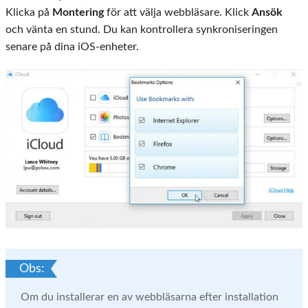
Klicka på
Montering
för att välja webbläsare. Klick
Ansök
och vänta en stund. Du kan kontrollera synkroniseringen
senare på dina iOS-enheter.
Obs:
Om du installerar en av webbläsarna efter installation