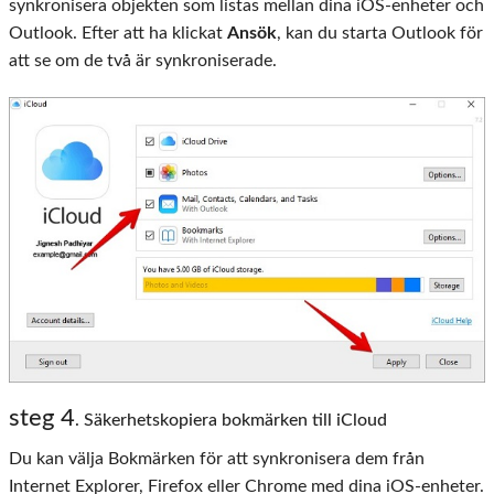
synkronisera objekten som listas mellan dina iOS-enheter och
Outlook. Efter att ha klickat
Ansök
, kan du starta Outlook för
att se om de två är synkroniserade.
steg 4
. Säkerhetskopiera bokmärken till iCloud
Du kan välja Bokmärken för att synkronisera dem från
Internet Explorer, Firefox eller Chrome med dina iOS-enheter.