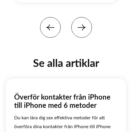
Se alla artiklar
Överför kontakter från iPhone
till iPhone med 6 metoder
Du kan lära dig sex effektiva metoder för att
överföra dina kontakter från iPhone till iPhone