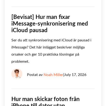
[Bevisat] Hur man fixar
iMessage-synkronisering med
iCloud pausad
Ser du att synkronisering med iCloud är pausad i
iMessage? Det här inlägget beskriver möjliga
orsaker och ger 10 praktiska lösningar på
problemet.
Postat av
Noah Miller
|
July 17, 2026
Hur man skickar foton från