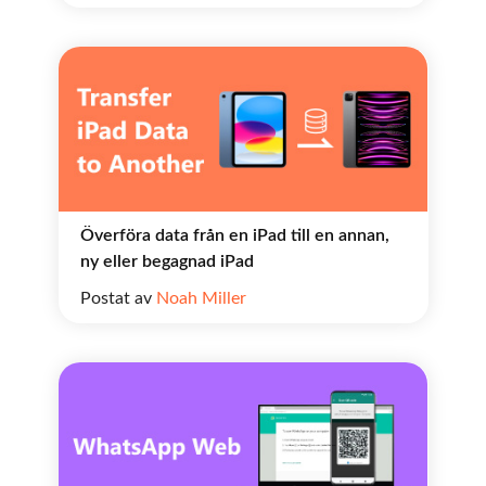
Överföra data från en iPad till en annan,
ny eller begagnad iPad
Postat av
Noah Miller