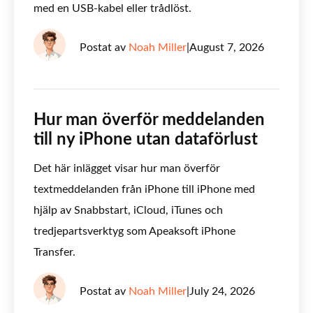
med en USB-kabel eller trådlöst.
Postat av
Noah Miller
|
August 7, 2026
Hur man överför meddelanden
till ny iPhone utan dataförlust
Det här inlägget visar hur man överför
textmeddelanden från iPhone till iPhone med
hjälp av Snabbstart, iCloud, iTunes och
tredjepartsverktyg som Apeaksoft iPhone
Transfer.
Postat av
Noah Miller
|
July 24, 2026