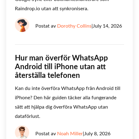
Raindrop.io utan att synkronisera.
Postat av
Dorothy Collins
|
July 14, 2026
Hur man överför WhatsApp
Android till iPhone utan att
återställa telefonen
Kan du inte överföra WhatsApp från Android till
iPhone? Den här guiden täcker alla fungerande
sätt att hjälpa dig överföra WhatsApp utan
dataförlust.
Postat av
Noah Miller
|
July 8, 2026