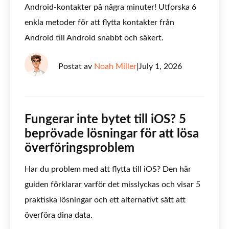
Android-kontakter på några minuter! Utforska 6
enkla metoder för att flytta kontakter från
Android till Android snabbt och säkert.
Postat av
Noah Miller
|
July 1, 2026
Fungerar inte bytet till iOS? 5
beprövade lösningar för att lösa
överföringsproblem
Har du problem med att flytta till iOS? Den här
guiden förklarar varför det misslyckas och visar 5
praktiska lösningar och ett alternativt sätt att
överföra dina data.