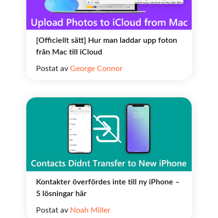
[Officiellt sätt] Hur man laddar upp foton
från Mac till iCloud
Postat av
George Connor
Kontakter överfördes inte till ny iPhone –
5 lösningar här
Postat av
Noah Miller