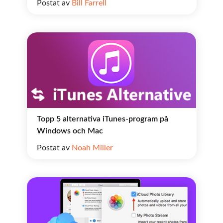
Postat av
Bill Farrell
Topp 5 alternativa iTunes-program på
Windows och Mac
Postat av
Noah Miller