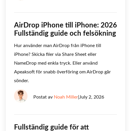
AirDrop iPhone till iPhone: 2026
Fullständig guide och felsökning
Hur använder man AirDrop från iPhone till
iPhone? Skicka filer via Share Sheet eller
NameDrop med enkla tryck. Eller använd
Apeaksoft för snabb överföring om AirDrop går
sönder.
Postat av
Noah Miller
|
July 2, 2026
Fullständig guide för att