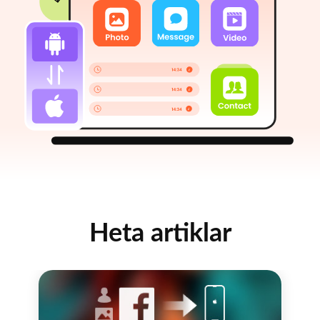
Heta artiklar