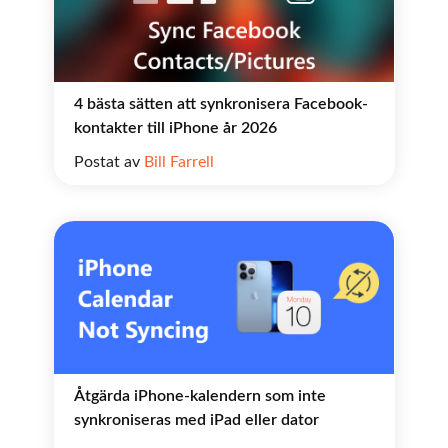
4 bästa sätten att synkronisera Facebook-
kontakter till iPhone år 2026
Postat av
Bill Farrell
Åtgärda iPhone-kalendern som inte
synkroniseras med iPad eller dator