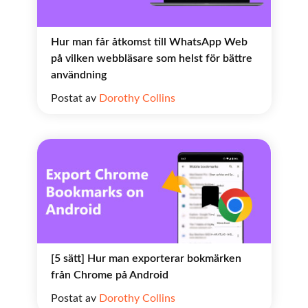
Hur man får åtkomst till WhatsApp Web
på vilken webbläsare som helst för bättre
användning
Postat av
Dorothy Collins
[5 sätt] Hur man exporterar bokmärken
från Chrome på Android
Postat av
Dorothy Collins