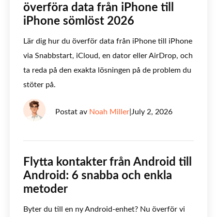
överföra data från iPhone till
iPhone sömlöst 2026
Lär dig hur du överför data från iPhone till iPhone
via Snabbstart, iCloud, en dator eller AirDrop, och
ta reda på den exakta lösningen på de problem du
stöter på.
Postat av
Noah Miller
|
July 2, 2026
Flytta kontakter från Android till
Android: 6 snabba och enkla
metoder
Byter du till en ny Android-enhet? Nu överför vi