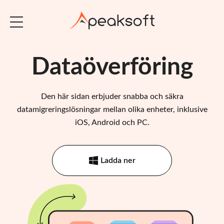
Dataöverföring
Den här sidan erbjuder snabba och säkra
datamigreringslösningar mellan olika enheter, inklusive
iOS, Android och PC.
Ladda ner