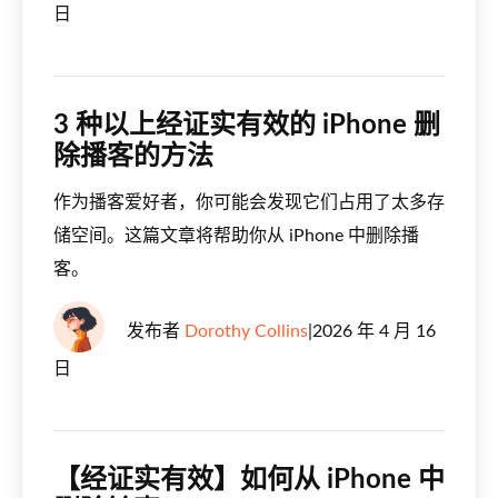
日
3 种以上经证实有效的 iPhone 删
除播客的方法
作为播客爱好者，你可能会发现它们占用了太多存
储空间。这篇文章将帮助你从 iPhone 中删除播
客。
发布者
Dorothy Collins
|
2026 年 4 月 16
日
【经证实有效】如何从 iPhone 中