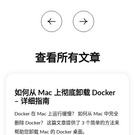
查看所有文章
如何从 Mac 上彻底卸载 Docker
– 详细指南
Docker 在 Mac 上运行缓慢？ 如何从 Mac 中完全
删除 Docker？ 这篇文章提供了 3 个简单的方法来
帮助您卸载 Mac 的 Docker 桌面。