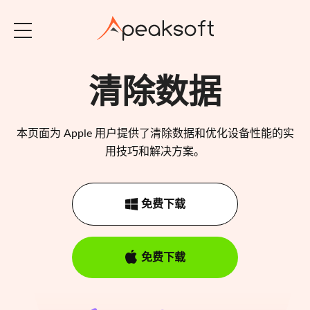
清除数据
本页面为 Apple 用户提供了清除数据和优化设备性能的实
用技巧和解决方案。
免费下载
免费下载