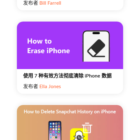
发布者
Bill Farrell
使用 7 种有效方法彻底清除 iPhone 数据
发布者
Ella Jones