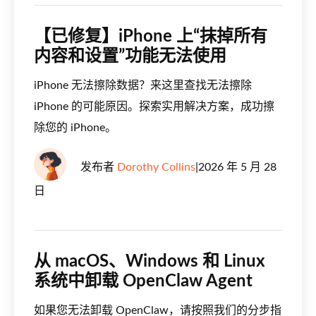
【已修复】iPhone 上“抹掉所有
内容和设置”功能无法使用
iPhone 无法擦除数据？来这里查找无法擦除
iPhone 的可能原因。探索实用解决方案，成功擦
除您的 iPhone。
发布者
Dorothy Collins
|
2026 年 5 月 28
日
从 macOS、Windows 和 Linux
系统中卸载 OpenClaw Agent
如果您无法卸载 OpenClaw，请按照我们的分步指