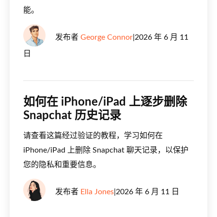
能。
发布者
George Connor
|
2026 年 6 月 11
日
如何在 iPhone/iPad 上逐步删除
Snapchat 历史记录
请查看这篇经过验证的教程，学习如何在
iPhone/iPad 上删除 Snapchat 聊天记录，以保护
您的隐私和重要信息。
发布者
Ella Jones
|
2026 年 6 月 11 日