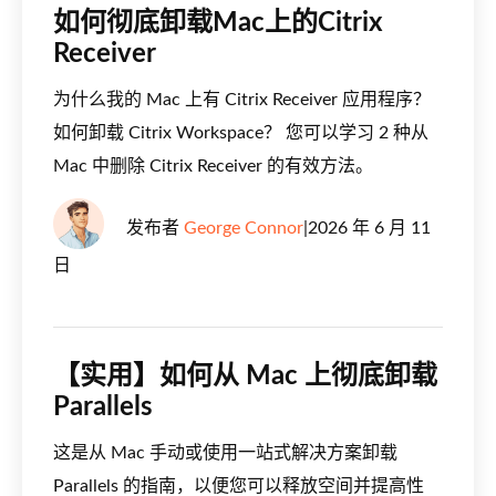
如何彻底卸载Mac上的Citrix
Receiver
为什么我的 Mac 上有 Citrix Receiver 应用程序？
如何卸载 Citrix Workspace？ 您可以学习 2 种从
Mac 中删除 Citrix Receiver 的有效方法。
发布者
George Connor
|
2026 年 6 月 11
日
【实用】如何从 Mac 上彻底卸载
Parallels
这是从 Mac 手动或使用一站式解决方案卸载
Parallels 的指南，以便您可以释放空间并提高性