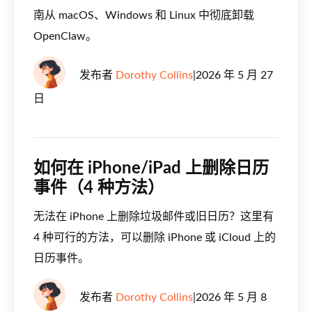
南从 macOS、Windows 和 Linux 中彻底卸载
OpenClaw。
发布者
Dorothy Collins
|
2026 年 5 月 27
日
如何在 iPhone/iPad 上删除日历
事件（4 种方法）
无法在 iPhone 上删除垃圾邮件或旧日历？这里有
4 种可行的方法，可以删除 iPhone 或 iCloud 上的
日历事件。
发布者
Dorothy Collins
|
2026 年 5 月 8