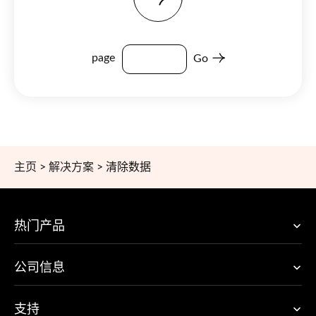
page
Go
主页
>
解决方案
>
清除数据
热门产品
公司信息
支持