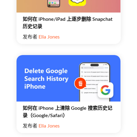
如何在 iPhone/iPad 上逐步删除 Snapchat
历史记录
发布者
Ella Jones
如何在 iPhone 上清除 Google 搜索历史记
录（Google/Safari）
发布者
Ella Jones