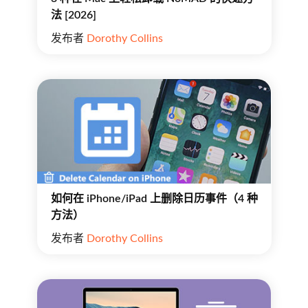
法 [2026]
发布者
Dorothy Collins
如何在 iPhone/iPad 上删除日历事件（4 种
方法）
发布者
Dorothy Collins