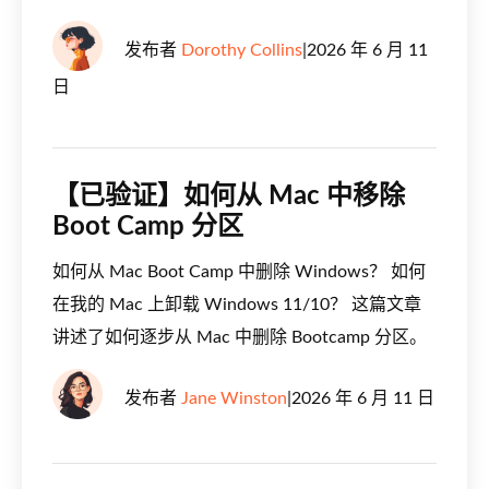
发布者
Dorothy Collins
|
2026 年 6 月 11
日
【已验证】如何从 Mac 中移除
Boot Camp 分区
如何从 Mac Boot Camp 中删除 Windows？ 如何
在我的 Mac 上卸载 Windows 11/10？ 这篇文章
讲述了如何逐步从 Mac 中删除 Bootcamp 分区。
发布者
Jane Winston
|
2026 年 6 月 11 日