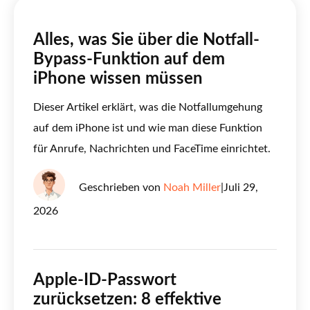
Alles, was Sie über die Notfall-
Bypass-Funktion auf dem
iPhone wissen müssen
Dieser Artikel erklärt, was die Notfallumgehung
auf dem iPhone ist und wie man diese Funktion
für Anrufe, Nachrichten und FaceTime einrichtet.
Geschrieben von
Noah Miller
|
Juli 29,
2026
Apple-ID-Passwort
zurücksetzen: 8 effektive