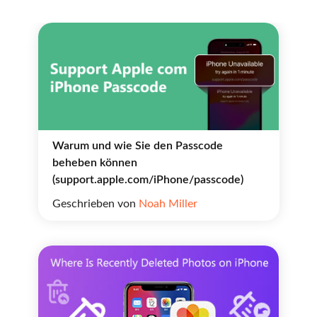
Warum und wie Sie den Passcode
beheben können
(support.apple.com/iPhone/passcode)
Geschrieben von
Noah Miller