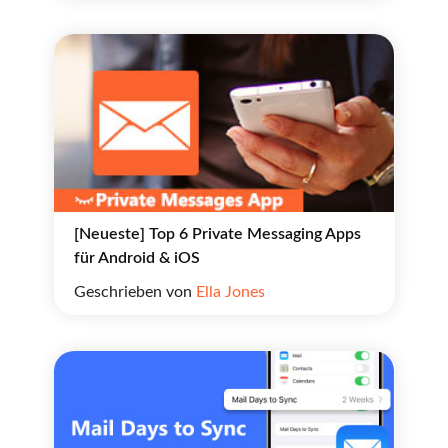
[Neueste] Top 6 Private Messaging Apps
für Android & iOS
Geschrieben von
Ella Jones