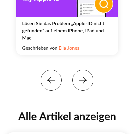
Lösen Sie das Problem „Apple-ID nicht
gefunden“ auf einem iPhone, iPad und
Mac
Geschrieben von
Ella Jones
Alle Artikel anzeigen