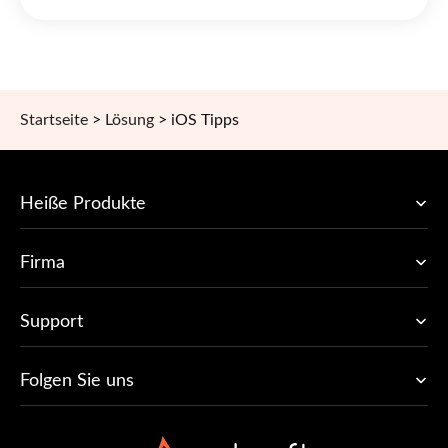
Startseite
>
Lösung
>
iOS Tipps
Heiße Produkte
Firma
Support
Folgen Sie uns