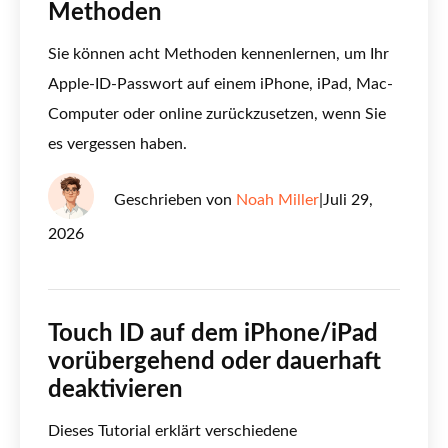
Methoden
Sie können acht Methoden kennenlernen, um Ihr
Apple-ID-Passwort auf einem iPhone, iPad, Mac-
Computer oder online zurückzusetzen, wenn Sie
es vergessen haben.
Geschrieben von
Noah Miller
|
Juli 29,
2026
Touch ID auf dem iPhone/iPad
vorübergehend oder dauerhaft
deaktivieren
Dieses Tutorial erklärt verschiedene