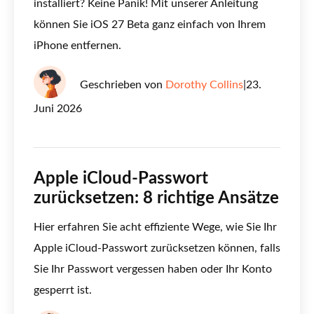
installiert? Keine Panik! Mit unserer Anleitung
können Sie iOS 27 Beta ganz einfach von Ihrem
iPhone entfernen.
Geschrieben von
Dorothy Collins
|
23.
Juni 2026
Apple iCloud-Passwort
zurücksetzen: 8 richtige Ansätze
Hier erfahren Sie acht effiziente Wege, wie Sie Ihr
Apple iCloud-Passwort zurücksetzen können, falls
Sie Ihr Passwort vergessen haben oder Ihr Konto
gesperrt ist.