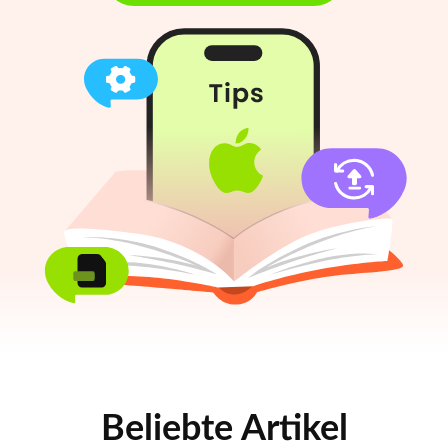
Beliebte Artikel