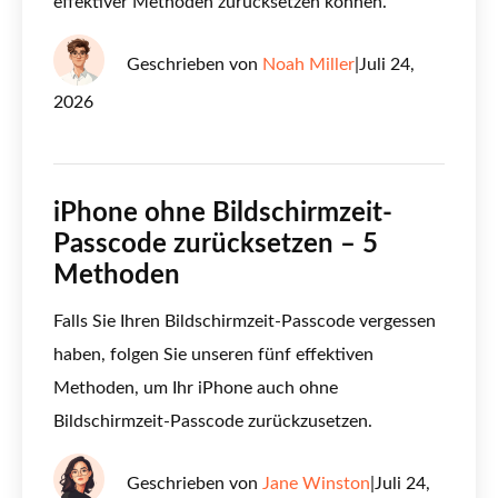
effektiver Methoden zurücksetzen können.
Geschrieben von
Noah Miller
|
Juli 24,
2026
iPhone ohne Bildschirmzeit-
Passcode zurücksetzen – 5
Methoden
Falls Sie Ihren Bildschirmzeit-Passcode vergessen
haben, folgen Sie unseren fünf effektiven
Methoden, um Ihr iPhone auch ohne
Bildschirmzeit-Passcode zurückzusetzen.
Geschrieben von
Jane Winston
|
Juli 24,