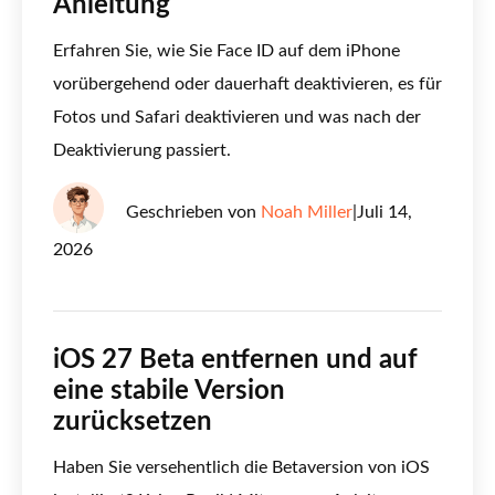
Anleitung
Erfahren Sie, wie Sie Face ID auf dem iPhone
vorübergehend oder dauerhaft deaktivieren, es für
Fotos und Safari deaktivieren und was nach der
Deaktivierung passiert.
Geschrieben von
Noah Miller
|
Juli 14,
2026
iOS 27 Beta entfernen und auf
eine stabile Version
zurücksetzen
Haben Sie versehentlich die Betaversion von iOS