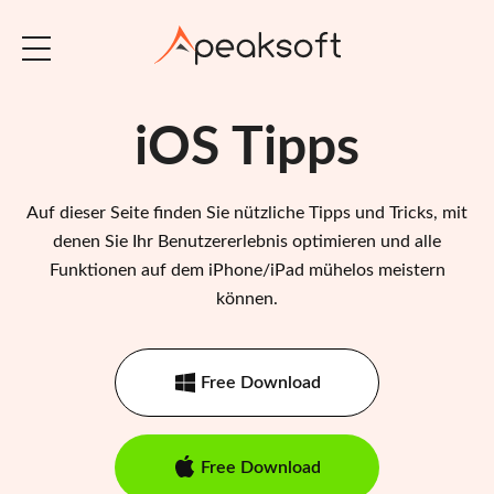
iOS Tipps
Auf dieser Seite finden Sie nützliche Tipps und Tricks, mit
denen Sie Ihr Benutzererlebnis optimieren und alle
Funktionen auf dem iPhone/iPad mühelos meistern
können.
Free Download
Free Download