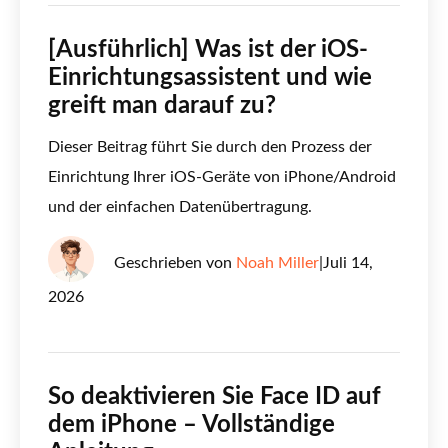
[Ausführlich] Was ist der iOS-
Einrichtungsassistent und wie
greift man darauf zu?
Dieser Beitrag führt Sie durch den Prozess der
Einrichtung Ihrer iOS-Geräte von iPhone/Android
und der einfachen Datenübertragung.
Geschrieben von
Noah Miller
|
Juli 14,
2026
So deaktivieren Sie Face ID auf
dem iPhone – Vollständige