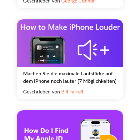
Geschrieben von
George Connor
Machen Sie die maximale Lautstärke auf
dem iPhone noch lauter [7 Möglichkeiten]
Geschrieben von
Bill Farrell