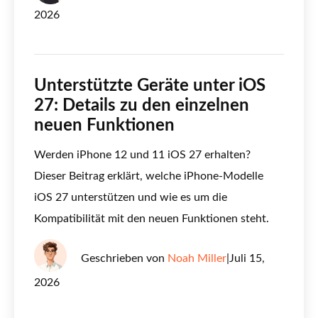
2026
Unterstützte Geräte unter iOS
27: Details zu den einzelnen
neuen Funktionen
Werden iPhone 12 und 11 iOS 27 erhalten?
Dieser Beitrag erklärt, welche iPhone-Modelle
iOS 27 unterstützen und wie es um die
Kompatibilität mit den neuen Funktionen steht.
Geschrieben von
Noah Miller
|
Juli 15,
2026