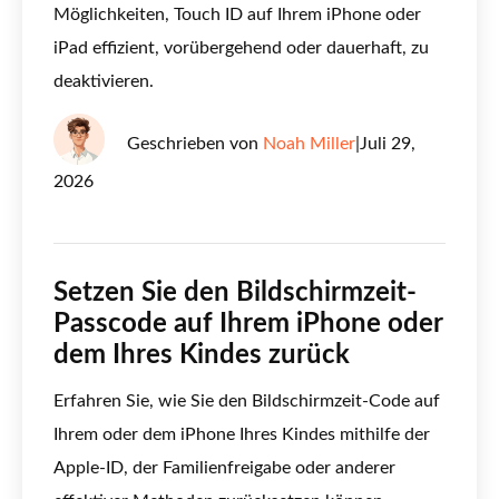
Möglichkeiten, Touch ID auf Ihrem iPhone oder
iPad effizient, vorübergehend oder dauerhaft, zu
deaktivieren.
Geschrieben von
Noah Miller
|
Juli 29,
2026
Setzen Sie den Bildschirmzeit-
Passcode auf Ihrem iPhone oder
dem Ihres Kindes zurück
Erfahren Sie, wie Sie den Bildschirmzeit-Code auf
Ihrem oder dem iPhone Ihres Kindes mithilfe der
Apple-ID, der Familienfreigabe oder anderer