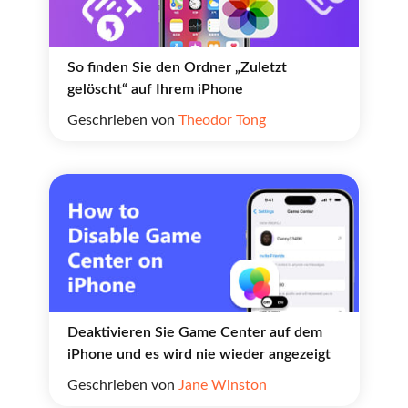
So finden Sie den Ordner „Zuletzt
gelöscht“ auf Ihrem iPhone
Geschrieben von
Theodor Tong
Deaktivieren Sie Game Center auf dem
iPhone und es wird nie wieder angezeigt
Geschrieben von
Jane Winston